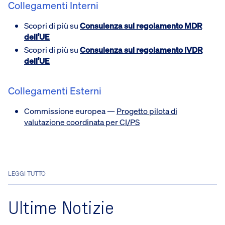
Collegamenti Interni
Scopri di più su
Consulenza sul regolamento MDR
dell’UE
Scopri di più su
Consulenza sul regolamento IVDR
dell’UE
Collegamenti Esterni
Commissione europea —
Progetto pilota di
valutazione coordinata per CI/PS
LEGGI TUTTO
Ultime Notizie