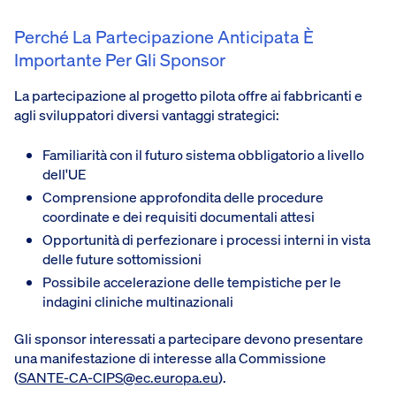
Perché La Partecipazione Anticipata È
Importante Per Gli Sponsor
La partecipazione al progetto pilota offre ai fabbricanti e
agli sviluppatori diversi vantaggi strategici:
Familiarità con il futuro sistema obbligatorio a livello
dell'UE
Comprensione approfondita delle procedure
coordinate e dei requisiti documentali attesi
Opportunità di perfezionare i processi interni in vista
delle future sottomissioni
Possibile accelerazione delle tempistiche per le
indagini cliniche multinazionali
Gli sponsor interessati a partecipare devono presentare
una manifestazione di interesse alla Commissione
(
SANTE-CA-CIPS@ec.europa.eu
).