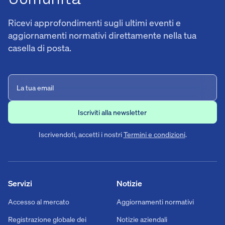
Ricevi approfondimenti sugli ultimi eventi e
aggiornamenti normativi direttamente nella tua
casella di posta.
Iscrivendoti, accetti i nostri
Termini e condizioni
.
Servizi
Notizie
Accesso al mercato
Aggiornamenti normativi
Registrazione globale dei
Notizie aziendali