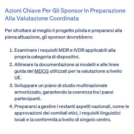
Azioni Chiave Per Gli Sponsor In Preparazione
Alla Valutazione Coordinata
Per sfruttare al meglio il progetto pilota e prepararsi alla
piena attuazione, gli sponsor dovrebbero:
Esaminare i requisiti MDR e IVDR applicabili alla
propria categoria di dispositivi.
Allineare la documentazione ai modelli e alle linee
guida del
MDCG
utilizzati per la valutazione a livello
UE.
Sviluppare un piano di studio multinazionale
armonizzato, garantendo la coerenza tra i paesi
partecipanti.
Prepararsi a gestire i restanti aspetti nazionali, come le
approvazioni dei comitati etici, i requisiti linguistici
locali e la conformità a livello di singolo centro.