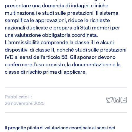
presentare una domanda di indagini cliniche
multinazionali e studi sulle prestazioni. Il sistema
semplifica le approvazioni, riduce le richieste
nazionali duplicate e prepara gli Stati membri per
una valutazione obbligatoria coordinata.
L'ammissibilità comprende la classe III e alcuni
dispositivi di classe II, nonché studi sulle prestazioni
IVD ai sensi dell'articolo 58. Gli sponsor devono
confermare l'uso previsto, la documentazione e la
classe di rischio prima di applicare.
Pubblicato il:
26 novembre 2025
Il progetto pilota di valutazione coordinata ai sensi dei