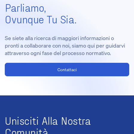
Parliamo,
Ovunque Tu Sia.
Se siete alla ricerca di maggiori informazioni o
pronti a collaborare con noi, siamo qui per guidarvi
attraverso ogni fase del processo normativo.
Contattaci
Unisciti Alla Nostra
Comunità