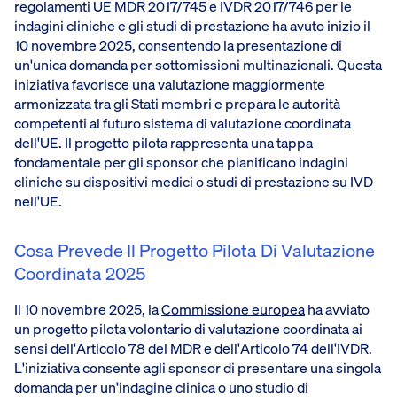
regolamenti UE MDR 2017/745 e IVDR 2017/746 per le
indagini cliniche e gli studi di prestazione ha avuto inizio il
10 novembre 2025, consentendo la presentazione di
un'unica domanda per sottomissioni multinazionali. Questa
iniziativa favorisce una valutazione maggiormente
armonizzata tra gli Stati membri e prepara le autorità
competenti al futuro sistema di valutazione coordinata
dell'UE. Il progetto pilota rappresenta una tappa
fondamentale per gli sponsor che pianificano indagini
cliniche su dispositivi medici o studi di prestazione su IVD
nell'UE.
Cosa Prevede Il Progetto Pilota Di Valutazione
Coordinata 2025
Il 10 novembre 2025, la
Commissione europea
ha avviato
un progetto pilota volontario di valutazione coordinata ai
sensi dell'Articolo 78 del MDR e dell'Articolo 74 dell'IVDR.
L'iniziativa consente agli sponsor di presentare una singola
domanda per un'indagine clinica o uno studio di