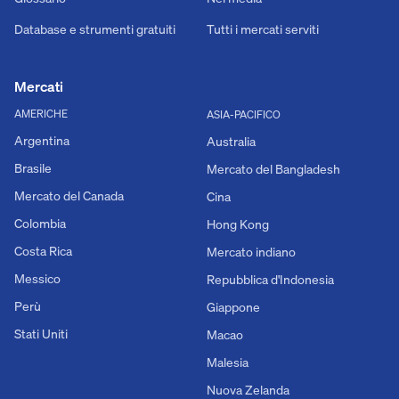
Database e strumenti gratuiti
Tutti i mercati serviti
Mercati
AMERICHE
ASIA-PACIFICO
Argentina
Australia
Brasile
Mercato del Bangladesh
Mercato del Canada
Cina
Colombia
Hong Kong
Costa Rica
Mercato indiano
Messico
Repubblica d'Indonesia
Perù
Giappone
Stati Uniti
Macao
Malesia
Nuova Zelanda