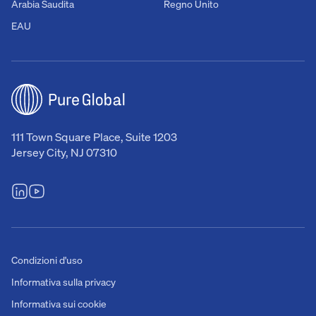
Arabia Saudita
Regno Unito
EAU
111 Town Square Place, Suite 1203
Jersey City, NJ 07310
Condizioni d'uso
Informativa sulla privacy
Informativa sui cookie