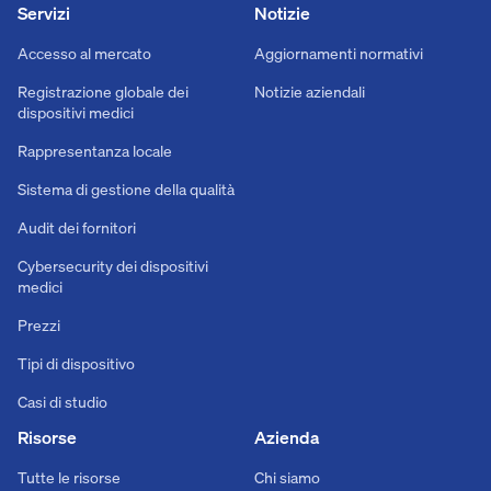
Servizi
Notizie
Accesso al mercato
Aggiornamenti normativi
Registrazione globale dei
Notizie aziendali
dispositivi medici
Rappresentanza locale
Sistema di gestione della qualità
Audit dei fornitori
Cybersecurity dei dispositivi
medici
Prezzi
Tipi di dispositivo
Casi di studio
Risorse
Azienda
Tutte le risorse
Chi siamo