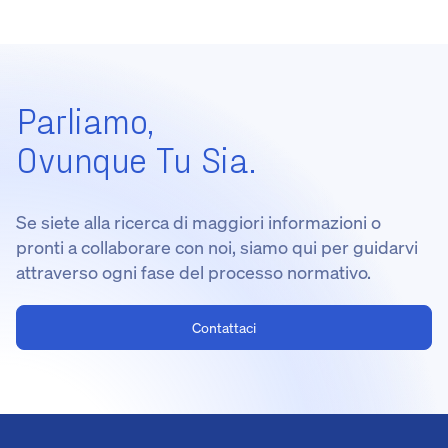
Parliamo,
Ovunque Tu Sia.
Se siete alla ricerca di maggiori informazioni o
pronti a collaborare con noi, siamo qui per guidarvi
attraverso ogni fase del processo normativo.
Contattaci