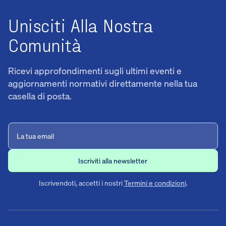
Unisciti Alla Nostra
Comunità
Ricevi approfondimenti sugli ultimi eventi e
aggiornamenti normativi direttamente nella tua
casella di posta.
Iscrivendoti, accetti i nostri
Termini e condizioni
.