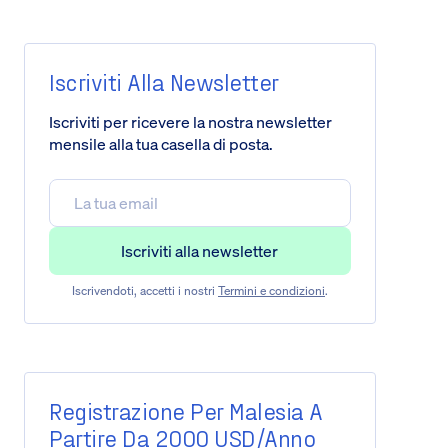
Iscriviti Alla Newsletter
Iscriviti per ricevere la nostra newsletter
mensile alla tua casella di posta.
Iscrivendoti, accetti i nostri
Termini e condizioni
.
Registrazione Per Malesia A
Partire Da 2000 USD/anno