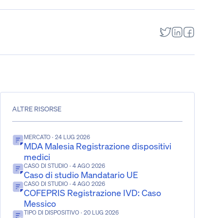
ALTRE RISORSE
MERCATO
· 24 LUG 2026
MDA Malesia Registrazione dispositivi
medici
CASO DI STUDIO
· 4 AGO 2026
Caso di studio Mandatario UE
CASO DI STUDIO
· 4 AGO 2026
COFEPRIS Registrazione IVD: Caso
Messico
TIPO DI DISPOSITIVO
· 20 LUG 2026