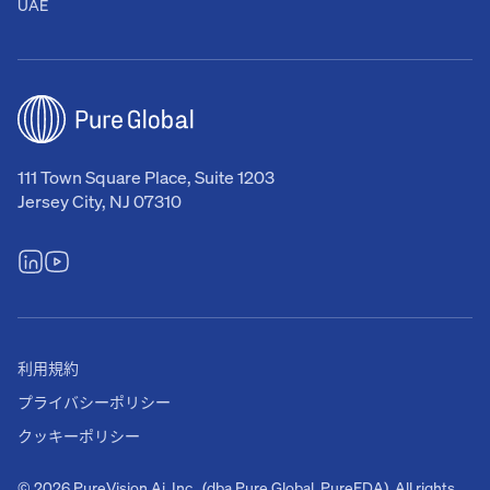
UAE
111 Town Square Place, Suite 1203
Jersey City, NJ 07310
利用規約
プライバシーポリシー
クッキーポリシー
© 2026 PureVision Ai, Inc. (dba Pure Global, PureFDA). All rights