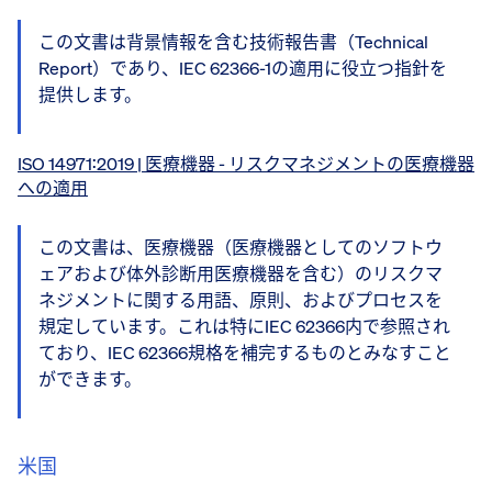
この文書は背景情報を含む技術報告書（Technical
Report）であり、IEC 62366-1の適用に役立つ指針を
提供します。
ISO 14971:2019 | 医療機器 - リスクマネジメントの医療機器
への適用
この文書は、医療機器（医療機器としてのソフトウ
ェアおよび体外診断用医療機器を含む）のリスクマ
ネジメントに関する用語、原則、およびプロセスを
規定しています。これは特にIEC 62366内で参照され
ており、IEC 62366規格を補完するものとみなすこと
ができます。
米国