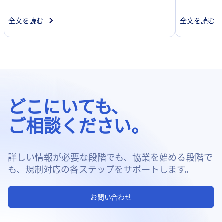
全文を読む
全文を読む
どこにいても、
ご相談ください。
詳しい情報が必要な段階でも、協業を始める段階で
も、規制対応の各ステップをサポートします。
お問い合わせ