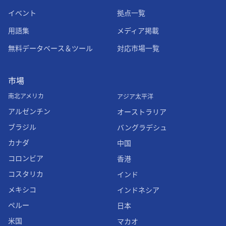
イベント
拠点一覧
用語集
メディア掲載
無料データベース＆ツール
対応市場一覧
市場
南北アメリカ
アジア太平洋
アルゼンチン
オーストラリア
ブラジル
バングラデシュ
カナダ
中国
コロンビア
香港
コスタリカ
インド
メキシコ
インドネシア
ペルー
日本
米国
マカオ