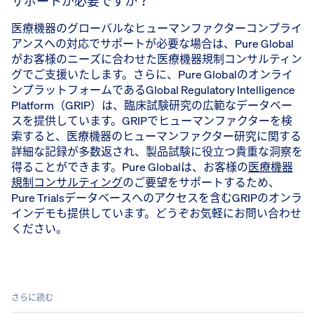
サポートが必要ですか？
医療機器のグローバルなヒューマンファクターコンプライ
アンスへの対応でサポートが必要な場合は、Pure Global
がお客様のニーズに合わせた医療機器規制コンサルティン
グでご支援いたします。さらに、Pure Globalのオンライ
ンプラットフォームであるGlobal Regulatory Intelligence
Platform（GRIP）は、臨床試験研究の広範なデータベー
スを提供しています。GRIPでヒューマンファクターを検
索すると、医療機器のヒューマンファクター研究に関する
詳細な記録が多数返され、製品試験に役立つ貴重な洞察を
得ることができます。Pure Globalは、お客様の
医療機器
規制コンサルティング
のご要望をサポートするため、
Pure Trialsデータベースへのアクセスを含むGRIPのオンラ
インデモも提供しています。どうぞお気軽にお問い合わせ
ください。
さらに読む