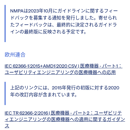
NMPAは2023年10月にガイドラインに関するフィー
ドバックを募集する通知を発行しました。寄せられ
たフィードバックは、最終的に決定されるガイドラ
インの最終版に反映される予定です。
欧州連合
IEC 62366-1:2015+AMD1:2020 CSV | 医療機器 - パート1：
ユーザビリティエンジニアリングの医療機器への応用
上記のリンクには、2015年発行の初版に対する2020
年の改訂内容が含まれています。
IEC TR 62366-2:2016 | 医療機器 - パート2：ユーザビリテ
ィエンジニアリングの医療機器への適用に関するガイダン
ス