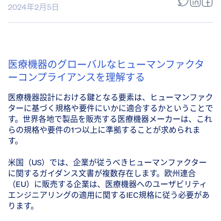
2024年2月5日
医療機器のグローバルなヒューマンファクタ
ーコンプライアンスを理解する
医療機器設計における鍵となる要素は、ヒューマンファク
ターに基づく規格や要件にいかに適合するかということで
す。世界各地で製品を販売する医療機器メーカーは、これ
らの規格や要件の1つ以上に準拠することが求められま
す。
米国（US）では、企業が従うべきヒューマンファクター
に関するガイダンス文書が複数存在します。欧州連合
（EU）に販売する企業は、医療機器へのユーザビリティ
エンジニアリングの適用に関するIEC規格に従う必要があ
ります。