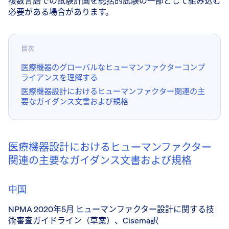
複数言語での試験計画を総括的試験の一部として組み込む
必要がある場合があります。
目次
医療機器のグローバルなヒューマンファクターコンプ
ライアンスを理解する
医療機器設計におけるヒューマンファクター関連の主
要なガイダンス文書および規格
医療機器設計におけるヒューマンファクター
関連の主要なガイダンス文書および規格
中国
NPMA 2020年5月 ヒューマンファクター設計に関する技
術審査ガイドライン（草案）、Cisema訳