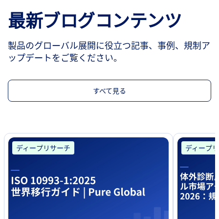
最新ブログコンテンツ
製品のグローバル展開に役立つ記事、事例、規制ア
ップデートをご覧ください。
すべて見る
ディープリサーチ
ディープリ