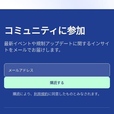
コミュニティに参加
最新イベントや規制アップデートに関するインサイ
トをメールでお届けします。
購読により、
利用規約
に同意したものとみなされます。