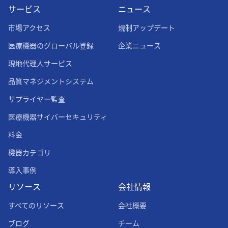
サービス
ニュース
市場アクセス
規制アップデート
医療機器のグローバル登録
企業ニュース
現地代理人サービス
品質マネジメントシステム
サプライヤー監査
医療機器サイバーセキュリティ
料金
機器カテゴリ
導入事例
リソース
会社情報
すべてのリソース
会社概要
ブログ
チーム