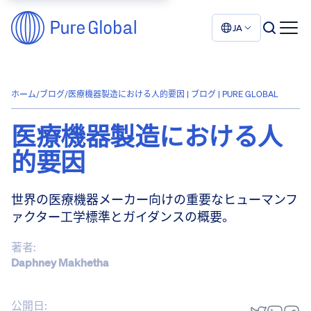
JA
ホーム
/
ブログ
/
医療機器製造における人的要因 | ブログ | PURE GLOBAL
医療機器製造における人
的要因
世界の医療機器メーカー向けの重要なヒューマンフ
ァクター工学標準とガイダンスの概要。
著者:
Daphney Makhetha
公開日: