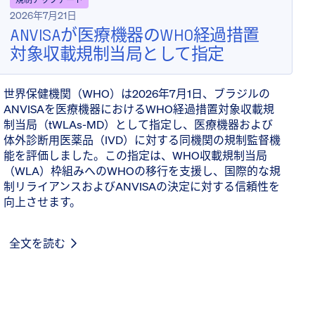
2026年7月21日
ANVISAが医療機器のWHO経過措置
対象収載規制当局として指定
世界保健機関（WHO）は2026年7月1日、ブラジルの
ANVISAを医療機器におけるWHO経過措置対象収載規
制当局（tWLAs-MD）として指定し、医療機器および
体外診断用医薬品（IVD）に対する同機関の規制監督機
能を評価しました。この指定は、WHO収載規制当局
（WLA）枠組みへのWHOの移行を支援し、国際的な規
制リライアンスおよびANVISAの決定に対する信頼性を
向上させます。
全文を読む