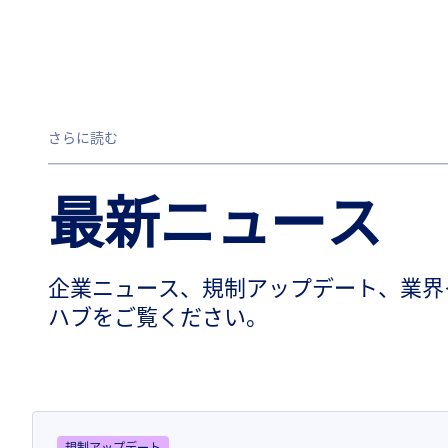
さらに読む
最新ニュース
企業ニュース、規制アップデート、業界
ハブをご覧ください。
規制アップデート