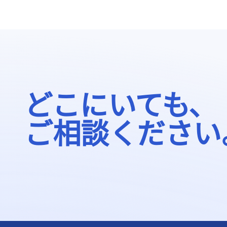
どこにいても、
ご相談ください