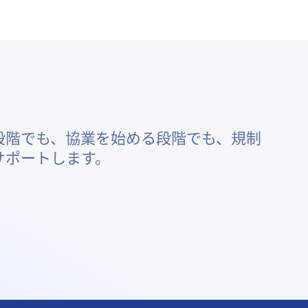
段階でも、協業を始める段階でも、規制
サポートします。