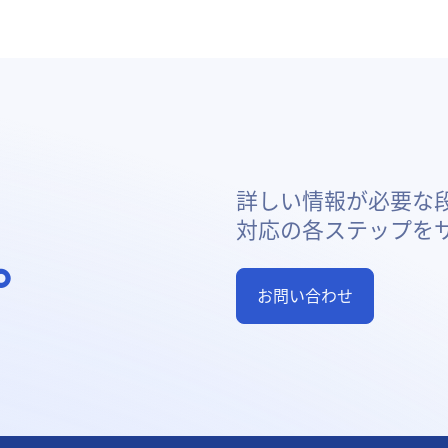
詳しい情報が必要な
対応の各ステップを
。
お問い合わせ