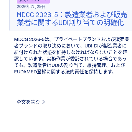
2026年7月29日
MDCG 2026-5：製造業者および販売
業者に関するUDI割り当ての明確化
MDCG 2026-5は、プライベートブランドおよび販売業
者ブランドの取り決めにおいて、UDI-DIが製造業者に
紐付けられた状態を維持しなければならないことを確
認しています。実務作業が委託されている場合であっ
ても、製造業者はUDIの割り当て、維持管理、および
EUDAMED登録に関する法的責任を保持します。
全文を読む