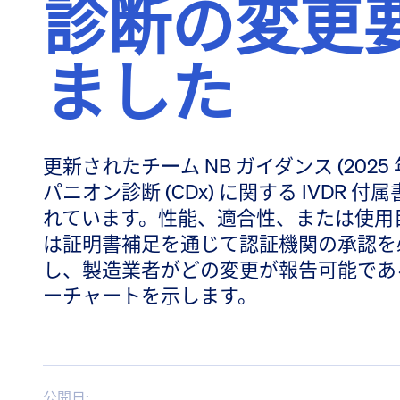
診断の変更
ました
更新されたチーム NB ガイダンス (2025 年
パニオン診断 (CDx) に関する IVDR 付属
れています。性能、適合性、または使用
は証明書補足を通じて認証機関の承認を
し、製造業者がどの変更が報告可能であ
ーチャートを示します。
公開日: