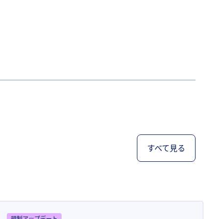
すべて見る
規制アップデート