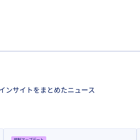
インサイトをまとめたニュース
規制アップデート