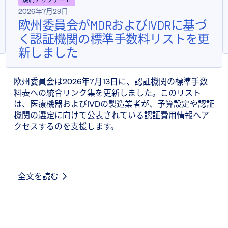
2026年7月29日
欧州委員会がMDRおよびIVDRに基づ
く認証機関の標準手数料リストを更
新しました
欧州委員会は2026年7月13日に、認証機関の標準手数
料表への統合リンク集を更新しました。このリスト
は、医療機器およびIVDの製造業者が、予算設定や認証
機関の選定に向けて公表されている認証費用情報へア
クセスするのを支援します。
全文を読む