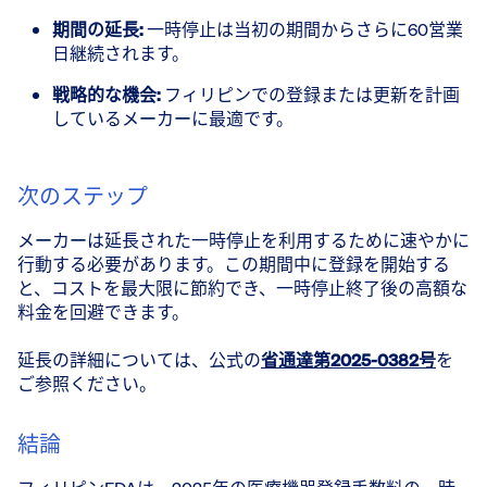
期間の延長:
一時停止は当初の期間からさらに60営業
日継続されます。
戦略的な機会:
フィリピンでの登録または更新を計画
しているメーカーに最適です。
次のステップ
メーカーは延長された一時停止を利用するために速やかに
行動する必要があります。この期間中に登録を開始する
と、コストを最大限に節約でき、一時停止終了後の高額な
料金を回避できます。
延長の詳細については、公式の
省通達第2025-0382号
を
ご参照ください。
結論