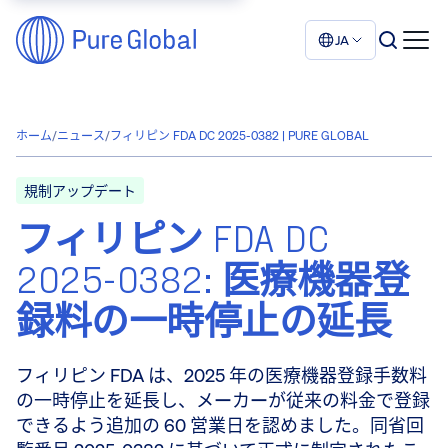
JA
ホーム
/
ニュース
/
フィリピン FDA DC 2025-0382 | PURE GLOBAL
規制アップデート
フィリピン FDA DC
2025-0382: 医療機器登
録料の一時停止の延長
フィリピン FDA は、2025 年の医療機器登録手数料
の一時停止を延長し、メーカーが従来の料金で登録
できるよう追加の 60 営業日を認めました。同省回