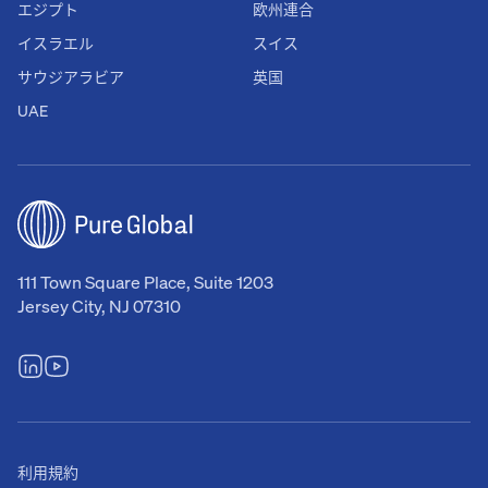
エジプト
欧州連合
イスラエル
スイス
サウジアラビア
英国
UAE
111 Town Square Place, Suite 1203
Jersey City, NJ 07310
利用規約