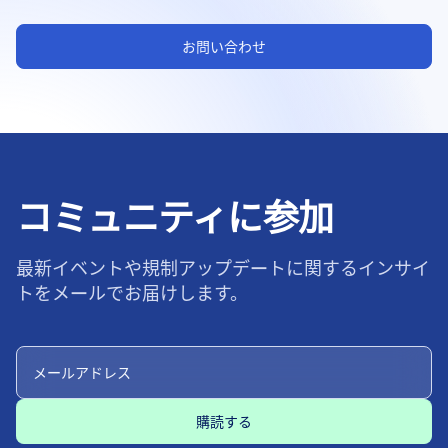
お問い合わせ
コミュニティに参加
最新イベントや規制アップデートに関するインサイ
トをメールでお届けします。