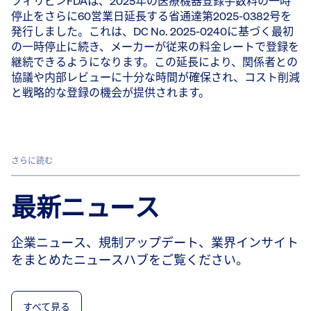
フィリピンFDAは、2025年の医療機器登録手数料の一時
停止をさらに60営業日延長する省通達第2025-0382号を
発行しました。これは、DC No. 2025-0240に基づく最初
の一時停止に続き、メーカーが従来の料金レートで登録を
継続できるようになります。この延長により、関係者との
協議や内部レビューに十分な時間が確保され、コスト削減
と戦略的な登録の機会が提供されます。
さらに読む
最新ニュース
企業ニュース、規制アップデート、業界インサイト
をまとめたニュースハブをご覧ください。
すべて見る