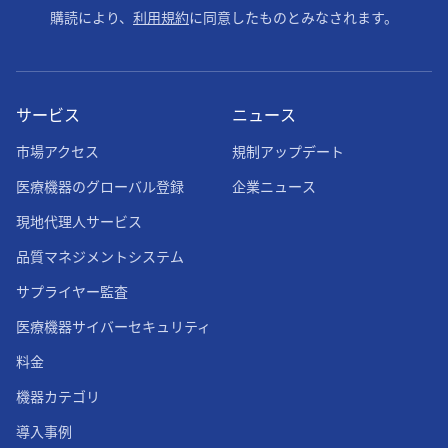
購読により、
利用規約
に同意したものとみなされます。
サービス
ニュース
市場アクセス
規制アップデート
医療機器のグローバル登録
企業ニュース
現地代理人サービス
品質マネジメントシステム
サプライヤー監査
医療機器サイバーセキュリティ
料金
機器カテゴリ
導入事例