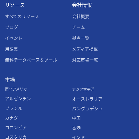
リソース
会社情報
すべてのリソース
会社概要
ブログ
チーム
イベント
拠点一覧
用語集
メディア掲載
無料データベース＆ツール
対応市場一覧
市場
南北アメリカ
アジア太平洋
アルゼンチン
オーストラリア
ブラジル
バングラデシュ
カナダ
中国
コロンビア
香港
コスタリカ
インド