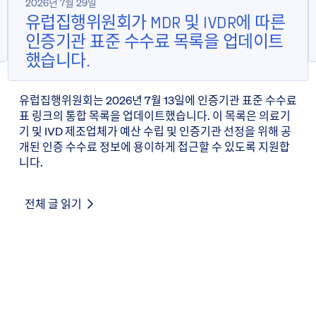
2026년 7월 29일
유럽집행위원회가 MDR 및 IVDR에 따른
인증기관 표준 수수료 목록을 업데이트
했습니다.
유럽집행위원회는 2026년 7월 13일에 인증기관 표준 수수료
표 링크의 통합 목록을 업데이트했습니다. 이 목록은 의료기
기 및 IVD 제조업체가 예산 수립 및 인증기관 선정을 위해 공
개된 인증 수수료 정보에 용이하게 접근할 수 있도록 지원합
니다.
전체 글 읽기