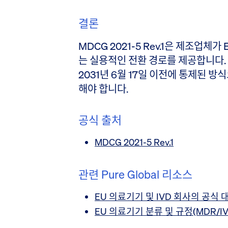
결론
MDCG 2021-5 Rev.1은 제조업체가
는 실용적인 전환 경로를 제공합니다.
2031년 6월 17일 이전에 통제된 
해야 합니다.
공식 출처
MDCG 2021-5 Rev.1
관련 Pure Global 리소스
EU 의료기기 및 IVD 회사의 공식 
EU 의료기기 분류 및 규정(MDR/IV