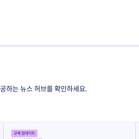
제공하는 뉴스 허브를 확인하세요.
규제 업데이트