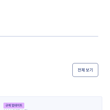
전체 보기
규제 업데이트