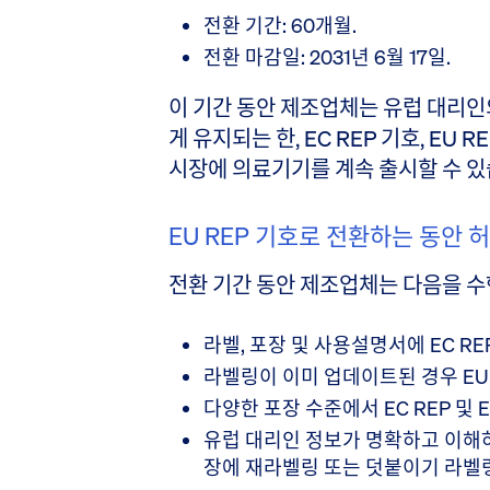
전환 기간: 60개월.
전환 마감일: 2031년 6월 17일.
이 기간 동안 제조업체는 유럽 대리인
게 유지되는 한, EC REP 기호, EU 
시장에 의료기기를 계속 출시할 수 있
EU REP 기호로 전환하는 동안 
전환 기간 동안 제조업체는 다음을 수
라벨, 포장 및 사용설명서에 EC R
라벨링이 이미 업데이트된 경우 EU 
다양한 포장 수준에서 EC REP 및 
유럽 대리인 정보가 명확하고 이해하
장에 재라벨링 또는 덧붙이기 라벨링(ov