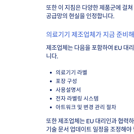
또한 이 지침은 다양한 제품군에 걸쳐
공급망의 현실을 인정합니다.
의료기기 제조업체가 지금 준비해
제조업체는 다음을 포함하여 EU 대리
니다.
의료기기 라벨
포장 구성
사용설명서
전자 라벨링 시스템
아트워크 및 변경 관리 절차
또한 제조업체는 EU 대리인과 협력하
기술 문서 업데이트 일정을 조정해야 