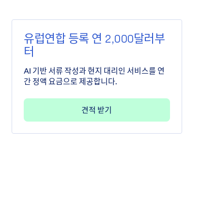
유럽연합 등록 연 2,000달러부
터
AI 기반 서류 작성과 현지 대리인 서비스를 연
간 정액 요금으로 제공합니다.
견적 받기