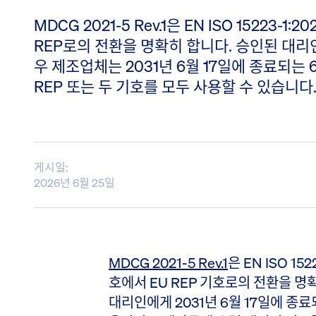
MDCG 2021-5 Rev.1은 EN ISO 15223-1:2
REP로의 전환을 명확히 합니다. 승인된 대리
우 제조업체는 2031년 6월 17일에 종료되는 6
REP 또는 두 기호를 모두 사용할 수 있습니다
게시일:
2026년 6월 25일
MDCG 2021-5 Rev.1
은 EN ISO 152
호에서 EU REP 기호로의 전환을 명
대리인에게 2031년 6월 17일에 종