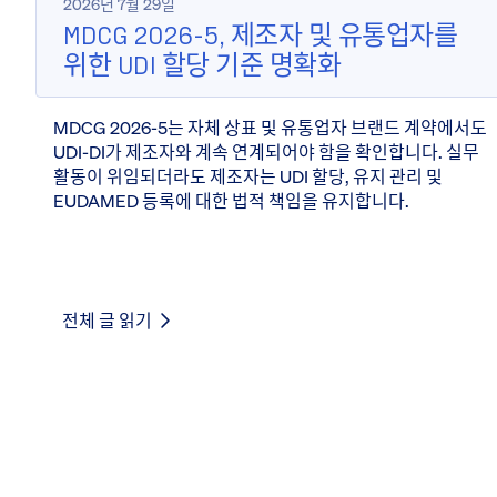
2026년 7월 29일
MDCG 2026-5, 제조자 및 유통업자를
위한 UDI 할당 기준 명확화
MDCG 2026-5는 자체 상표 및 유통업자 브랜드 계약에서도
UDI-DI가 제조자와 계속 연계되어야 함을 확인합니다. 실무
활동이 위임되더라도 제조자는 UDI 할당, 유지 관리 및
EUDAMED 등록에 대한 법적 책임을 유지합니다.
전체 글 읽기