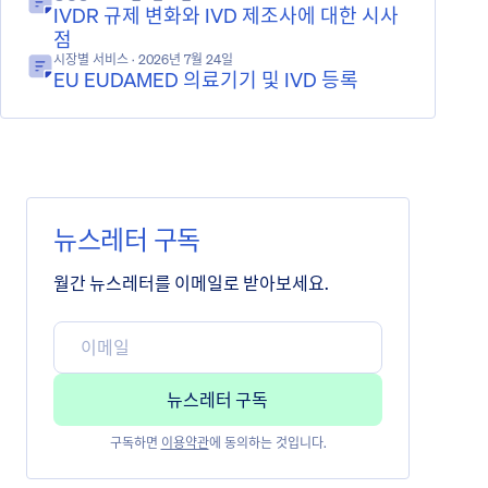
IVDR 규제 변화와 IVD 제조사에 대한 시사
점
시장별 서비스
· 2026년 7월 24일
EU EUDAMED 의료기기 및 IVD 등록
뉴스레터 구독
월간 뉴스레터를 이메일로 받아보세요.
구독하면
이용약관
에 동의하는 것입니다.