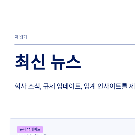
더 읽기
최신 뉴스
회사 소식, 규제 업데이트, 업계 인사이트를 
규제 업데이트