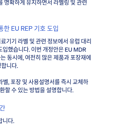
를 명확하게 유지하면서 라벨링 및 관련
 통한 EU REP 기호 도입
25는 의료기기 라벨 및 관련 정보에서 유럽 대리
 도입했습니다. 이번 개정안은 EU MDR
하는 동시에, 여전히 많은 제품과 포장재에
정합니다.
벨, 포장 및 사용설명서를 즉시 교체하
 전환할 수 있는 방법을 설명합니다.
기간
인합니다.