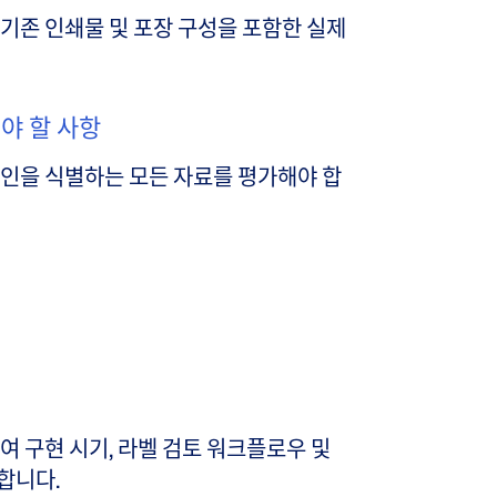
 기존 인쇄물 및 포장 구성을 포함한 실제
야 할 사항
인을 식별하는 모든 자료를 평가해야 합
여 구현 시기, 라벨 검토 워크플로우 및
합니다.