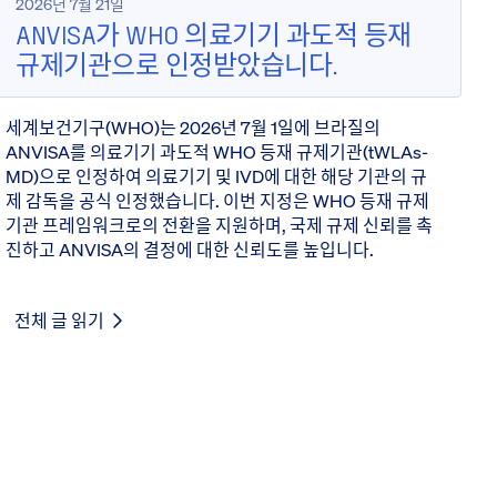
2026년 7월 21일
ANVISA가 WHO 의료기기 과도적 등재
규제기관으로 인정받았습니다.
세계보건기구(WHO)는 2026년 7월 1일에 브라질의
ANVISA를 의료기기 과도적 WHO 등재 규제기관(tWLAs-
MD)으로 인정하여 의료기기 및 IVD에 대한 해당 기관의 규
제 감독을 공식 인정했습니다. 이번 지정은 WHO 등재 규제
기관 프레임워크로의 전환을 지원하며, 국제 규제 신뢰를 촉
진하고 ANVISA의 결정에 대한 신뢰도를 높입니다.
전체 글 읽기