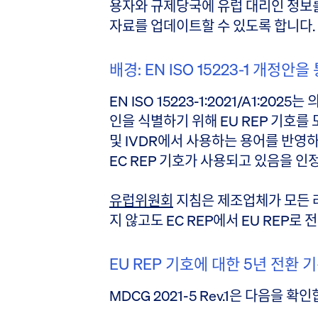
용자와 규제당국에 유럽 대리인 정보
자료를 업데이트할 수 있도록 합니다.
배경: EN ISO 15223-1 개정안을
EN ISO 15223-1:2021/A1:20
인을 식별하기 위해 EU REP 기호를
및 IVDR에서 사용하는 용어를 반영
EC REP 기호가 사용되고 있음을 인
유럽위원회
지침은 제조업체가 모든 라
지 않고도 EC REP에서 EU REP로
EU REP 기호에 대한 5년 전환 
MDCG 2021-5 Rev.1은 다음을 확