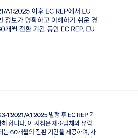
021/A1:2025 이후 EC REP에서 EU
인 정보가 명확하고 이해하기 쉬운 경
0개월 전환 기간 동안 EC REP, EU
.
23-1:2021/A1:2025 발행 후 EC REP 기
확히 합니다. 이 지침은 제조업체와 유럽
료되는 60개월의 전환 기간을 제공하여, 사