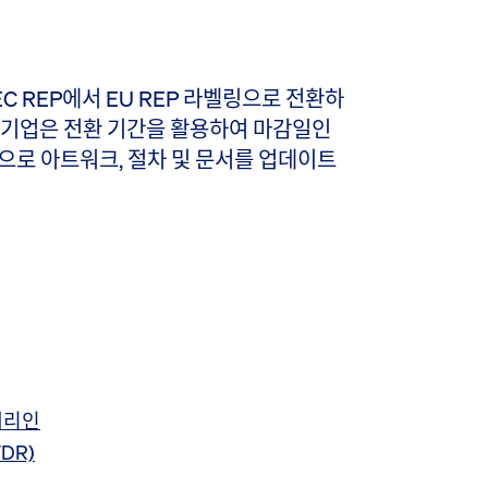
 EC REP에서 EU REP 라벨링으로 전환하
 기업은 전환 기간을 활용하여 마감일인
방식으로 아트워크, 절차 및 문서를 업데이트
대리인
DR)