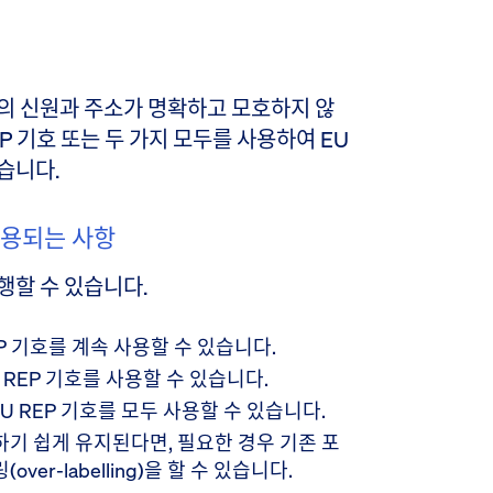
의 신원과 주소가 명확하고 모호하지 않
REP 기호 또는 두 가지 모두를 사용하여 EU
습니다.
허용되는 사항
행할 수 있습니다.
EP 기호를 계속 사용할 수 있습니다.
REP 기호를 사용할 수 있습니다.
EU REP 기호를 모두 사용할 수 있습니다.
기 쉽게 유지된다면, 필요한 경우 기존 포
er-labelling)을 할 수 있습니다.