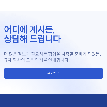
어디에 계시든,
상담해 드립니다.
더 많은 정보가 필요하든 협업을 시작할 준비가 되었든,
규제 절차의 모든 단계를 안내합니다.
문의하기