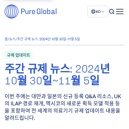
KO
홈
/
뉴스
/
주간 규제 뉴스: 2024년 10월 30일~11월 5일
규제 업데이트
주간 규제 뉴스: 2024년
10월 30일~11월 5일
이번 주에는 대만과 일본의 신규 등록 Q&A 리소스, UK
의 ILAP 경로 재개, 멕시코의 새로운 획득 모델 적용 등
을 포함하여 전 세계의 의료기기 규제 업데이트 내용을
알려드립니다.