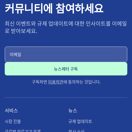
커뮤니티에 참여하세요
최신 이벤트와 규제 업데이트에 대한 인사이트를 이메일
로 받아보세요.
구독하면
이용약관
에 동의하는 것입니다.
서비스
뉴스
시장 진출
규제 업데이트
글로벌 의료기기 등록
회사 소식