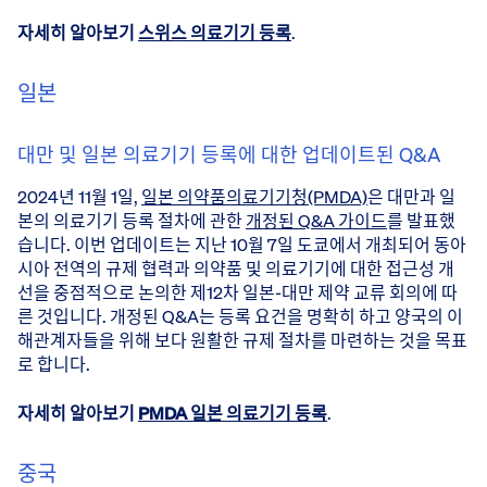
자세히 알아보기
스위스 의료기기 등록
.
일본
대만 및 일본 의료기기 등록에 대한 업데이트된 Q&A
2024년 11월 1일,
일본 의약품의료기기청(PMDA)
은 대만과 일
본의 의료기기 등록 절차에 관한
개정된 Q&A 가이드
를 발표했
습니다. 이번 업데이트는 지난 10월 7일 도쿄에서 개최되어 동아
시아 전역의 규제 협력과 의약품 및 의료기기에 대한 접근성 개
선을 중점적으로 논의한 제12차 일본-대만 제약 교류 회의에 따
른 것입니다. 개정된 Q&A는 등록 요건을 명확히 하고 양국의 이
해관계자들을 위해 보다 원활한 규제 절차를 마련하는 것을 목표
로 합니다.
자세히 알아보기
PMDA 일본 의료기기 등록
.
중국