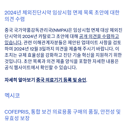
2024년 체외진단시약 임상시험 면제 목록 초안에 대한
의견 수렴
중국 국가약품감독관리국(NMPA)은 임상시험 면제 대상 체외진
단시약의 2024년 카탈로그 초안에 대해
공개 의견을 수렴하고
있습니다
. 관련 이해관계자분들은 제안된 업데이트 사항을 검토
하여 2024년 12월 3일까지 의견을 제출해 주시기 바랍니다. 이
조치는 규제 효율성을 강화하고 진단 기술 혁신을 지원하기 위한
것입니다. 초안 목록과 의견 제출 양식을 포함한 자세한 내용은
공식 웹사이트에서 확인할 수 있습니다.
자세히 알아보기
중국 의료기기 등록 및 승인
.
멕시코
COFEPRIS, 통합 보건 의료용품 구매의 품질, 안전성 및
유효성 보장