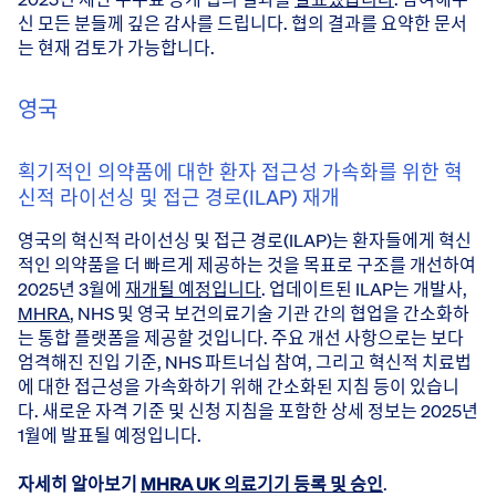
신 모든 분들께 깊은 감사를 드립니다. 협의 결과를 요약한 문서
는 현재 검토가 가능합니다.
영국
획기적인 의약품에 대한 환자 접근성 가속화를 위한 혁
신적 라이선싱 및 접근 경로(ILAP) 재개
영국의 혁신적 라이선싱 및 접근 경로(ILAP)는 환자들에게 혁신
적인 의약품을 더 빠르게 제공하는 것을 목표로 구조를 개선하여
2025년 3월에
재개될 예정입니다
. 업데이트된 ILAP는 개발사,
MHRA
, NHS 및 영국 보건의료기술 기관 간의 협업을 간소화하
는 통합 플랫폼을 제공할 것입니다. 주요 개선 사항으로는 보다
엄격해진 진입 기준, NHS 파트너십 참여, 그리고 혁신적 치료법
에 대한 접근성을 가속화하기 위해 간소화된 지침 등이 있습니
다. 새로운 자격 기준 및 신청 지침을 포함한 상세 정보는 2025년
1월에 발표될 예정입니다.
자세히 알아보기
MHRA UK 의료기기 등록 및 승인
.