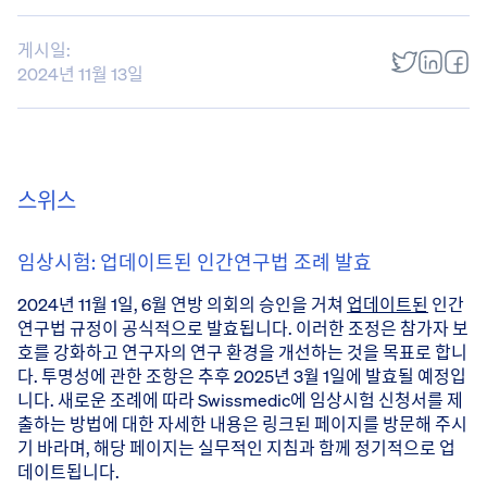
게시일:
2024년 11월 13일
스위스
임상시험: 업데이트된 인간연구법 조례 발효
2024년 11월 1일, 6월 연방 의회의 승인을 거쳐
업데이트된
인간
연구법 규정이 공식적으로 발효됩니다. 이러한 조정은 참가자 보
호를 강화하고 연구자의 연구 환경을 개선하는 것을 목표로 합니
다. 투명성에 관한 조항은 추후 2025년 3월 1일에 발효될 예정입
니다. 새로운 조례에 따라 Swissmedic에 임상시험 신청서를 제
출하는 방법에 대한 자세한 내용은 링크된 페이지를 방문해 주시
기 바라며, 해당 페이지는 실무적인 지침과 함께 정기적으로 업
데이트됩니다.