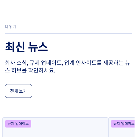
더 읽기
최신 뉴스
회사 소식, 규제 업데이트, 업계 인사이트를 제공하는 뉴
스 허브를 확인하세요.
전체 보기
규제 업데이트
규제 업데이트