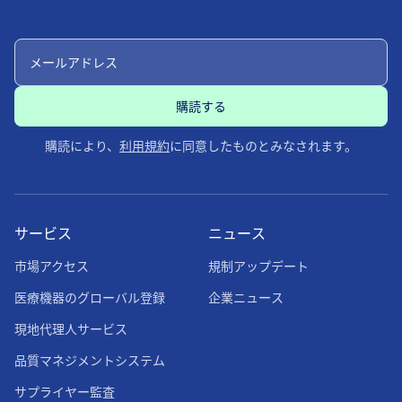
購読により、
利用規約
に同意したものとみなされます。
サービス
ニュース
市場アクセス
規制アップデート
医療機器のグローバル登録
企業ニュース
現地代理人サービス
品質マネジメントシステム
サプライヤー監査