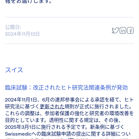
報をお届けします。
公開日:
2024年11月13日
スイス
臨床試験：改正されたヒト研究法関連条例が発効
2024年11月1日、6月の連邦参事会による承認を経て、ヒト
研究法に基づく
更新された
規則が正式に施行されました。
これらの調整は、参加者保護の強化と研究者の環境改善を
目的としています。透明性に関する規定は、その後、
2025年3月1日に施行される予定です。新条例に基づく
Swissmedicへの臨床試験申請の提出に関する詳細につい