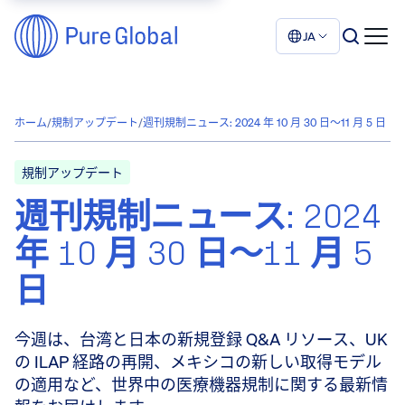
JA
ホーム
/
規制アップデート
/
週刊規制ニュース: 2024 年 10 月 30 日～11 月 5 日
規制アップデート
週刊規制ニュース: 2024
年 10 月 30 日～11 月 5
日
今週は、台湾と日本の新規登録 Q&A リソース、UK
の ILAP 経路の再開、メキシコの新しい取得モデル
の適用など、世界中の医療機器規制に関する最新情