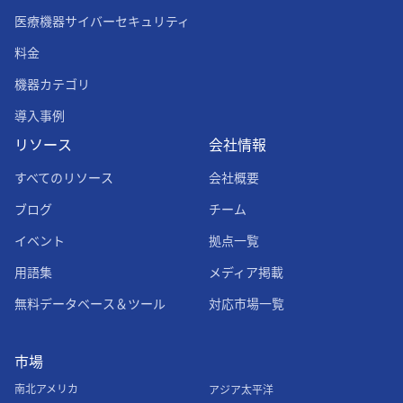
医療機器サイバーセキュリティ
料金
機器カテゴリ
導入事例
リソース
会社情報
すべてのリソース
会社概要
ブログ
チーム
イベント
拠点一覧
用語集
メディア掲載
無料データベース＆ツール
対応市場一覧
市場
南北アメリカ
アジア太平洋