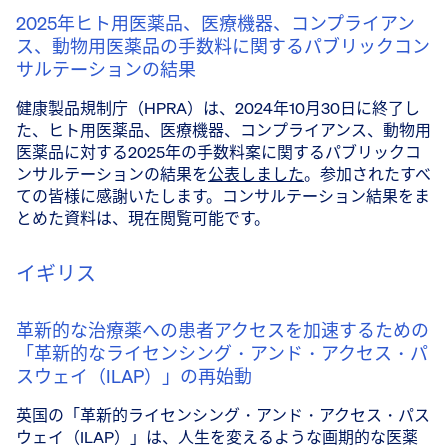
2025年ヒト用医薬品、医療機器、コンプライアン
ス、動物用医薬品の手数料に関するパブリックコン
サルテーションの結果
健康製品規制庁（HPRA）は、2024年10月30日に終了し
た、ヒト用医薬品、医療機器、コンプライアンス、動物用
医薬品に対する2025年の手数料案に関するパブリックコ
ンサルテーションの結果を
公表しました
。参加されたすべ
ての皆様に感謝いたします。コンサルテーション結果をま
とめた資料は、現在閲覧可能です。
イギリス
革新的な治療薬への患者アクセスを加速するための
「革新的なライセンシング・アンド・アクセス・パ
スウェイ（ILAP）」の再始動
英国の「革新的ライセンシング・アンド・アクセス・パス
ウェイ（ILAP）」は、人生を変えるような画期的な医薬