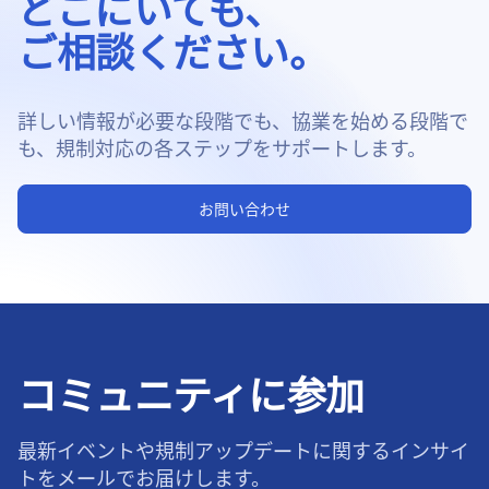
どこにいても、
ご相談ください。
詳しい情報が必要な段階でも、協業を始める段階で
も、規制対応の各ステップをサポートします。
お問い合わせ
コミュニティに参加
最新イベントや規制アップデートに関するインサイ
トをメールでお届けします。