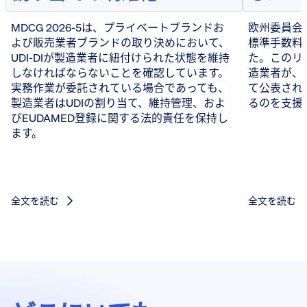
MDCG 2026-5は、プライベートブランドお
欧州委員会は
よび販売業者ブランドの取り決めにおいて、
標準手数料
UDI-DIが製造業者に紐付けられた状態を維持
た。このリ
しなければならないことを確認しています。
造業者が、
実務作業が委託されている場合であっても、
て公表され
製造業者はUDIの割り当て、維持管理、およ
るのを支援
びEUDAMED登録に関する法的責任を保持し
ます。
全文を読む
全文を読む