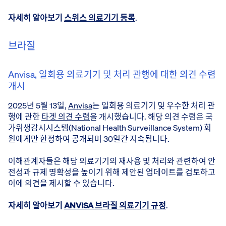
자세히 알아보기
스위스 의료기기 등록
.
브라질
Anvisa, 일회용 의료기기 및 처리 관행에 대한 의견 수렴
개시
2025년 5월 13일,
Anvisa
는 일회용 의료기기 및 우수한 처리 관
행에 관한
타겟 의견 수렴
을 개시했습니다. 해당 의견 수렴은 국
가위생감시시스템(National Health Surveillance System) 회
원에게만 한정하여 공개되며 30일간 지속됩니다.
이해관계자들은 해당 의료기기의 재사용 및 처리와 관련하여 안
전성과 규제 명확성을 높이기 위해 제안된 업데이트를 검토하고
이에 의견을 제시할 수 있습니다.
자세히 알아보기
ANVISA 브라질 의료기기 규정
.