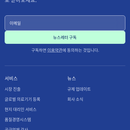
로 받아보세요.
구독하면
이용약관
에 동의하는 것입니다.
서비스
뉴스
시장 진출
규제 업데이트
글로벌 의료기기 등록
회사 소식
현지 대리인 서비스
품질경영시스템
공급업체 감사