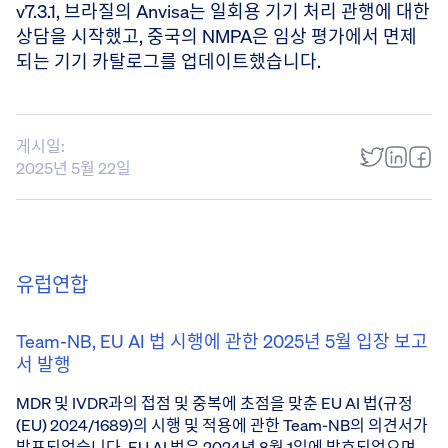
v7.3.1, 브라질의 Anvisa는 일회용 기기 처리 관행에 대한
상담을 시작했고, 중국의 NMPA은 임상 평가에서 면제
되는 기기 카탈로그를 업데이트했습니다.
게시일:
2025년 5월 22일
유럽연합
Team-NB, EU AI 법 시행에 관한 2025년 5월 입장 보고
서 발행
MDR 및 IVDR과의 접점 및 중복에 초점을 맞춘 EU AI 법(규정
(EU) 2024/1689)의 시행 및 적용에 관한 Team-NB의 의견서가
발표되었습니다
. EU AI 법은 2024년 8월 1일에 발효되었으며,