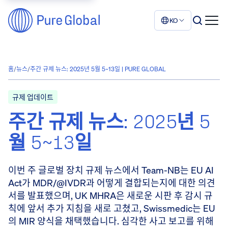
KO
홈
/
뉴스
/
주간 규제 뉴스: 2025년 5월 5~13일 | PURE GLOBAL
규제 업데이트
주간 규제 뉴스: 2025년 5
월 5~13일
이번 주 글로벌 장치 규제 뉴스에서 Team-NB는 EU AI
Act가 MDR/@IVDR과 어떻게 결합되는지에 대한 의견
서를 발표했으며, UK MHRA은 새로운 시판 후 감시 규
칙에 앞서 추가 지침을 새로 고쳤고, Swissmedic는 EU
의 MIR 양식을 채택했습니다. 심각한 사고 보고를 위해