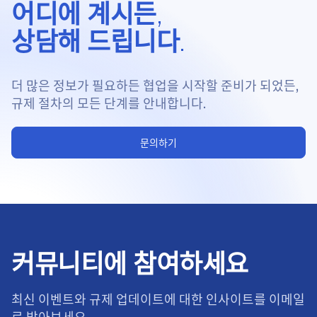
어디에 계시든,
상담해 드립니다.
더 많은 정보가 필요하든 협업을 시작할 준비가 되었든,
규제 절차의 모든 단계를 안내합니다.
문의하기
커뮤니티에 참여하세요
최신 이벤트와 규제 업데이트에 대한 인사이트를 이메일