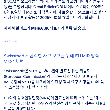
(FSCA)를 보고하는 방법(예: 추가 정보가 포함되어야 하는 위치
등)을 설명합니다. Great Britain(GB) 데이터 스키마는 2025년
6월 16일부터 MORE에 적용되며, 새로운 MHRA 프로세스 및 안
전성 감시 보고 활동은 2025년 10월 17일부터 의무화됩니다.
자세히 알아보기
MHRA UK 의료기기 등록 및 승인
.
스위스
Swissmedic, 심각한 사고 보고를 위해 EU MIR 양식
V7.3.1 채택
Swissmedic은 2025년 5월 5일에 발표된 유럽 위원회
(European Commission)의 새로운 제조업체 사고 보고서
(MIR) 양식 v7.3.1을 채택하여 안전성 감시 요구 사항을 EU에 맞
게 조정했습니다. 핵심 사항:
EU와의 상호인정협정(MRA)이 만료됨에 따라 스위스는 “제3
국”으로 취급되지만, 스위스의 안전성 감시 규칙은 계속해서 EU
법률을 반영합니다: