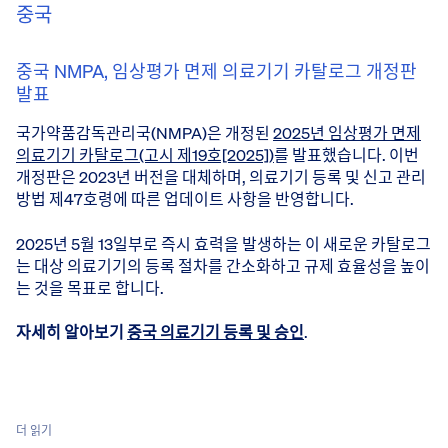
중국
중국 NMPA, 임상평가 면제 의료기기 카탈로그 개정판
발표
국가약품감독관리국(NMPA)은 개정된
2025년 임상평가 면제
의료기기 카탈로그(고시 제19호[2025])
를 발표했습니다. 이번
개정판은 2023년 버전을 대체하며, 의료기기 등록 및 신고 관리
방법 제47호령에 따른 업데이트 사항을 반영합니다.
2025년 5월 13일부로 즉시 효력을 발생하는 이 새로운 카탈로그
는 대상 의료기기의 등록 절차를 간소화하고 규제 효율성을 높이
는 것을 목표로 합니다.
자세히 알아보기
중국 의료기기 등록 및 승인
.
더 읽기