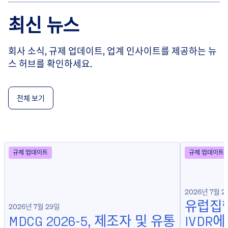
최신 뉴스
회사 소식, 규제 업데이트, 업계 인사이트를 제공하는 뉴
스 허브를 확인하세요.
전체 보기
규제 업데이트
규제 업데이트
2026년 7월 2
유럽집행
2026년 7월 29일
MDCG 2026-5, 제조자 및 유통
IVDR