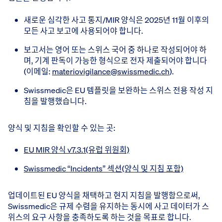
새로운 심각한 사고 통지/MIR 양식은 2025년 11월 이후의
모든 사고 보고에 사용되어야 합니다.
보고서는 영어 또는 스위스 국어 중 하나로 작성되어야 하
며, 기계 판독이 가능한 형식으로 전자 제출되어야 합니다
(이메일:
materiovigilance@swissmedic.ch
).
Swissmedic은 EU 템플릿을 보완하는 스위스 전용 작성 지
침을 발행했습니다.
양식 및 지침을 확인할 수 있는 곳:
EU MIR 양식 v7.3.1(유럽 위원회)
Swissmedic “Incidents” 섹션(양식 및 지침 포함)
업데이트된 EU 양식을 채택하고 현지 지침을 발행함으로써,
Swissmedic은 규제 수렴을 유지하는 동시에 사고 데이터가 스
위스의 요구 사항을 충족하도록 하는 것을 목표로 합니다.