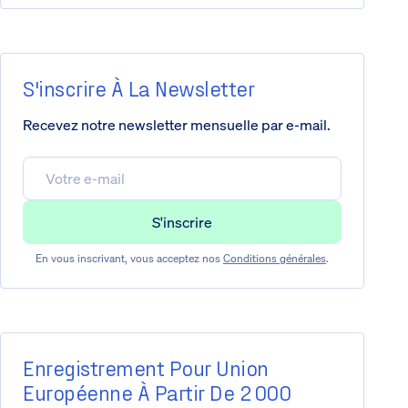
S'inscrire À La Newsletter
Recevez notre newsletter mensuelle par e-mail.
En vous inscrivant, vous acceptez nos
Conditions générales
.
Enregistrement Pour Union
Européenne À Partir De 2 000