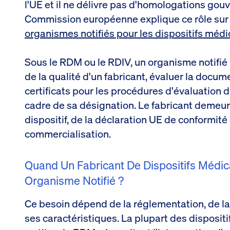
l'UE et il ne délivre pas d'homologations go
Commission européenne explique ce rôle sur
organismes notifiés pour les dispositifs méd
Sous le RDM ou le RDIV, un organisme notifié
de la qualité d'un fabricant, évaluer la docum
certificats pour les procédures d'évaluation d
cadre de sa désignation. Le fabricant demeur
dispositif, de la déclaration UE de conformité
commercialisation.
Quand Un Fabricant De Dispositifs Médica
Organisme Notifié ?
Ce besoin dépend de la réglementation, de la c
ses caractéristiques. La plupart des dispositif