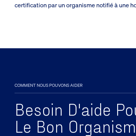
certification par un organisme notifié à une 
COMMENT NOUS POUVONS AIDER
Besoin D'aide Po
Le Bon Organisme