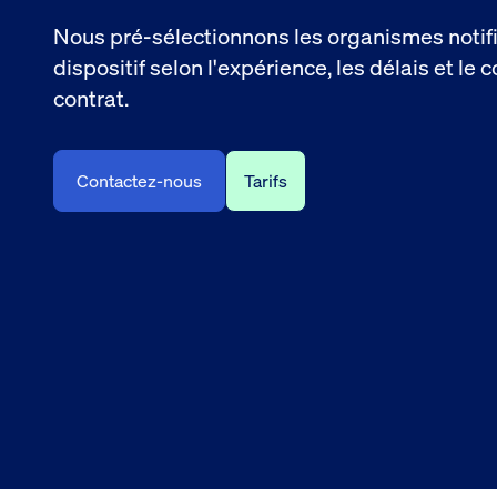
Nous pré-sélectionnons les organismes noti
dispositif selon l'expérience, les délais et le 
contrat.
Contactez-nous
Tarifs