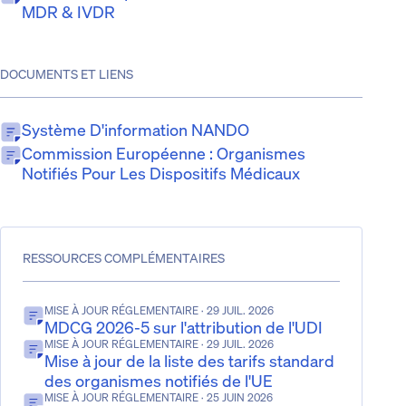
MDR & IVDR
DOCUMENTS ET LIENS
Système D'information NANDO
Commission Européenne : Organismes
Notifiés Pour Les Dispositifs Médicaux
RESSOURCES COMPLÉMENTAIRES
MISE À JOUR RÉGLEMENTAIRE
· 29 JUIL. 2026
MDCG 2026-5 sur l'attribution de l'UDI
MISE À JOUR RÉGLEMENTAIRE
· 29 JUIL. 2026
Mise à jour de la liste des tarifs standard
des organismes notifiés de l'UE
MISE À JOUR RÉGLEMENTAIRE
· 25 JUIN 2026