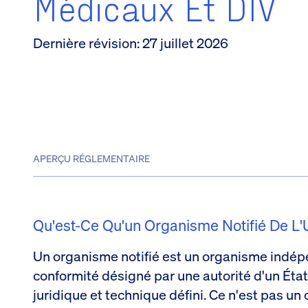
Médicaux Et DIV
Dernière révision
:
27 juillet 2026
APERÇU RÉGLEMENTAIRE
Qu'est-Ce Qu'un Organisme Notifié De L'
Un organisme notifié est un organisme indép
conformité désigné par une autorité d'un Éta
juridique et technique défini. Ce n'est pas u