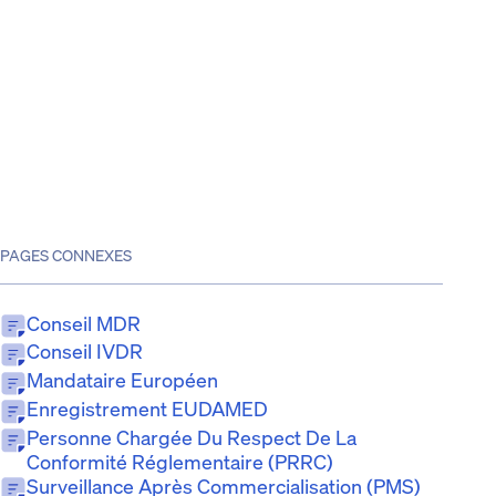
PAGES CONNEXES
Conseil MDR
Conseil IVDR
Mandataire Européen
Enregistrement EUDAMED
Personne Chargée Du Respect De La
Conformité Réglementaire (PRRC)
Surveillance Après Commercialisation (PMS)