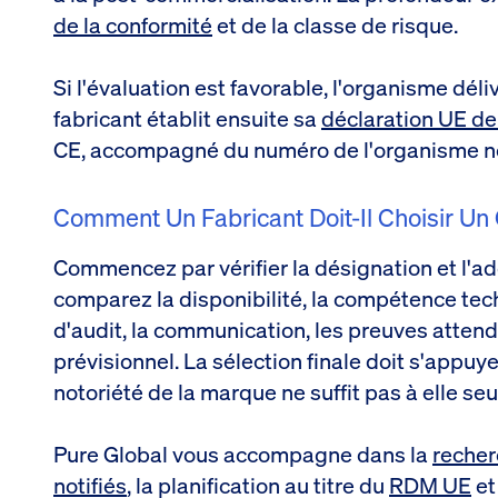
de la conformité
et de la classe de risque.
Si l'évaluation est favorable, l'organisme déli
fabricant établit ensuite sa
déclaration UE de
CE, accompagné du numéro de l'organisme noti
Comment Un Fabricant Doit-Il Choisir Un 
Commencez par vérifier la désignation et l'adé
comparez la disponibilité, la compétence tec
d'audit, la communication, les preuves attendue
prévisionnel. La sélection finale doit s'appuy
notoriété de la marque ne suffit pas à elle seu
Pure Global vous accompagne dans la
recher
notifiés
, la planification au titre du
RDM UE
et