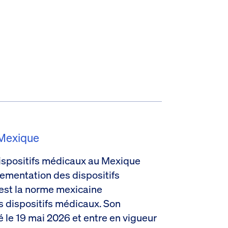
 Mexique
ispositifs médicaux au Mexique
glementation des dispositifs
st la norme mexicaine
s dispositifs médicaux. Son
ié le 19 mai 2026 et entre en vigueur