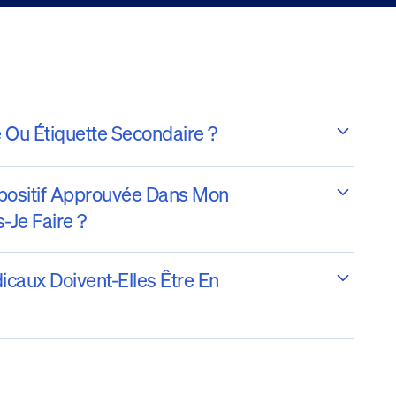
 Ou Étiquette Secondaire ?
ispositif Approuvée Dans Mon
-Je Faire ?
icaux Doivent-Elles Être En