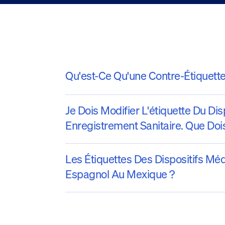
Qu'est-Ce Qu'une Contre-Étiquette
Je Dois Modifier L'étiquette Du D
Enregistrement Sanitaire. Que Dois
Les Étiquettes Des Dispositifs Méd
Espagnol Au Mexique ?