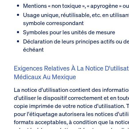
Mentions « non toxique », « apyrogène » ou
Usage unique, réutilisable, etc. en utilisa
symbole correspondant
Symboles pour les unités de mesure
Déclaration de leurs principes actifs ou 
échéant
Exigences Relatives À La Notice D'utilisat
Médicaux Au Mexique
La notice d'utilisation contient des informati
d'utiliser le dispositif correctement et en tou
copie imprimée de votre notice d'utilisation.
pour l'étiquetage autorisera les notices d'uti
formats acceptables, à condition que la notice