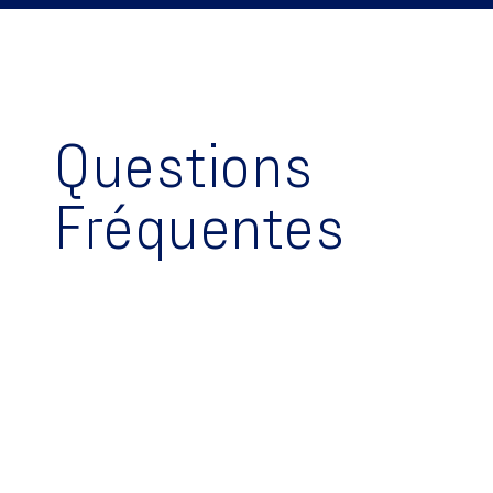
Questions
Fréquentes