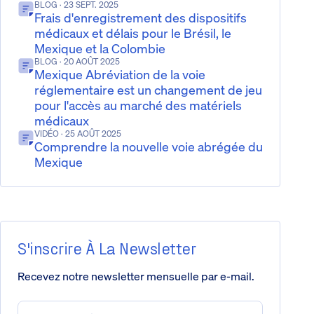
BLOG
· 23 SEPT. 2025
Frais d'enregistrement des dispositifs
médicaux et délais pour le Brésil, le
Mexique et la Colombie
BLOG
· 20 AOÛT 2025
Mexique Abréviation de la voie
réglementaire est un changement de jeu
pour l'accès au marché des matériels
médicaux
VIDÉO
· 25 AOÛT 2025
Comprendre la nouvelle voie abrégée du
Mexique
S'inscrire À La Newsletter
Recevez notre newsletter mensuelle par e-mail.