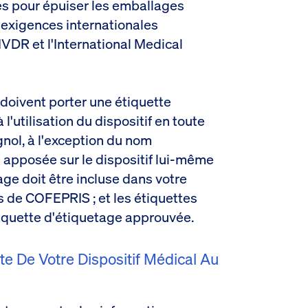
es pour épuiser les emballages
s exigences internationales
VDR et l'International Medical
doivent porter une étiquette
'utilisation du dispositif en toute
gnol, à l'exception du nom
e apposée sur le dispositif lui-même
ge doit être incluse dans votre
de COFEPRIS ; et les étiquettes
aquette d'étiquetage approuvée.
tte De Votre Dispositif Médical Au