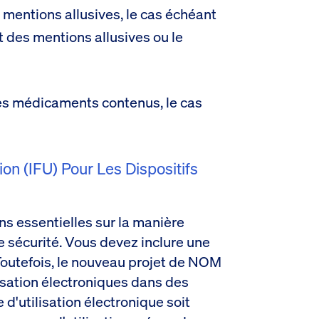
 mentions allusives, le cas échéant
nt des mentions allusives ou le
des médicaments contenus, le cas
ion (IFU) Pour Les Dispositifs
ons essentielles sur la manière
te sécurité. Vous devez inclure une
 Toutefois, le nouveau projet de NOM
lisation électroniques dans des
 d'utilisation électronique soit