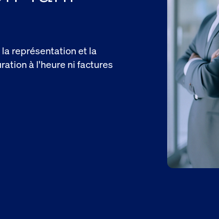
 la représentation et la
tion à l'heure ni factures