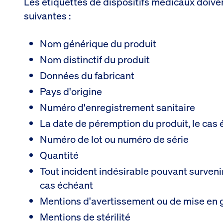
Les étiquettes de dispositifs médicaux doive
suivantes :
Nom générique du produit
Nom distinctif du produit
Données du fabricant
Pays d'origine
Numéro d'enregistrement sanitaire
La date de péremption du produit, le cas
Numéro de lot ou numéro de série
Quantité
Tout incident indésirable pouvant survenir l
cas échéant
Mentions d'avertissement ou de mise en 
Mentions de stérilité