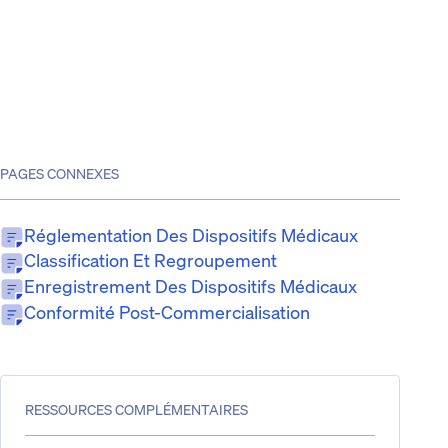
PAGES CONNEXES
Réglementation Des Dispositifs Médicaux
Classification Et Regroupement
Enregistrement Des Dispositifs Médicaux
Conformité Post-Commercialisation
RESSOURCES COMPLÉMENTAIRES