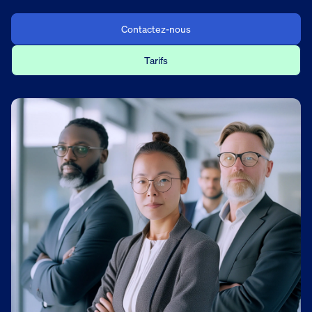
Contactez-nous
Tarifs