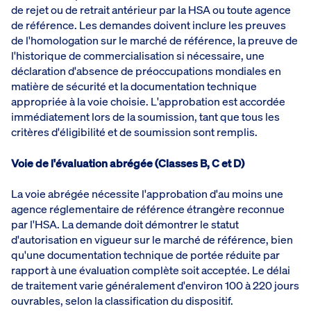
de rejet ou de retrait antérieur par la HSA ou toute agence
de référence. Les demandes doivent inclure les preuves
de l'homologation sur le marché de référence, la preuve de
l'historique de commercialisation si nécessaire, une
déclaration d'absence de préoccupations mondiales en
matière de sécurité et la documentation technique
appropriée à la voie choisie. L'approbation est accordée
immédiatement lors de la soumission, tant que tous les
critères d'éligibilité et de soumission sont remplis.
Voie de l'évaluation abrégée (Classes B, C et D)
La voie abrégée nécessite l'approbation d'au moins une
agence réglementaire de référence étrangère reconnue
par l'HSA. La demande doit démontrer le statut
d'autorisation en vigueur sur le marché de référence, bien
qu'une documentation technique de portée réduite par
rapport à une évaluation complète soit acceptée. Le délai
de traitement varie généralement d'environ 100 à 220 jours
ouvrables, selon la classification du dispositif.