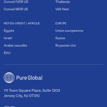
Conseil IVDR UE
Thaïlande
Conseil MDR UE
Viêt Nam
MOYEN-ORIENT / AFRIQUE
EUROPE
Égypte
Union européenne
Israël
Suisse
Arabie saoudite
Royaume-Uni
ÉAU
111 Town Square Place, Suite 1203
Jersey City, NJ 07310