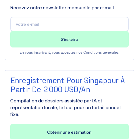
Recevez notre newsletter mensuelle par e-mail.
En vous inscrivant, vous acceptez nos
Conditions générales
.
Enregistrement Pour Singapour À
Partir De 2 000 USD/an
Compilation de dossiers assistée par IA et
représentation locale, le tout pour un forfait annuel
fixe.
Obtenir une estimation