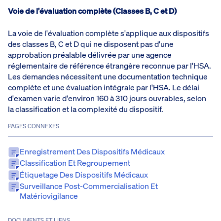
Voie de l'évaluation complète (Classes B, C et D)
La voie de l'évaluation complète s'applique aux dispositifs
des classes B, C et D qui ne disposent pas d'une
approbation préalable délivrée par une agence
réglementaire de référence étrangère reconnue par l'HSA.
Les demandes nécessitent une documentation technique
complète et une évaluation intégrale par l'HSA. Le délai
d'examen varie d'environ 160 à 310 jours ouvrables, selon
la classification et la complexité du dispositif.
PAGES CONNEXES
Enregistrement Des Dispositifs Médicaux
Classification Et Regroupement
Étiquetage Des Dispositifs Médicaux
Surveillance Post-Commercialisation Et
Matériovigilance
DOCUMENTS ET LIENS