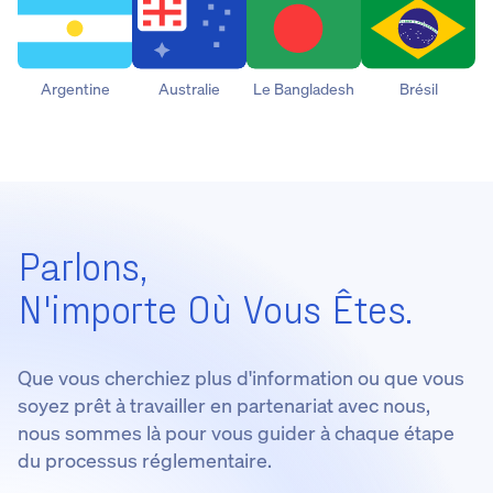
Argentine
Australie
Le Bangladesh
Brésil
Parlons,
N'importe Où Vous Êtes.
Que vous cherchiez plus d'information ou que vous
soyez prêt à travailler en partenariat avec nous,
nous sommes là pour vous guider à chaque étape
du processus réglementaire.