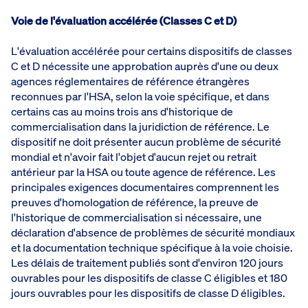
Voie de l'évaluation accélérée (Classes C et D)
L'évaluation accélérée pour certains dispositifs de classes
C et D nécessite une approbation auprès d'une ou deux
agences réglementaires de référence étrangères
reconnues par l'HSA, selon la voie spécifique, et dans
certains cas au moins trois ans d'historique de
commercialisation dans la juridiction de référence. Le
dispositif ne doit présenter aucun problème de sécurité
mondial et n'avoir fait l'objet d'aucun rejet ou retrait
antérieur par la HSA ou toute agence de référence. Les
principales exigences documentaires comprennent les
preuves d'homologation de référence, la preuve de
l'historique de commercialisation si nécessaire, une
déclaration d'absence de problèmes de sécurité mondiaux
et la documentation technique spécifique à la voie choisie.
Les délais de traitement publiés sont d'environ 120 jours
ouvrables pour les dispositifs de classe C éligibles et 180
jours ouvrables pour les dispositifs de classe D éligibles.