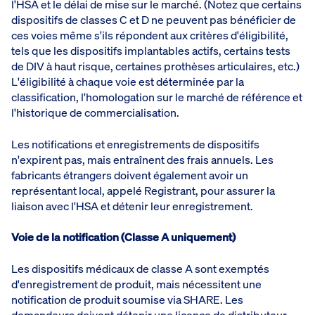
l'HSA et le délai de mise sur le marché. (Notez que certains
dispositifs de classes C et D ne peuvent pas bénéficier de
ces voies même s'ils répondent aux critères d'éligibilité,
tels que les dispositifs implantables actifs, certains tests
de DIV à haut risque, certaines prothèses articulaires, etc.)
L'éligibilité à chaque voie est déterminée par la
classification, l'homologation sur le marché de référence et
l'historique de commercialisation.
Les notifications et enregistrements de dispositifs
n'expirent pas, mais entraînent des frais annuels. Les
fabricants étrangers doivent également avoir un
représentant local, appelé Registrant, pour assurer la
liaison avec l'HSA et détenir leur enregistrement.
Voie de la notification (Classe A uniquement)
Les dispositifs médicaux de classe A sont exemptés
d'enregistrement de produit, mais nécessitent une
notification de produit soumise via SHARE. Les
demandeurs doivent détenir une licence de distributeur