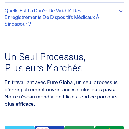
Quelle Est La Durée De Validité Des
Enregistrements De Dispositifs Médicaux À
Singapour ?
Un Seul Processus,
Plusieurs Marchés
En travaillant avec Pure Global, un seul processus
d'enregistrement ouvre l'accès à plusieurs pays.
Notre réseau mondial de filiales rend ce parcours
plus efficace.