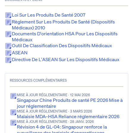
Loi Sur Les Produits De Santé 2007
Règlement Sur Les Produits De Santé (dispositifs
Médicaux) 2010
Documents D'orientation HSA Pour Les Dispositifs
Médicaux
Outil De Classification Des Dispositifs Médicaux
ASEAN
Directive De L'ASEAN Sur Les Dispositifs Médicaux
RESSOURCES COMPLÉMENTAIRES
MISE À JOUR RÉGLEMENTAIRE
· 12 MAI 2026
Singapour Chine Produits de santé PE 2026 Mise à
jour réglementaire
MISE À JOUR RÉGLEMENTAIRE
· 3 MARS 2026
Malaisie MDA–HSA Reliance réglementaire 2026
MISE À JOUR RÉGLEMENTAIRE
· 28 JANV. 2026
Révision 4 de GL-04: Singapour renforce la
surveillance des logiciels d'apprentissage