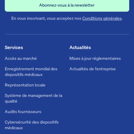
En vous inscrivant, vous acceptez nos
Conditions générales
.
Services
Actualités
Accès au marché
Mises à jour réglementaires
Enregistrement mondial des
Actualités de l'entreprise
dispositifs médicaux
Représentation locale
Système de management de la
qualité
Audits fournisseurs
Cybersécurité des dispositifs
médicaux