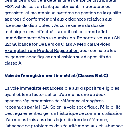
HSA valide, soit en tant que fabricant, importateur ou
grossiste, et maintenir un système de gestion de la qualité
approprié conformément aux exigences relatives aux
licences de distributeur. Aucun examen du dossier
technique n'est effectué. La notification prend effet
immédiatement dès sa soumission. Reportez-vous au
GN-
22: Guidance for Dealers on Class A Medical Devices
Exempted from Product Registration
pour connaître les
exigences spécifiques applicables aux dispositifs de
classe A.
Voie de l'enregistrement immédiat (Classes B et C)
La voie immédiate est accessible aux dispositifs éligibles
ayant obtenu l'autorisation d'au moins une ou deux
agences réglementaires de référence étrangères
reconnues par la HSA. Selon la voie spécifique, l'éligibilité
peut également exiger un historique de commercialisation
d'au moins trois ans dans la juridiction de référence,
l'absence de problèmes de sécurité mondiaux et l'absence