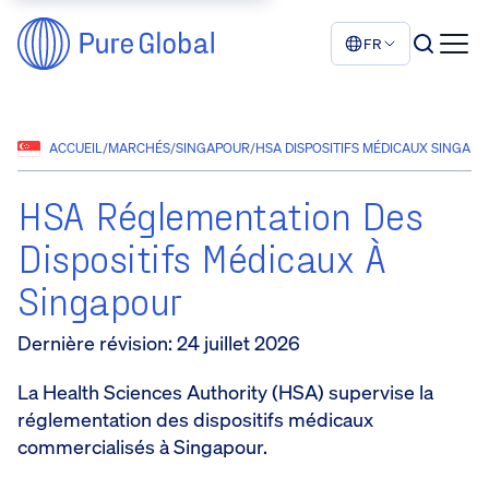
FR
ACCUEIL
/
MARCHÉS
/
SINGAPOUR
/
HSA DISPOSITIFS MÉDICAUX SINGAPO
HSA Réglementation Des
Dispositifs Médicaux À
Singapour
Dernière révision
:
24 juillet 2026
La Health Sciences Authority (HSA) supervise la
réglementation des dispositifs médicaux
commercialisés à Singapour.