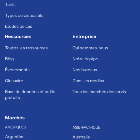
Tarifs
Types de dispositifs
Études de cas
Ressources
Entreprise
Toutes les ressources
Qui sommes-nous
Blog
Notre équipe
Événements
Nos bureaux
Glossaire
Dans les médias
Base de données et outils
Tous les marchés desservis
gratuits
Marchés
AMÉRIQUES
ASIE-PACIFIQUE
Argentine
Australie