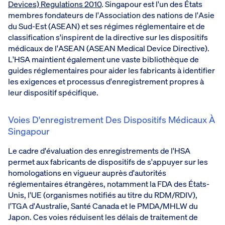
Devices) Regulations 2010
. Singapour est l'un des États
membres fondateurs de l'Association des nations de l'Asie
du Sud-Est (ASEAN) et ses régimes réglementaire et de
classification s'inspirent de la directive sur les dispositifs
médicaux de l'ASEAN (ASEAN Medical Device Directive).
L'HSA maintient également une vaste bibliothèque de
guides réglementaires pour aider les fabricants à identifier
les exigences et processus d'enregistrement propres à
leur dispositif spécifique.
Voies D'enregistrement Des Dispositifs Médicaux À
Singapour
Le cadre d'évaluation des enregistrements de l'HSA
permet aux fabricants de dispositifs de s'appuyer sur les
homologations en vigueur auprès d'autorités
réglementaires étrangères, notamment la FDA des États-
Unis, l'UE (organismes notifiés au titre du RDM/RDIV),
l'TGA d'Australie, Santé Canada et le PMDA/MHLW du
Japon. Ces voies réduisent les délais de traitement de