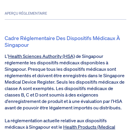
APERÇU RÉGLEMENTAIRE
Cadre Réglementaire Des Dispositifs Médicaux À
Singapour
L'
Health Sciences Authority (HSA)
de Singapour
réglemente les dispositifs médicaux disponibles à
Singapour. Presque tous les dispositifs médicaux sont
réglementés et doivent être enregistrés dans le Singapore
Medical Device Register. Seuls les dispositifs médicaux de
classe A sont exemptés. Les dispositifs médicaux de
classes B, C et D sont soumis à des exigences
d'enregistrement de produit et à une évaluation par l'HSA
avant de pouvoir être légalement importés ou distribués.
La réglementation actuelle relative aux dispositifs
médicaux à Singapour est le
Health Products (Medical