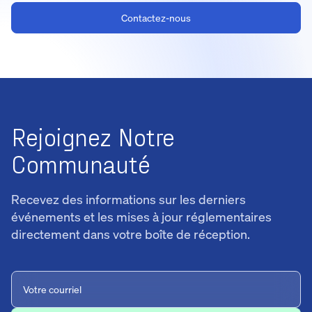
Contactez-nous
Rejoignez Notre
Communauté
Recevez des informations sur les derniers
événements et les mises à jour réglementaires
directement dans votre boîte de réception.