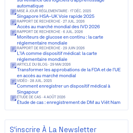
automatique
MISE À JOUR RÉGLEMENTAIRE
· 17 DÉC. 2025
Singapore HSA–UK Voie rapide 2025
RAPPORT DE RECHERCHE
· 27 JUIL. 2026
Accès au marché mondial des IVD 2026
RAPPORT DE RECHERCHE
· 6 JUIL. 2026
Moniteurs de glucose en continu : la carte
réglementaire mondiale
RAPPORT DE RECHERCHE
· 29 JUIN 2026
L'IA comme dispositif médical: la carte
réglementaire mondiale
ARTICLE DU BLOG
· 29 MAI 2026
Transformer les approbations de la FDA et de l'UE
en accès au marché mondial
VIDÉO
· 28 JUIL. 2025
Comment enregistrer un dispositif médical à
Singapour
ÉTUDE DE CAS
· 4 AOÛT 2026
Étude de cas : enregistrement de DM au Viêt Nam
S'inscrire À La Newsletter