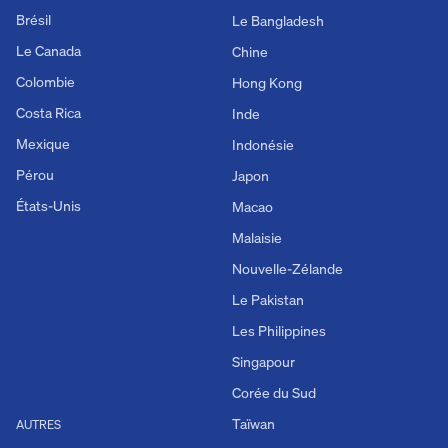
Brésil
Le Bangladesh
Le Canada
Chine
Colombie
Hong Kong
Costa Rica
Inde
Mexique
Indonésie
Pérou
Japon
États-Unis
Macao
Malaisie
Nouvelle-Zélande
Le Pakistan
Les Philippines
Singapour
Corée du Sud
Taïwan
AUTRES