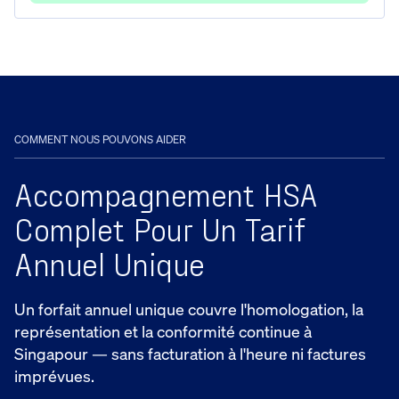
COMMENT NOUS POUVONS AIDER
Accompagnement HSA
Complet Pour Un Tarif
Annuel Unique
Un forfait annuel unique couvre l'homologation, la
représentation et la conformité continue à
Singapour — sans facturation à l'heure ni factures
imprévues.