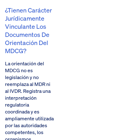
¿Tienen Carácter
Jurídicamente
Vinculante Los
Documentos De
Orientación Del
MDCG?
La orientación del
MDCG no es
legislación y no
reemplaza al MDR ni
al IVDR. Registra una
interpretación
regulatoria
coordinada y es
ampliamente utilizada
por las autoridades
competentes, los
organismos