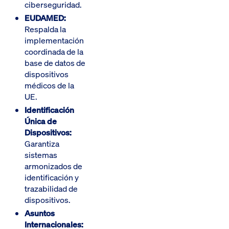
ciberseguridad.
EUDAMED:
Respalda la
implementación
coordinada de la
base de datos de
dispositivos
médicos de la
UE.
Identificación
Única de
Dispositivos:
Garantiza
sistemas
armonizados de
identificación y
trazabilidad de
dispositivos.
Asuntos
Internacionales: