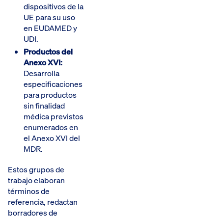
dispositivos de la
UE para su uso
en EUDAMED y
UDI.
Productos del
Anexo XVI:
Desarrolla
especificaciones
para productos
sin finalidad
médica previstos
enumerados en
el Anexo XVI del
MDR.
Estos grupos de
trabajo elaboran
términos de
referencia, redactan
borradores de