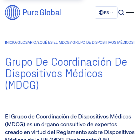
ES
INICIO
/
GLOSARIO
/
¿QUÉ ES EL MDCG? GRUPO DE DISPOSITIVOS MÉDICOS DE
Grupo De Coordinación De
Dispositivos Médicos
(MDCG)
El Grupo de Coordinación de Dispositivos Médicos
(MDCG) es un órgano consultivo de expertos
creado en virtud del Reglamento sobre Dispositivos
Médicos de la UE (MDR, Reglamento (UE)