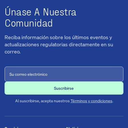
Únase A Nuestra
Comunidad
Reciba información sobre los últimos eventos y
actualizaciones regulatorias directamente en su
correo.
Al suscribirse, acepta nuestros
Términos y condiciones
.