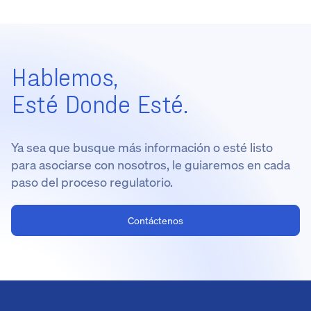
Hablemos,
Esté Donde Esté.
Ya sea que busque más información o esté listo
para asociarse con nosotros, le guiaremos en cada
paso del proceso regulatorio.
Contáctenos