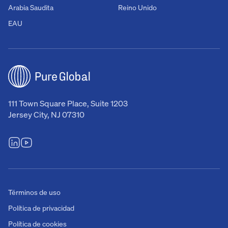
Arabia Saudita
Reino Unido
EAU
111 Town Square Place, Suite 1203
Jersey City, NJ 07310
Términos de uso
Política de privacidad
Política de cookies