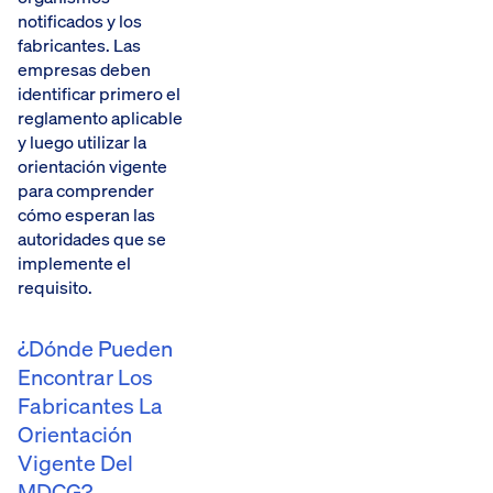
notificados y los
fabricantes. Las
empresas deben
identificar primero el
reglamento aplicable
y luego utilizar la
orientación vigente
para comprender
cómo esperan las
autoridades que se
implemente el
requisito.
¿Dónde Pueden
Encontrar Los
Fabricantes La
Orientación
Vigente Del
MDCG?