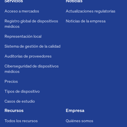
Servicios
Noticias
Acceso a mercados
Actualizaciones regulatorias
Registro global de dispositivos
Noticias de la empresa
médicos
Representación local
Sistema de gestión de la calidad
Auditorías de proveedores
Ciberseguridad de dispositivos
médicos
Precios
Tipos de dispositivo
Casos de estudio
Recursos
Empresa
Todos los recursos
Quiénes somos