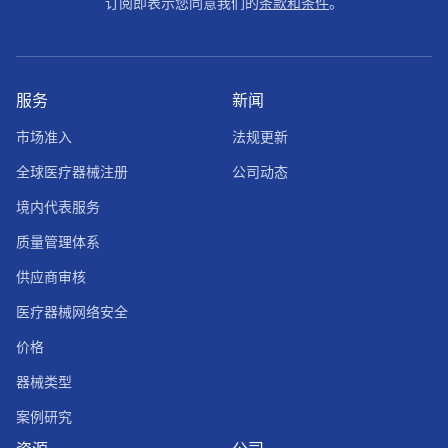
订阅即表示您同意我们的
条款和条件
。
服务
新闻
市场准入
法规更新
全球医疗器械注册
公司动态
境内代表服务
质量管理体系
供应商审核
医疗器械网络安全
价格
器械类型
案例研究