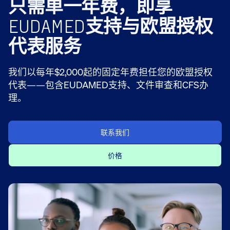
只需单一年费，即享
EUDAMED支持与欧盟授权
代表服务
我们以每年$2,000起的固定年费担任您的欧盟授权
代表——包含EUDAMED支持、文件审查和CFS办
理。
联系我们
价格