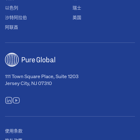
以色列
瑞士
沙特阿拉伯
英国
阿联酋
111 Town Square Place, Suite 1203
Jersey City, NJ 07310
使用条款