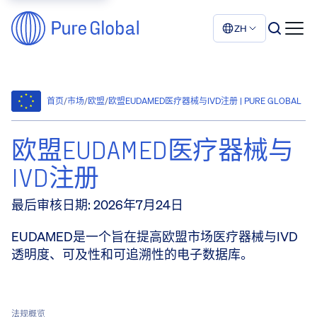
ZH
首页
/
市场
/
欧盟
/
欧盟EUDAMED医疗器械与IVD注册 | PURE GLOBAL
欧盟EUDAMED医疗器械与
IVD注册
最后审核日期
:
2026年7月24日
EUDAMED是一个旨在提高欧盟市场医疗器械与IVD
透明度、可及性和可追溯性的电子数据库。
法规概览