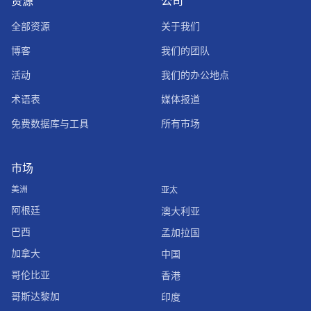
资源
公司
全部资源
关于我们
博客
我们的团队
活动
我们的办公地点
术语表
媒体报道
免费数据库与工具
所有市场
市场
美洲
亚太
阿根廷
澳大利亚
巴西
孟加拉国
加拿大
中国
哥伦比亚
香港
哥斯达黎加
印度