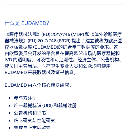
什么是 EUDAMED？
《医疗器械法规》(EU) 2017/745 (MDR) 和《体外诊断医疗
器械法规》(EU) 2017/746 (IVDR) 提出了建立被称为
欧洲医
疗器械数据库 (EUDAMED)
的综合电子数据库的要求。这一
由欧盟委员会开发的平台旨在提高欧盟市场内医疗器械和
IVD 的透明度、可及性和可追溯性。经济主体、公告机构、
成员国主管当局、医疗卫生专业人员和公众均可使用
EUDAMED 来获取器械及证书信息。
EUDAMED 由六个核心模块组成：
参与方注册
唯一器械标识 (UDI) 和器械注册
公告机构和证书
临床研究与性能研究
警戒与上市后监管