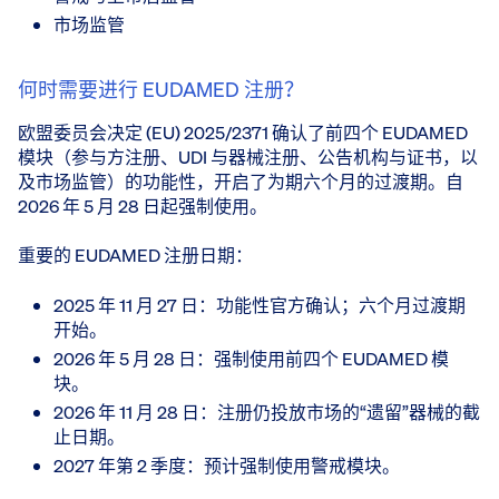
市场监管
何时需要进行 EUDAMED 注册？
欧盟委员会决定 (EU) 2025/2371 确认了前四个 EUDAMED
模块（参与方注册、UDI 与器械注册、公告机构与证书，以
及市场监管）的功能性，开启了为期六个月的过渡期。自
2026 年 5 月 28 日起强制使用。
重要的 EUDAMED 注册日期：
2025 年 11 月 27 日：功能性官方确认；六个月过渡期
开始。
2026 年 5 月 28 日：强制使用前四个 EUDAMED 模
块。
2026 年 11 月 28 日：注册仍投放市场的“遗留”器械的截
止日期。
2027 年第 2 季度：预计强制使用警戒模块。