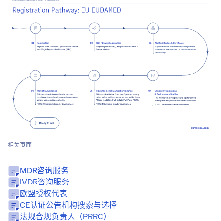
相关页面
MDR咨询服务
IVDR咨询服务
欧盟授权代表
CE认证公告机构搜索与选择
法规合规负责人（PRRC）