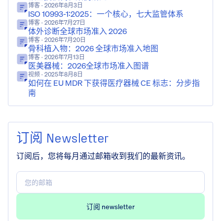
博客
· 2026年8月3日
ISO 10993-1:2025：一个核心，七大监管体系
博客
· 2026年7月27日
体外诊断全球市场准入 2026
博客
· 2026年7月20日
骨科植入物：2026 全球市场准入地图
博客
· 2026年7月13日
医美器械：2026全球市场准入图谱
视频
· 2025年8月8日
如何在 EU MDR 下获得医疗器械 CE 标志：分步指
南
订阅 Newsletter
订阅后，您将每月通过邮箱收到我们的最新资讯。