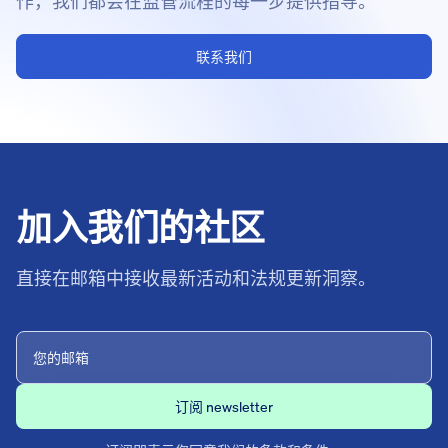
作，我们都会在监管流程的每一步提供指导。
联系我们
加入我们的社区
直接在邮箱中接收最新活动和法规更新洞察。