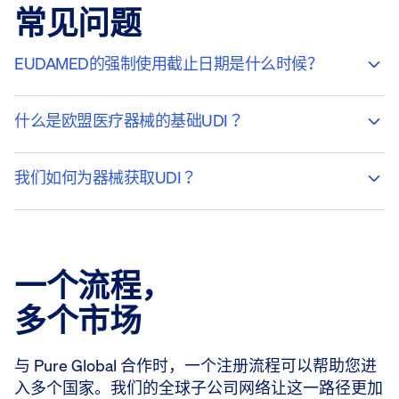
常见问题
EUDAMED的强制使用截止日期是什么时候？
什么是欧盟医疗器械的基础UDI？
我们如何为器械获取UDI？
一个流程，
多个市场
与 Pure Global 合作时，一个注册流程可以帮助您进
入多个国家。我们的全球子公司网络让这一路径更加