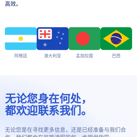
高效。
阿根廷
澳大利亚
孟加拉国
巴西
无论您身在何处，
都欢迎联系我们。
无论您是在寻找更多信息，还是已经准备与我们合