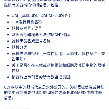
提供有关器械的详细信息，包括：
UDI（基础 UDI、UDI-DI 和 UDI-PI）
UDI 发行机构名称
器械参考号 / 货号
欧洲医疗器械命名法 (EMDN) 代码
器械商品名或型号名称
器械分类
器械描述与特征（一次性使用、无菌性、储存条件、警
告事项）
关于是否存在人体或动物组织和细胞及其衍生物的器械
信息
该器械上市销售的所有欧盟成员国
UDI 模块中的器械信息是对外公开的。关键器械信息或特征
的变更可能需要申请新的 UDI 并更新 EUDAMED 中的注册
信息。