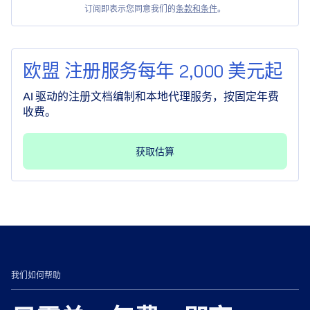
订阅即表示您同意我们的
条款和条件
。
欧盟 注册服务每年 2,000 美元起
AI 驱动的注册文档编制和本地代理服务，按固定年费
收费。
获取估算
我们如何帮助