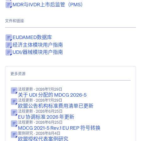
MDR与IVDR上市后监管（PMS）
文件和链接
EUDAMED数据库
经济主体模块用户指南
UDI/器械模块用户指南
更多资源
法规更新
· 2026年7月29日
关于 UDI 分配的 MDCG 2026-5
法规更新
· 2026年7月29日
欧盟公告机构标准费用清单已更新
法规更新
· 2026年6月25日
EU 协调标准 2026 年更新
法规更新
· 2026年6月25日
MDCG 2021-5 Rev.1 EU REP 符号转换
案例研究
· 2026年8月4日
欧盟授权代表案例研究