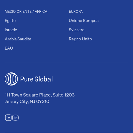
MEDIO ORIENTE / AFRICA
EUROPA
Egitto
Unione Europea
Israele
Svizzera
Arabia Saudita
Regno Unito
EAU
111 Town Square Place, Suite 1203
Jersey City, NJ 07310