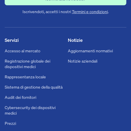
Iscrivendoti, accetti i nostri
Termini e condizioni
.
Servizi
Notizie
Accesso al mercato
Aggiornamenti normativi
Registrazione globale dei
Notizie aziendali
dispositivi medici
Rappresentanza locale
Sistema di gestione della qualità
Audit dei fornitori
Cybersecurity dei dispositivi
medici
Prezzi