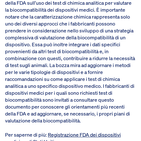
della FDA sull'uso dei test di chimica analitica per valutare
la biocompatibilità dei dispositivi medici. È importante
notare che la caratterizzazione chimica rappresenta solo
uno dei diversi approcci che i fabbricanti possono
prendere in considerazione nello sviluppo di una strategia
complessiva di valutazione della biocompatibilità di un
dispositivo. Essa può inoltre integrare i dati specifici
provenienti da altri test di biocompatibilità e, in
combinazione con questi, contribuire a ridurre la necessità
di test sugli animali. La bozza mira ad aggiornare i metodi
per le varie tipologie di dispositivi e a fornire
raccomandazioni su come applicare i test di chimica
analitica a uno specifico dispositivo medico. I fabbricanti di
dispositivi medici per i quali sono richiesti test di
biocompatibilità sono invitati a consultare questo
documento per conoscere gli orientamenti più recenti
della FDA e ad aggiornare, se necessario, i propri piani di
valutazione della biocompatibilità.
Per saperne di più:
Registrazione FDA dei dispositivi