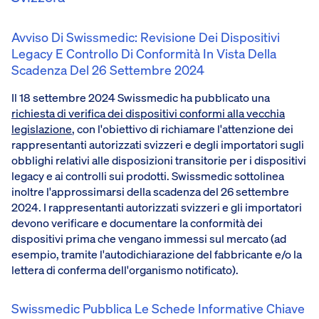
Avviso Di Swissmedic: Revisione Dei Dispositivi
Legacy E Controllo Di Conformità In Vista Della
Scadenza Del 26 Settembre 2024
Il 18 settembre 2024 Swissmedic ha pubblicato una
richiesta di verifica dei dispositivi conformi alla vecchia
legislazione
, con l'obiettivo di richiamare l'attenzione dei
rappresentanti autorizzati svizzeri e degli importatori sugli
obblighi relativi alle disposizioni transitorie per i dispositivi
legacy e ai controlli sui prodotti. Swissmedic sottolinea
inoltre l'approssimarsi della scadenza del 26 settembre
2024. I rappresentanti autorizzati svizzeri e gli importatori
devono verificare e documentare la conformità dei
dispositivi prima che vengano immessi sul mercato (ad
esempio, tramite l'autodichiarazione del fabbricante e/o la
lettera di conferma dell'organismo notificato).
Swissmedic Pubblica Le Schede Informative Chiave