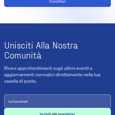
Contattaci
Unisciti Alla Nostra
Comunità
Ricevi approfondimenti sugli ultimi eventi e
aggiornamenti normativi direttamente nella tua
casella di posta.