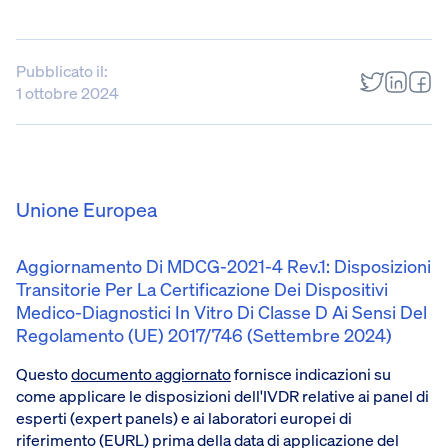
Pubblicato il:
1 ottobre 2024
Unione Europea
Aggiornamento Di MDCG-2021-4 Rev.1: Disposizioni
Transitorie Per La Certificazione Dei Dispositivi
Medico-Diagnostici In Vitro Di Classe D Ai Sensi Del
Regolamento (UE) 2017/746 (settembre 2024)
Questo
documento aggiornato
fornisce indicazioni su
come applicare le disposizioni dell'IVDR relative ai panel di
esperti (expert panels) e ai laboratori europei di
riferimento (EURL) prima della data di applicazione del