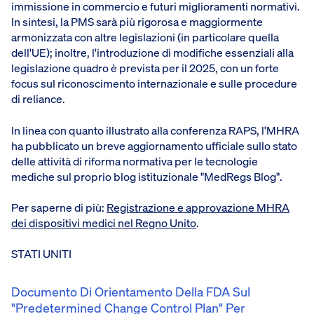
immissione in commercio e futuri miglioramenti normativi.
In sintesi, la PMS sarà più rigorosa e maggiormente
armonizzata con altre legislazioni (in particolare quella
dell'UE); inoltre, l'introduzione di modifiche essenziali alla
legislazione quadro è prevista per il 2025, con un forte
focus sul riconoscimento internazionale e sulle procedure
di reliance.
In linea con quanto illustrato alla conferenza RAPS, l'MHRA
ha pubblicato un breve aggiornamento ufficiale sullo stato
delle attività di riforma normativa per le tecnologie
mediche sul proprio blog istituzionale "MedRegs Blog".
Per saperne di più:
Registrazione e approvazione MHRA
dei dispositivi medici nel Regno Unito
.
STATI UNITI
Documento Di Orientamento Della FDA Sul
"Predetermined Change Control Plan" Per