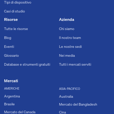
Tipi di dispositivo
Casi di studio
Risorse
Azienda
Tutte le risorse
Chi siamo
Blog
Il nostro team
Eventi
Le nostre sedi
Glossario
Nei media
Database e strumenti gratuiti
Tutti i mercati serviti
Mercati
AMERICHE
ASIA-PACIFICO
Argentina
Australia
Brasile
Mercato del Bangladesh
Mercato del Canada
Cina