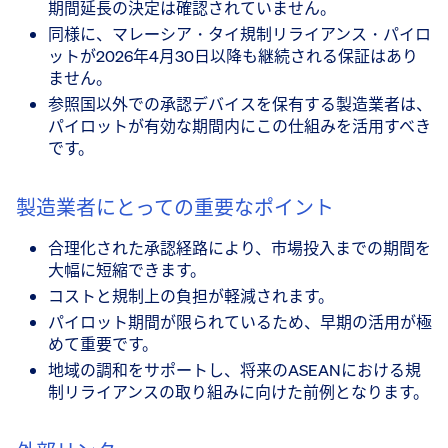
期間延長の決定は確認されていません。
同様に、マレーシア・タイ規制リライアンス・パイロ
ットが2026年4月30日以降も継続される保証はあり
ません。
参照国以外での承認デバイスを保有する製造業者は、
パイロットが有効な期間内にこの仕組みを活用すべき
です。
製造業者にとっての重要なポイント
合理化された承認経路により、市場投入までの期間を
大幅に短縮できます。
コストと規制上の負担が軽減されます。
パイロット期間が限られているため、早期の活用が極
めて重要です。
地域の調和をサポートし、将来のASEANにおける規
制リライアンスの取り組みに向けた前例となります。