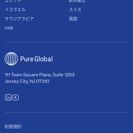
エジプト
欧州連合
イスラエル
スイス
サウジアラビア
英国
UAE
111 Town Square Place, Suite 1203
Jersey City, NJ 07310
利用規約