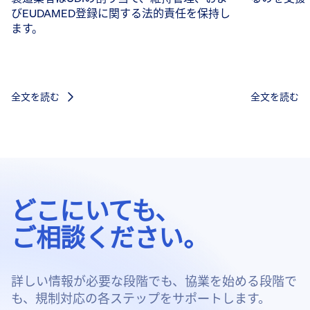
びEUDAMED登録に関する法的責任を保持し
ます。
全文を読む
全文を読む
どこにいても、
ご相談ください。
詳しい情報が必要な段階でも、協業を始める段階で
も、規制対応の各ステップをサポートします。