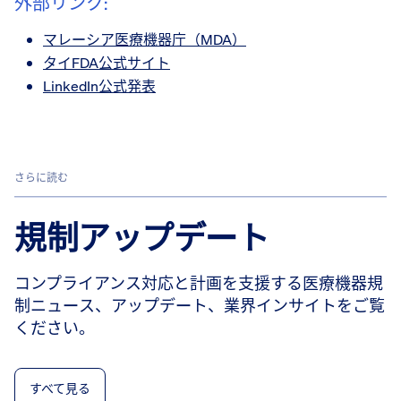
外部リンク:
マレーシア医療機器庁（MDA）
タイFDA公式サイト
LinkedIn公式発表
さらに読む
規制アップデート
コンプライアンス対応と計画を支援する医療機器規
制ニュース、アップデート、業界インサイトをご覧
ください。
すべて見る