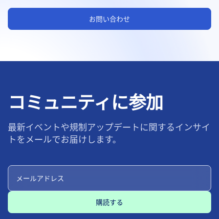
お問い合わせ
コミュニティに参加
最新イベントや規制アップデートに関するインサイ
トをメールでお届けします。