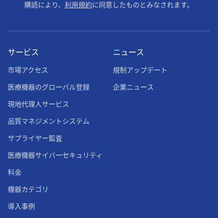
購読により、
利用規約
に同意したものとみなされます。
サービス
ニュース
市場アクセス
規制アップデート
医療機器のグローバル登録
企業ニュース
現地代理人サービス
品質マネジメントシステム
サプライヤー監査
医療機器サイバーセキュリティ
料金
機器カテゴリ
導入事例