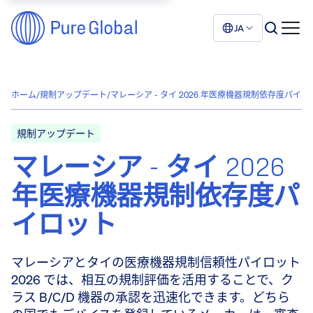
JA
ホーム
/
規制アップデート
/
マレーシア - タイ 2026 年医療機器規制依存度パイロ
規制アップデート
マレーシア - タイ 2026
年医療機器規制依存度パ
イロット
マレーシアとタイの医療機器規制信頼性パイロット
2026 では、相互の規制評価を活用することで、ク
ラス B/C/D 機器の承認を迅速化できます。どちら