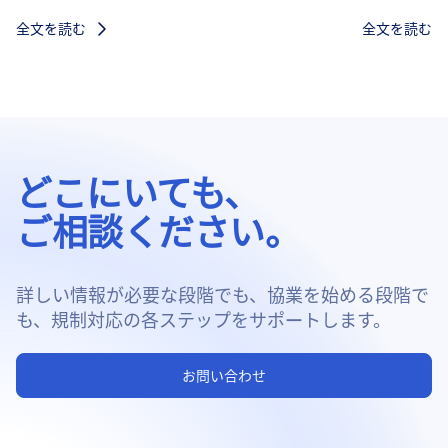
全文を読む
全文を読む
どこにいても、
ご相談ください。
詳しい情報が必要な段階でも、協業を始める段階で
も、規制対応の各ステップをサポートします。
お問い合わせ