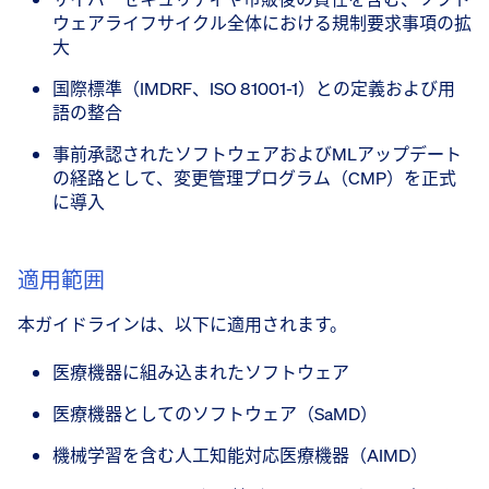
ウェアライフサイクル全体における規制要求事項の拡
大
国際標準（IMDRF、ISO 81001-1）との定義および用
語の整合
事前承認されたソフトウェアおよびMLアップデート
の経路として、変更管理プログラム（CMP）を正式
に導入
適用範囲
本ガイドラインは、以下に適用されます。
医療機器に組み込まれたソフトウェア
医療機器としてのソフトウェア（SaMD）
機械学習を含む人工知能対応医療機器（AIMD）