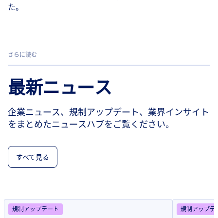
た。
さらに読む
最新ニュース
企業ニュース、規制アップデート、業界インサイト
をまとめたニュースハブをご覧ください。
すべて見る
規制アップデート
規制アップデ