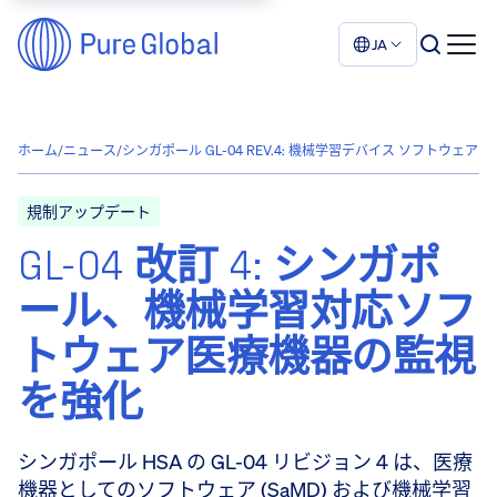
JA
ホーム
/
ニュース
/
シンガポール GL-04 REV.4: 機械学習デバイス ソフトウェア
規制アップデート
GL-04 改訂 4: シンガポ
ール、機械学習対応ソフ
トウェア医療機器の監視
を強化
シンガポール HSA の GL-04 リビジョン 4 は、医療
機器としてのソフトウェア (SaMD) および機械学習