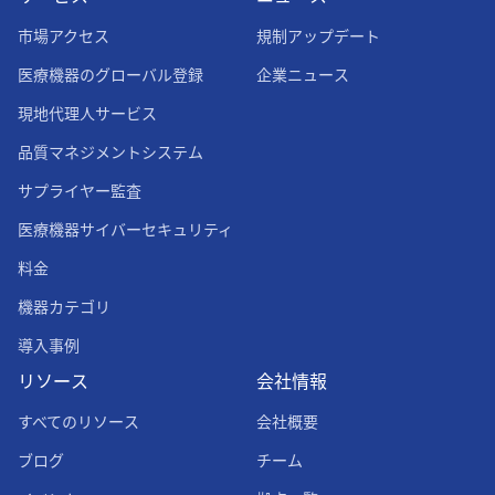
市場アクセス
規制アップデート
医療機器のグローバル登録
企業ニュース
現地代理人サービス
品質マネジメントシステム
サプライヤー監査
医療機器サイバーセキュリティ
料金
機器カテゴリ
導入事例
リソース
会社情報
すべてのリソース
会社概要
ブログ
チーム