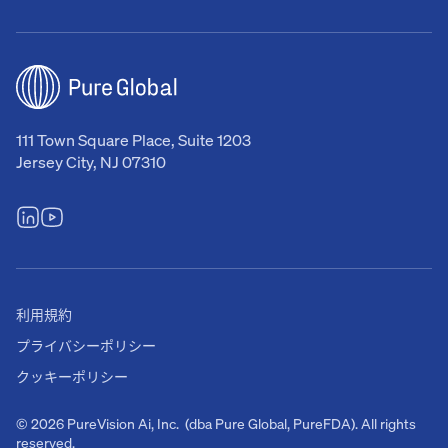
111 Town Square Place, Suite 1203
Jersey City, NJ 07310
利用規約
プライバシーポリシー
クッキーポリシー
© 2026 PureVision Ai, Inc. (dba Pure Global, PureFDA). All rights
reserved.