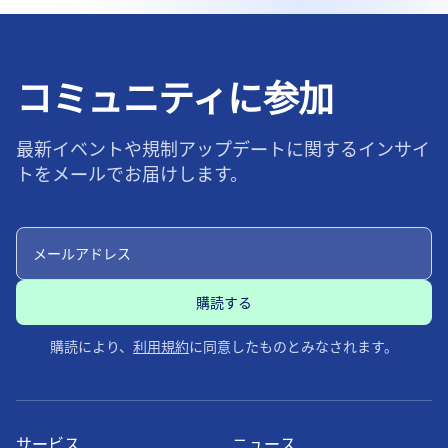
コミュニティに参加
最新イベントや規制アップデートに関するインサイ
トをメールでお届けします。
購読により、
利用規約
に同意したものとみなされます。
サービス
ニュース