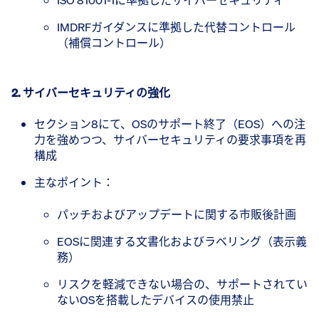
IMDRFガイダンスに準拠した代替コントロール
（補償コントロール）
2. サイバーセキュリティの強化
セクション8にて、OSのサポート終了（EOS）への注
力を強めつつ、サイバーセキュリティの要求事項を再
構成
主なポイント：
パッチおよびアップデートに関する市販後計画
EOSに関連する文書化およびラベリング（表示義
務）
リスクを軽減できない場合の、サポートされてい
ないOSを搭載したデバイスの使用禁止