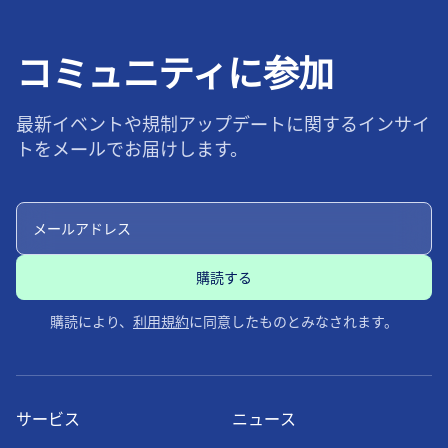
コミュニティに参加
最新イベントや規制アップデートに関するインサイ
トをメールでお届けします。
購読により、
利用規約
に同意したものとみなされます。
サービス
ニュース