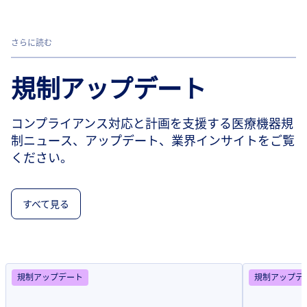
さらに読む
規制アップデート
コンプライアンス対応と計画を支援する医療機器規
制ニュース、アップデート、業界インサイトをご覧
ください。
すべて見る
規制アップデート
規制アップデ