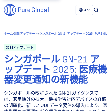
JA
ホーム
/
規制アップデート
/
シンガポール GN-21 アップデート 2025 | PURE GLOB
規制アップデート
シンガポール GN-21 ア
ップデート 2025: 医療機
器変更通知の新機能
シンガポールの改訂された GN-21 ガイダンスで
は、適用除外の拡大、機械学習対応デバイスの経路
の明確化、新しい UDI データ要件の導入により、医