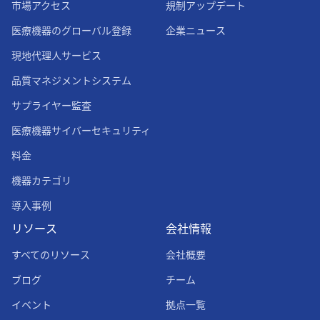
市場アクセス
規制アップデート
医療機器のグローバル登録
企業ニュース
現地代理人サービス
品質マネジメントシステム
サプライヤー監査
医療機器サイバーセキュリティ
料金
機器カテゴリ
導入事例
リソース
会社情報
すべてのリソース
会社概要
ブログ
チーム
イベント
拠点一覧