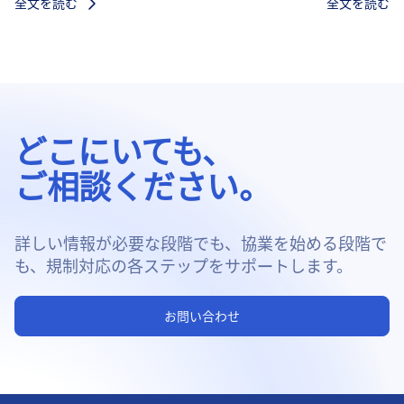
全文を読む
全文を読む
どこにいても、
ご相談ください。
詳しい情報が必要な段階でも、協業を始める段階で
も、規制対応の各ステップをサポートします。
お問い合わせ