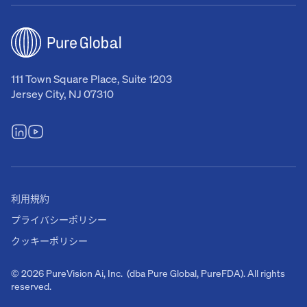
111 Town Square Place, Suite 1203
Jersey City, NJ 07310
利用規約
プライバシーポリシー
クッキーポリシー
© 2026 PureVision Ai, Inc. (dba Pure Global, PureFDA). All rights
reserved.