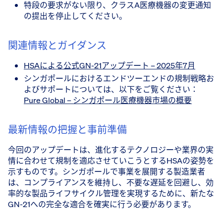
特段の要求がない限り、クラスA医療機器の変更通知
の提出を停止してください。
関連情報とガイダンス
HSAによる公式GN-21アップデート – 2025年7月
シンガポールにおけるエンドツーエンドの規制戦略お
よびサポートについては、以下をご覧ください：
Pure Global – シンガポール医療機器市場の概要
最新情報の把握と事前準備
今回のアップデートは、進化するテクノロジーや業界の実
情に合わせて規制を適応させていこうとするHSAの姿勢を
示すものです。シンガポールで事業を展開する製造業者
は、コンプライアンスを維持し、不要な遅延を回避し、効
率的な製品ライフサイクル管理を実現するために、新たな
GN-21への完全な適合を確実に行う必要があります。