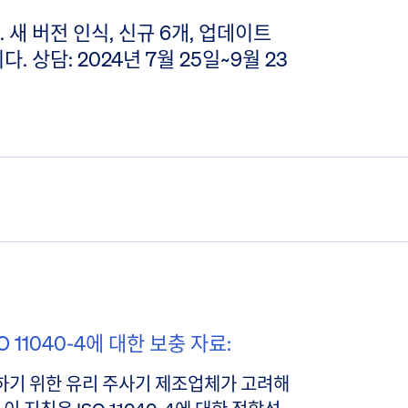
새 버전 인식, 신규 6개, 업데이트
. 상담: 2024년 7월 25일~9월 23
 11040-4에 대한 보충 자료:
하기 위한 유리 주사기 제조업체가 고려해