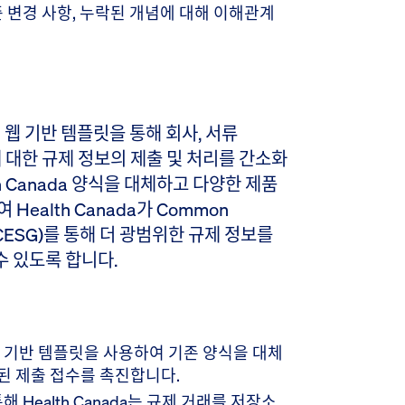
준 변경 사항, 누락된 개념에 대해 이해관계
된 웹 기반 템플릿을 통해 회사, 서류
거래에 대한 규제 정보의 제출 및 처리를 간소화
h Canada 양식을 대체하고 다양한 제품
ealth Canada가 Common
way(CESG)를 통해 더 광범위한 규제 정보를
 있도록 합니다.
 웹 기반 템플릿을 사용하여 기존 양식을 대체
된 제출 접수를 촉진합니다.
해 Health Canada는 규제 거래를 저장소