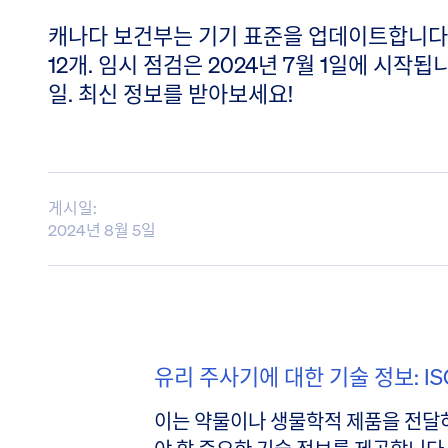
캐나다 보건부는 기기 표준을 업데이트합니다. 
12개. 임시 점검은 2024년 7월 1일에 시작됩니다
일. 최신 정보를 받아보세요!
게시일:
2024년 8월 5일
유리 주사기에 대한 기술 정보: ISO
이는 약물이나 생물학적 제품을 전달