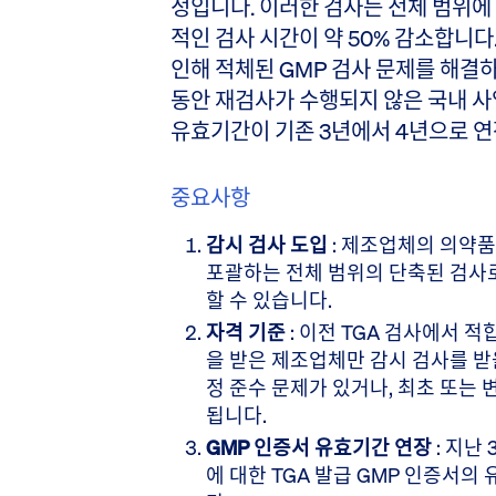
정입니다. 이러한 검사는 전체 범위에
적인 검사 시간이 약 50% 감소합니다
인해 적체된 GMP 검사 문제를 해결하
동안 재검사가 수행되지 않은 국내 사
유효기간이 기존 3년에서 4년으로 연
중요사항
감시 검사 도입
: 제조업체의 의약품
포괄하는 전체 범위의 단축된 검사로
할 수 있습니다.
자격 기준
: 이전 TGA 검사에서 적
을 받은 제조업체만 감시 검사를 받
정 준수 문제가 있거나, 최초 또는
됩니다.
GMP 인증서 유효기간 연장
: 지난
에 대한 TGA 발급 GMP 인증서