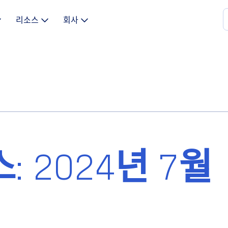
리소스
회사
: 2024년 7월