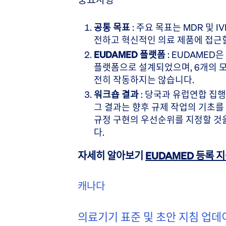
공통 목표
: 주요 목표는 MDR 및 
전하고 혁신적인 의료 제품에 접근할
EUDAMED 플랫폼
: EUDAMED
플랫폼으로 설계되었으며, 6개의 모
전히 작동하지는 않습니다.
워크숍 결과
: 당국과 유럽연합 집
그 결과는 향후 규제 작업의 기초
규정 구현의 우선순위를 지정할 것
다.
자세히 알아보기
EUDAMED 등록 
캐나다
의료기기 표준 및 초안 지침 업데