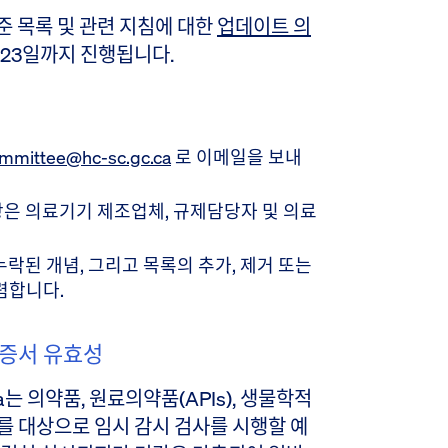
준 목록 및 관련 지침에 대한
업데이트 의
월 23일까지 진행됩니다.
mmittee@hc-sc.gc.ca
로 이메일을 보내
상은 의료기기 제조업체, 규제담당자 및 의료
누락된 개념, 그리고 목록의 추가, 제거 또는
렴합니다.
 인증서 유효성
ada는 의약품, 원료의약품(APIs), 생물학적
를 대상으로 임시 감시 검사를 시행할 예