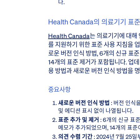
다.
Health Canada의 의료기기 표
Health Canada
는 의료기기에 대해 
를 지원하기 위한 표준 사용 지침을 
로운 버전 인식 방법, 6개의 신규 표준
14개의 표준 제거가 포함됩니다. 업
용 방법과 새로운 버전 인식 방법을 
중요사항
새로운 버전 인식 방법
: 버전 인식
및 에디션 표시 없이 나열됩니다.
표준 추가 및 제거
: 6개의 신규 표
메모가 추가되었으며, 14개의 표준
의견 수렴 기간
: 2024년 7월 2