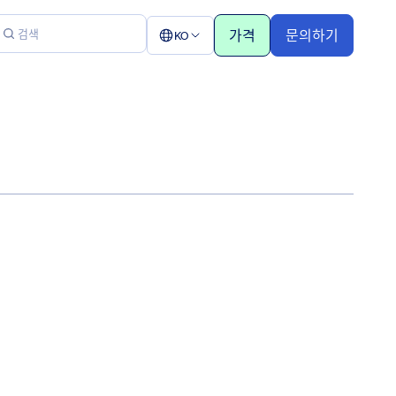
가격
문의하기
KO