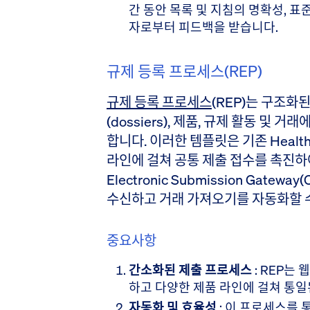
간 동안 목록 및 지침의 명확성, 표
자로부터 피드백을 받습니다.
규제 등록 프로세스(REP)
규제 등록 프로세스
(REP)는 구조화
(dossiers), 제품, 규제 활동 및 
합니다. 이러한 템플릿은 기존 Healt
라인에 걸쳐 공통 제출 접수를 촉진하여 H
Electronic Submission Gate
수신하고 거래 가져오기를 자동화할 수
중요사항
간소화된 제출 프로세스
: REP는
하고 다양한 제품 라인에 걸쳐 통일
자동화 및 효율성
: 이 프로세스를 통