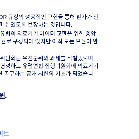
IVDR 규정의 성공적인 구현을 통해 환자가 안
 수 있도록 보장하는 것입니다.
은 유럽의 의료기기 데이터 교환을 위한 중앙
듈로 구성되어 있지만 아직 모든 모듈이 완
행위원회는 우선순위와 과제를 식별했으며,
를 형성하고 유럽연합 집행위원회에 의료기기
을 촉구하는 공개 서한의 기초가 되었습니
지원
.
이트