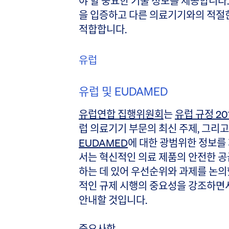
야 할 중요한 기술 정보를 제공합니다.
을 입증하고 다른 의료기기와의 적절
적합합니다.
유럽
유럽 및 EUDAMED
유럽연합 집행위원회
는
유럽 규정 201
럽 의료기기 부문의 최신 주제, 그리
EUDAMED
에 대한 광범위한 정보를 
서는 혁신적인 의료 제품의 안전한 공
하는 데 있어 우선순위와 과제를 논의
적인 규제 시행의 중요성을 강조하면
안내할 것입니다.
중요사항