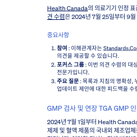
Health Canada
의 의료기기 인정 표
견 수렴
은 2024년 7월 25일부터 9
중요사항
참여
: 이해관계자는
Standards.Co
의견을 제공할 수 있습니다.
포커스 그룹
: 이번 의견 수렴의 대
전문가입니다.
주요 질문
: 목록과 지침의 명확성, 
업데이트 제안에 대한 피드백을 수
GMP 검사 및 연장 TGA GMP
2024년 7월 1일부터 Health Can
제제 및 혈액 제품의 국내외 제조업체