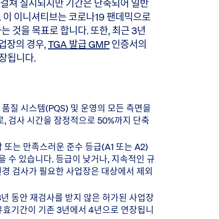
 걸쳐 실시되지만 기간은 단축되어 일반
. 이 이니셔티브는 코로나19 팬데믹으로
는 것을 목표로 합니다. 또한, 최근 3년
업장의 경우,
TGA 발급 GMP
인증서의
장됩니다.
 품질 시스템(PQS) 및 운영의 모든 측면을
, 검사 시간을 잠정적으로 50%까지 단축
합 또는 만족스러운 준수 등급(A1 또는 A2)
을 수 있습니다. 등급이 낮거나, 지속적인 규
 변경 검사가 필요한 사업장은 대상에서 제외
 3년 동안 재검사를 받지 않은 허가된 사업장
의 유효기간이 기존 3년에서 4년으로 연장됩니