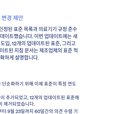
준 변경 제안
인정된 표준 목록과 의료기기 규정 준수
업데이트했습니다. 이번 업데이트에는 새
 도입, 12개의 업데이트된 표준, 그리고
데이트된 지침 문서는 제조업체의 표준 적
명확하게 설명합니다.
을 단순화하기 위해 이제 표준이 특정 연도
준이 추가되었고, 12개의 업데이트된 표준에
이 제거되었습니다.
5일부터 9월 23일까지 60일간의 의견 수렴 기