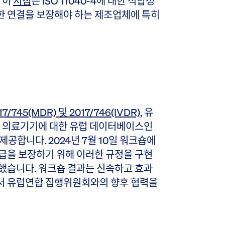
 이
지침
은 ISO 11040-4에 대한 적합성
한 연결을 보장해야 하는 제조업체에 특히
7/745(MDR) 및 2017/746(IVDR)
, 유
고 의료기기에 대한 유럽 데이터베이스인
제공합니다. 2024년 7월 10일 워크숍에
급을 보장하기 위해 이러한 규정을 구현
했습니다. 워크숍 결과는 신속하고 효과
서 유럽연합 집행위원회와의 향후 협력을