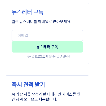
뉴스레터 구독
월간 뉴스레터를 이메일로 받아보세요.
구독하면
이용약관
에 동의하는 것입니다.
즉시 견적 받기
AI 기반 서류 작성과 현지 대리인 서비스를 연
간 정액 요금으로 제공합니다.