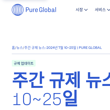
시장
서비스
홈
/
뉴스
/
주간 규제 뉴스: 2024년 7월 10~25일 | PURE GLOBAL
규제 업데이트
주간 규제 뉴스
10~25일