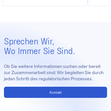
Sprechen Wir,
Wo Immer Sie Sind.
Ob Sie weitere Informationen suchen oder bereit
zur Zusammenarbeit sind: Wir begleiten Sie durch
jeden Schritt des regulatorischen Prozesses.
Kontakt