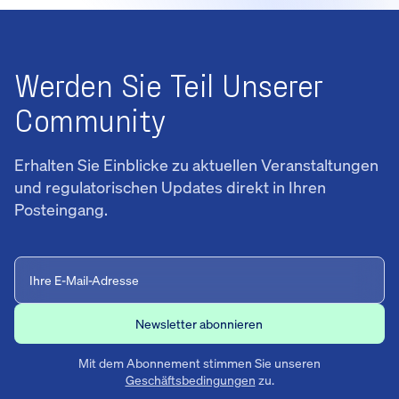
Werden Sie Teil Unserer
Community
Erhalten Sie Einblicke zu aktuellen Veranstaltungen
und regulatorischen Updates direkt in Ihren
Posteingang.
Mit dem Abonnement stimmen Sie unseren
Geschäftsbedingungen
zu.