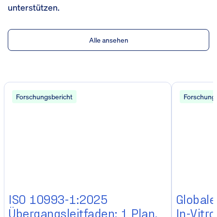
unterstützen.
Alle ansehen
Forschungsbericht
Forschungs
ISO 10993-1:2025
Globale
Übergangsleitfaden: 1 Plan,
In-Vitr