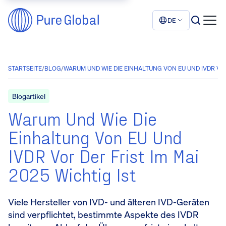
DE
STARTSEITE
/
BLOG
/
WARUM UND WIE DIE EINHALTUNG VON EU UND IVDR VOR
Blogartikel
Warum Und Wie Die
Einhaltung Von EU Und
IVDR Vor Der Frist Im Mai
2025 Wichtig Ist
Viele Hersteller von IVD- und älteren IVD-Geräten
sind verpflichtet, bestimmte Aspekte des IVDR