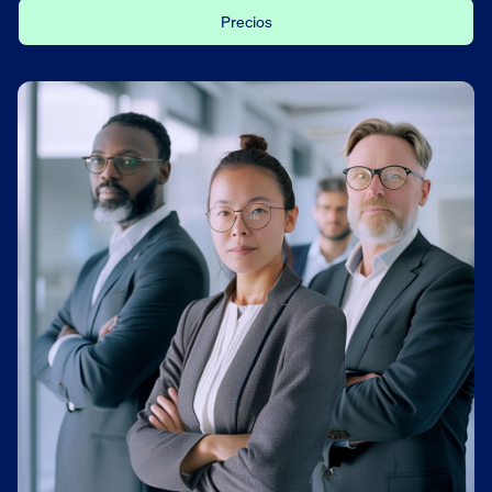
Precios