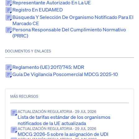
Representante Autorizado En La UE
Registro En EUDAMED
Búsqueda Y Selección De Organismo Notificado Para El
Marcado CE
Persona Responsable Del Cumplimiento Normativo
(PRRC)
DOCUMENTOS Y ENLACES
Reglamento (UE) 2017/745: MDR
Guía De Vigilancia Poscomercial MDCG 2025-10
MÁS RECURSOS
ACTUALIZACIÓN REGULATORIA
· 29 JUL 2026
Lista de tarifas estándar de los organismos
notificados de la UE actualizada
ACTUALIZACIÓN REGULATORIA
· 29 JUL 2026
MDCG 2026-5 sobre la asignación de UDI