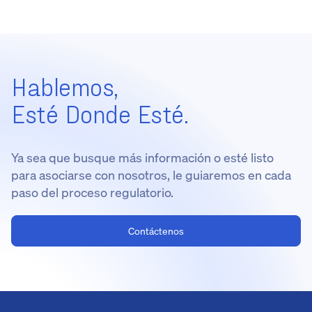
Hablemos,
Esté Donde Esté.
Ya sea que busque más información o esté listo
para asociarse con nosotros, le guiaremos en cada
paso del proceso regulatorio.
Contáctenos