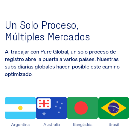
Un Solo Proceso,
Múltiples Mercados
Al trabajar con Pure Global, un solo proceso de
registro abre la puerta a varios países. Nuestras
subsidiarias globales hacen posible este camino
optimizado.
Argentina
Australia
Bangladés
Brasil