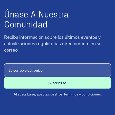
Únase A Nuestra
Comunidad
Reciba información sobre los últimos eventos y
actualizaciones regulatorias directamente en su
correo.
Al suscribirse, acepta nuestros
Términos y condiciones
.