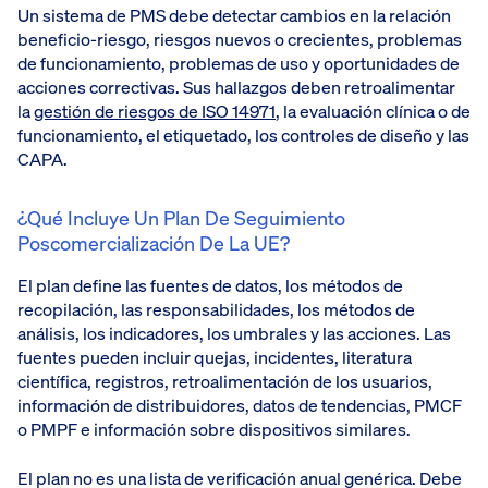
Un sistema de PMS debe detectar cambios en la relación
beneficio-riesgo, riesgos nuevos o crecientes, problemas
de funcionamiento, problemas de uso y oportunidades de
acciones correctivas. Sus hallazgos deben retroalimentar
la
gestión de riesgos de ISO 14971
, la evaluación clínica o de
funcionamiento, el etiquetado, los controles de diseño y las
CAPA.
¿Qué Incluye Un Plan De Seguimiento
Poscomercialización De La UE?
El plan define las fuentes de datos, los métodos de
recopilación, las responsabilidades, los métodos de
análisis, los indicadores, los umbrales y las acciones. Las
fuentes pueden incluir quejas, incidentes, literatura
científica, registros, retroalimentación de los usuarios,
información de distribuidores, datos de tendencias, PMCF
o PMPF e información sobre dispositivos similares.
El plan no es una lista de verificación anual genérica. Debe