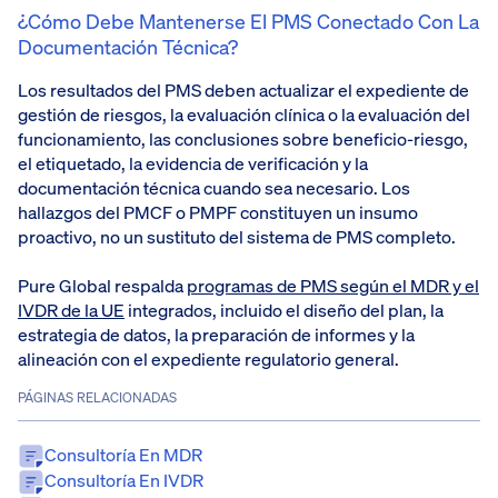
¿Cómo Debe Mantenerse El PMS Conectado Con La
Documentación Técnica?
Los resultados del PMS deben actualizar el expediente de
gestión de riesgos, la evaluación clínica o la evaluación del
funcionamiento, las conclusiones sobre beneficio-riesgo,
el etiquetado, la evidencia de verificación y la
documentación técnica cuando sea necesario. Los
hallazgos del PMCF o PMPF constituyen un insumo
proactivo, no un sustituto del sistema de PMS completo.
Pure Global respalda
programas de PMS según el MDR y el
IVDR de la UE
integrados, incluido el diseño del plan, la
estrategia de datos, la preparación de informes y la
alineación con el expediente regulatorio general.
PÁGINAS RELACIONADAS
Consultoría En MDR
Consultoría En IVDR