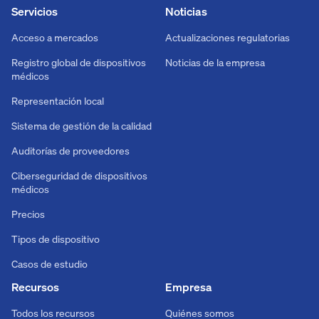
Servicios
Noticias
Acceso a mercados
Actualizaciones regulatorias
Registro global de dispositivos
Noticias de la empresa
médicos
Representación local
Sistema de gestión de la calidad
Auditorías de proveedores
Ciberseguridad de dispositivos
médicos
Precios
Tipos de dispositivo
Casos de estudio
Recursos
Empresa
Todos los recursos
Quiénes somos