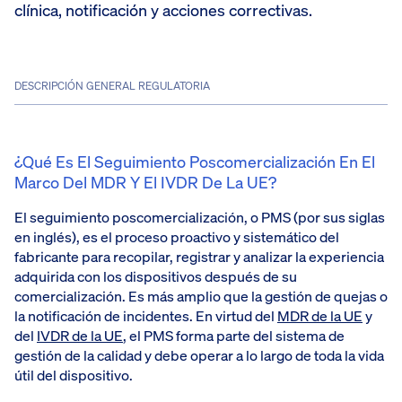
clínica, notificación y acciones correctivas.
DESCRIPCIÓN GENERAL REGULATORIA
¿Qué Es El Seguimiento Poscomercialización En El
Marco Del MDR Y El IVDR De La UE?
El seguimiento poscomercialización, o PMS (por sus siglas
en inglés), es el proceso proactivo y sistemático del
fabricante para recopilar, registrar y analizar la experiencia
adquirida con los dispositivos después de su
comercialización. Es más amplio que la gestión de quejas o
la notificación de incidentes. En virtud del
MDR de la UE
y
del
IVDR de la UE
, el PMS forma parte del sistema de
gestión de la calidad y debe operar a lo largo de toda la vida
útil del dispositivo.