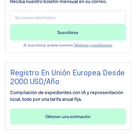
Reciba nuestro boletín mensual en su correo.
Al suscribirse, acepta nuestros
Términos y condiciones
.
Registro En Unión Europea Desde
2000 USD/año
Compilación de expedientes con IA y representación
local, todo por una tarifa anual fija.
Obtener una estimación