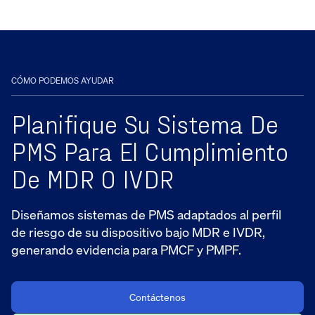
CÓMO PODEMOS AYUDAR
Planifique Su Sistema De
PMS Para El Cumplimiento
De MDR O IVDR
Diseñamos sistemas de PMS adaptados al perfil
de riesgo de su dispositivo bajo MDR e IVDR,
generando evidencia para PMCF y PMPF.
Contáctenos