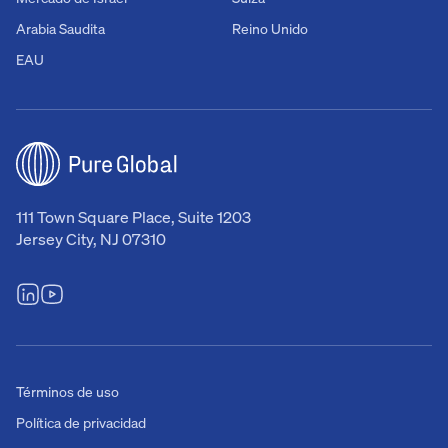
Arabia Saudita
Reino Unido
EAU
111 Town Square Place, Suite 1203
Jersey City, NJ 07310
Términos de uso
Política de privacidad