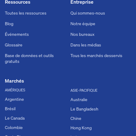
Ressources
Entreprise
Toutes les ressources
Qui sommes-nous
Blog
Notre équipe
Événements
Nos bureaux
Glossaire
Dans les médias
Base de données et outils
Tous les marchés desservis
gratuits
Marchés
AMÉRIQUES
ASIE-PACIFIQUE
Argentine
Australie
Brésil
Le Bangladesh
Le Canada
Chine
Colombie
Hong Kong