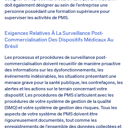
doit également désigner au sein de l'entreprise une
personne possédant une formation supérieure pour
superviser les activités de PMS.
Exigences Relatives À La Surveillance Post-
Commercialisation Des Dispositifs Médicaux Au
Brésil
Les processus et procédures de surveillance post-
commercialisation doivent recueillir de manière proactive
des informations sur les dysfonctionnements, les
événements indésirables, les situations présentant une
menace grave pour la santé publique, les contrefaçons, les
alertes et les actions sur le terrain concernant votre
dispositif. Les procédures de PMS s'articulent avec les
procédures de votre système de gestion de la qualité
(SMQ) et votre système de gestion des risques. Tous les
aspects de votre système de PMS doivent être
rigoureusement documentés, tout comme les
enregistrements de l'ensemble des données collectées et