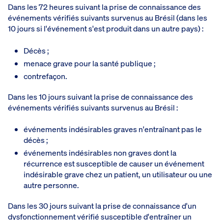
Dans les 72 heures suivant la prise de connaissance des
événements vérifiés suivants survenus au Brésil (dans les
10 jours si l'événement s'est produit dans un autre pays) :
Décès ;
menace grave pour la santé publique ;
contrefaçon.
Dans les 10 jours suivant la prise de connaissance des
événements vérifiés suivants survenus au Brésil :
événements indésirables graves n'entraînant pas le
décès ;
événements indésirables non graves dont la
récurrence est susceptible de causer un événement
indésirable grave chez un patient, un utilisateur ou une
autre personne.
Dans les 30 jours suivant la prise de connaissance d'un
dysfonctionnement vérifié susceptible d'entraîner un