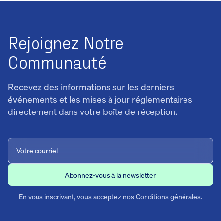
Rejoignez Notre
Communauté
Recevez des informations sur les derniers
événements et les mises à jour réglementaires
directement dans votre boîte de réception.
En vous inscrivant, vous acceptez nos
Conditions générales
.