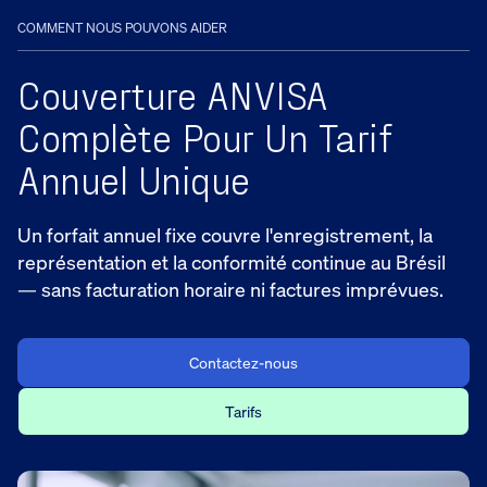
COMMENT NOUS POUVONS AIDER
Couverture ANVISA
Complète Pour Un Tarif
Annuel Unique
Un forfait annuel fixe couvre l'enregistrement, la
représentation et la conformité continue au Brésil
— sans facturation horaire ni factures imprévues.
Contactez-nous
Tarifs