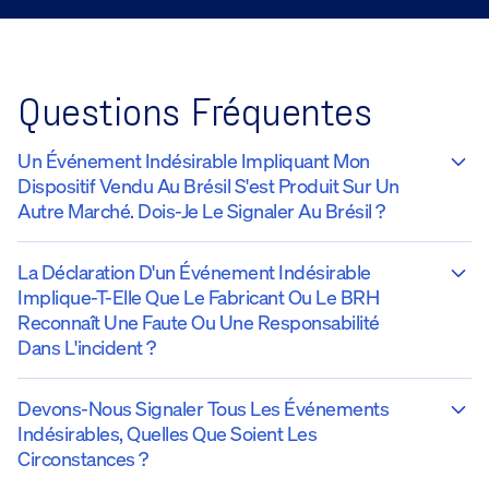
Questions Fréquentes
Un Événement Indésirable Impliquant Mon
Dispositif Vendu Au Brésil S'est Produit Sur Un
Autre Marché. Dois-Je Le Signaler Au Brésil ?
La Déclaration D'un Événement Indésirable
Implique-T-Elle Que Le Fabricant Ou Le BRH
Reconnaît Une Faute Ou Une Responsabilité
Dans L'incident ?
Devons-Nous Signaler Tous Les Événements
Indésirables, Quelles Que Soient Les
Circonstances ?