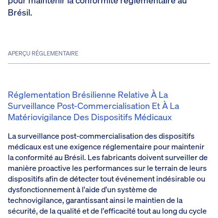
pour maintenir la conformité réglementaire au
Brésil.
APERÇU RÉGLEMENTAIRE
Réglementation Brésilienne Relative À La
Surveillance Post-Commercialisation Et À La
Matériovigilance Des Dispositifs Médicaux
La surveillance post-commercialisation des dispositifs
médicaux est une exigence réglementaire pour maintenir
la conformité au Brésil. Les fabricants doivent surveiller de
manière proactive les performances sur le terrain de leurs
dispositifs afin de détecter tout événement indésirable ou
dysfonctionnement à l'aide d'un système de
technovigilance, garantissant ainsi le maintien de la
sécurité, de la qualité et de l'efficacité tout au long du cycle