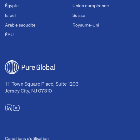
Égypte
Union européenne
Israël
Suisse
Arabie saoudite
Royaume-Uni
ÉAU
111 Town Square Place, Suite 1203
Jersey City, NJ 07310
Conditions d'utilisation