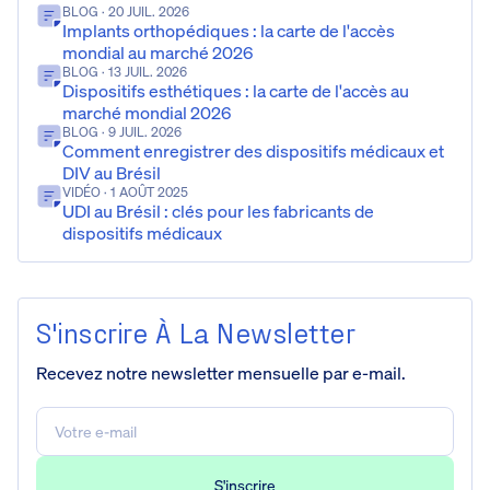
BLOG
· 20 JUIL. 2026
Implants orthopédiques : la carte de l'accès
mondial au marché 2026
BLOG
· 13 JUIL. 2026
Dispositifs esthétiques : la carte de l'accès au
marché mondial 2026
BLOG
· 9 JUIL. 2026
Comment enregistrer des dispositifs médicaux et
DIV au Brésil
VIDÉO
· 1 AOÛT 2025
UDI au Brésil : clés pour les fabricants de
dispositifs médicaux
S'inscrire À La Newsletter
Recevez notre newsletter mensuelle par e-mail.