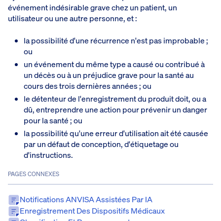
événement indésirable grave chez un patient, un
utilisateur ou une autre personne, et :
la possibilité d'une récurrence n'est pas improbable ;
ou
un événement du même type a causé ou contribué à
un décès ou à un préjudice grave pour la santé au
cours des trois dernières années ; ou
le détenteur de l'enregistrement du produit doit, ou a
dû, entreprendre une action pour prévenir un danger
pour la santé ; ou
la possibilité qu'une erreur d'utilisation ait été causée
par un défaut de conception, d'étiquetage ou
d'instructions.
PAGES CONNEXES
Notifications ANVISA Assistées Par IA
Enregistrement Des Dispositifs Médicaux