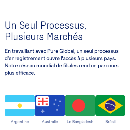
Un Seul Processus,
Plusieurs Marchés
En travaillant avec Pure Global, un seul processus
d'enregistrement ouvre l'accès à plusieurs pays.
Notre réseau mondial de filiales rend ce parcours
plus efficace.
Argentine
Australie
Le Bangladesh
Brésil