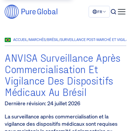
FR
ACCUEIL
/
MARCHÉS
/
BRÉSIL
/
SURVEILLANCE POST-MARCHÉ ET VIGILAN
ANVISA Surveillance Après
Commercialisation Et
Vigilance Des Dispositifs
Médicaux Au Brésil
Dernière révision
:
24 juillet 2026
La surveillance après commercialisation et la
vigilance des dispositifs médicaux sont requises