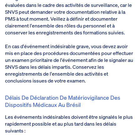
évaluées dans le cadre des activités de surveillance, car le
SNVS peut demander votre documentation relative à la
PMS à tout moment. Veillez à définir et documenter
clairement l'ensemble des rôles du personnel et à
conserver les enregistrements des formations suivies.
En cas d'événement indésirable grave, vous devez avoir
mis en place des procédures documentées pour effectuer
un examen prioritaire de l'événement afin de le signaler au
SNVS dans les délais impartis. Conservez les
enregistrements de l'ensemble des activités et
conclusions issues de votre examen.
Délais De Déclaration De Matériovigilance Des
Dispositifs Médicaux Au Brésil
Les événements indésirables doivent être signalés le plus
rapidement possible et au plus tard dans les délais
suivants :