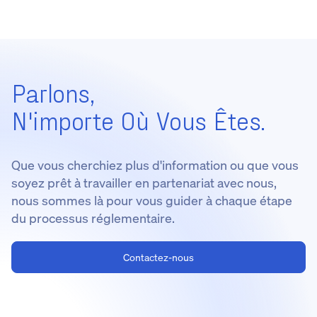
Parlons,
N'importe Où Vous Êtes.
Que vous cherchiez plus d'information ou que vous
soyez prêt à travailler en partenariat avec nous,
nous sommes là pour vous guider à chaque étape
du processus réglementaire.
Contactez-nous