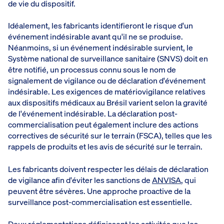
de vie du dispositif.
Idéalement, les fabricants identifieront le risque d'un
événement indésirable avant qu'il ne se produise.
Néanmoins, si un événement indésirable survient, le
Système national de surveillance sanitaire (SNVS) doit en
être notifié, un processus connu sous le nom de
signalement de vigilance ou de déclaration d'événement
indésirable. Les exigences de matériovigilance relatives
aux dispositifs médicaux au Brésil varient selon la gravité
de l'événement indésirable. La déclaration post-
commercialisation peut également inclure des actions
correctives de sécurité sur le terrain (FSCA), telles que les
rappels de produits et les avis de sécurité sur le terrain.
Les fabricants doivent respecter les délais de déclaration
de vigilance afin d'éviter les sanctions de
ANVISA
, qui
peuvent être sévères. Une approche proactive de la
surveillance post-commercialisation est essentielle.