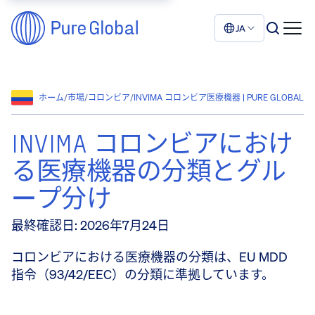
JA
ホーム
/
市場
/
コロンビア
/
INVIMA コロンビア医療機器 | PURE GLOBAL
INVIMA コロンビアにおけ
る医療機器の分類とグル
ープ分け
最終確認日
:
2026年7月24日
コロンビアにおける医療機器の分類は、EU MDD
指令（93/42/EEC）の分類に準拠しています。