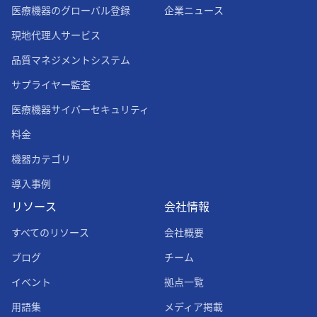
医療機器のグローバル登録
企業ニュース
現地代理人サービス
品質マネジメントシステム
サプライヤー監査
医療機器サイバーセキュリティ
料金
機器カテゴリ
導入事例
リソース
会社情報
すべてのリソース
会社概要
ブログ
チーム
イベント
拠点一覧
用語集
メディア掲載