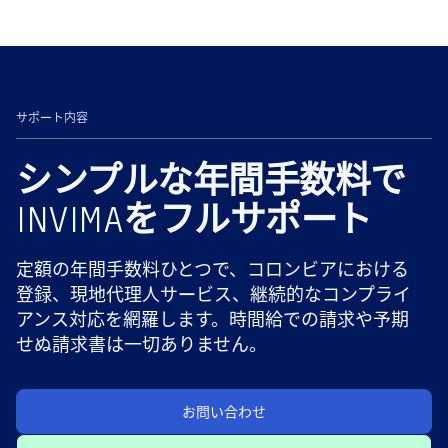
サポート内容
シンプルな年間手数料で
INVIMAをフルサポート
定額の年間手数料ひとつで、コロンビアにおける
登録、現地代理人サービス、継続的なコンプライ
アンス対応を網羅します。時間給での請求や予期
せぬ請求書は一切ありません。
お問い合わせ