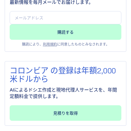
最新情報を毎月メールでお届けします。
購読により、
利用規約
に同意したものとみなされます。
コロンビア の登録は年額2,000
米ドルから
AIによるドシエ作成と現地代理人サービスを、年間
定額料金で提供します。
見積りを取得