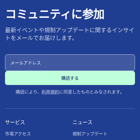
コミュニティに参加
最新イベントや規制アップデートに関するインサイ
トをメールでお届けします。
購読により、
利用規約
に同意したものとみなされます。
サービス
ニュース
市場アクセス
規制アップデート