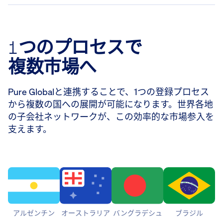
1つのプロセスで
複数市場へ
Pure Globalと連携することで、1つの登録プロセス
から複数の国への展開が可能になります。世界各地
の子会社ネットワークが、この効率的な市場参入を
支えます。
アルゼンチン
オーストラリア
バングラデシュ
ブラジル