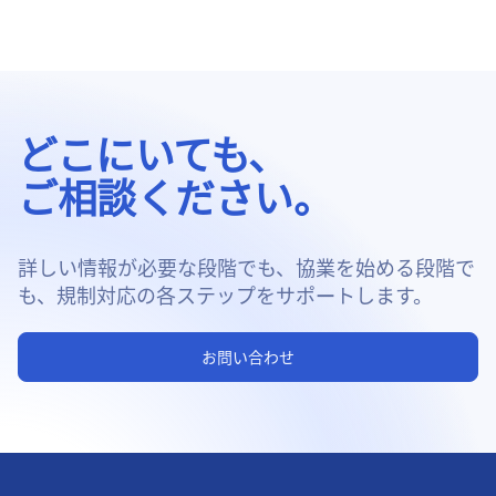
どこにいても、
ご相談ください。
詳しい情報が必要な段階でも、協業を始める段階で
も、規制対応の各ステップをサポートします。
お問い合わせ