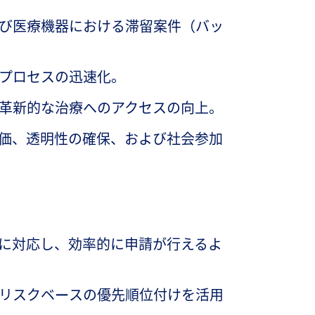
び医療機器における滞留案件（バッ
プロセスの迅速化。
革新的な治療へのアクセスの向上。
価、透明性の確保、および社会参加
スに対応し、効率的に申請が行えるよ
リスクベースの優先順位付けを活用