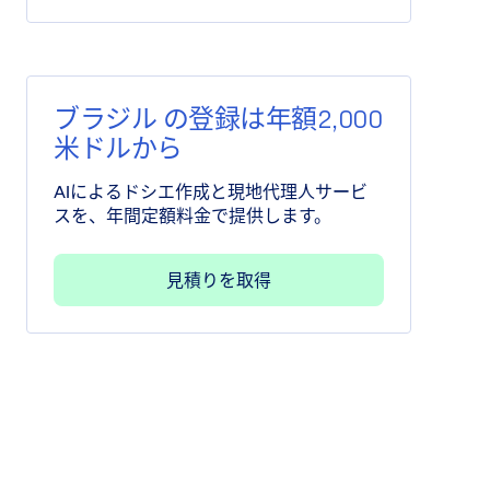
ブラジル の登録は年額2,000
米ドルから
AIによるドシエ作成と現地代理人サービ
スを、年間定額料金で提供します。
見積りを取得