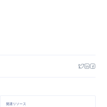
関連リソース