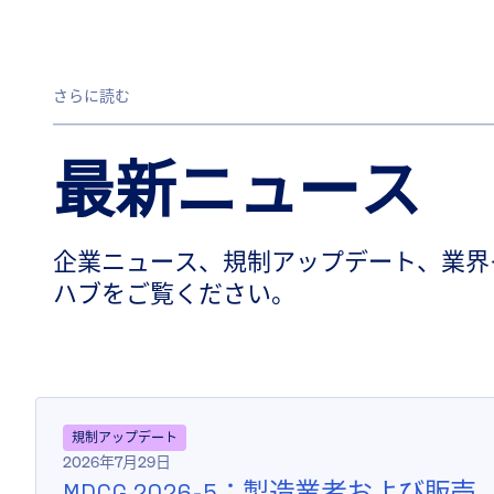
さらに読む
最新ニュース
企業ニュース、規制アップデート、業界
ハブをご覧ください。
規制アップデート
2026年7月29日
MDCG 2026-5：製造業者および販売