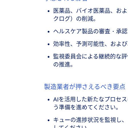
医薬品、バイオ医薬品、およ
クログ）の削減。
ヘルスケア製品の審査・承認
効率性、予測可能性、および
監視委員会による継続的な評
の推進。
製造業者が押さえるべき要点
AIを活用した新たなプロセ
う準備を進めてください。
キューの進捗状況を監視し、
してください。