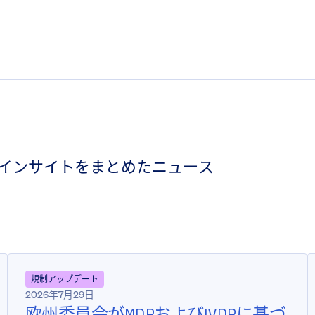
インサイトをまとめたニュース
規制アップデート
2026年7月29日
欧州委員会がMDRおよびIVDRに基づ