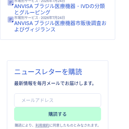
市場別サービス
· 2026年7月24日
ANVISA ブラジル医療機器・IVDの分類
とグルーピング
市場別サービス
· 2026年7月24日
ANVISA ブラジル医療機器市販後調査お
よびヴィジランス
ニュースレターを購読
最新情報を毎月メールでお届けします。
購読により、
利用規約
に同意したものとみなされます。