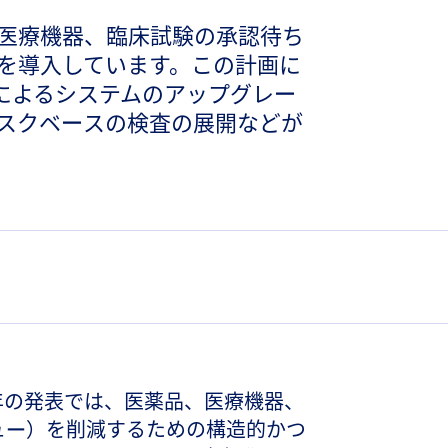
薬品、医療機器、臨床試験の承認待ち
を導入しています。この計画に
AIによるシステムのアップグレー
スクベースの検査の展開などが
25年の発表では、医薬品、医療機器、
ュー）を削減するための構造的かつ