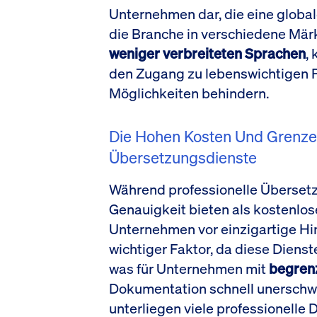
Unternehmen dar, die eine globa
die Branche in verschiedene Märk
weniger verbreiteten Sprachen
,
den Zugang zu lebenswichtigen 
Möglichkeiten behindern.
Die Hohen Kosten Und Grenzen
Übersetzungsdienste
Während professionelle Überset
Genauigkeit bieten als kostenlos
Unternehmen vor einzigartige Hin
wichtiger Faktor, da diese Dienst
was für Unternehmen mit
begren
Dokumentation schnell unerschwi
unterliegen viele professionelle