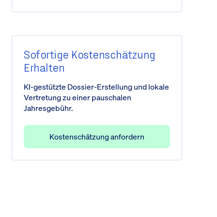
Sofortige Kostenschätzung
Erhalten
KI-gestützte Dossier-Erstellung und lokale
Vertretung zu einer pauschalen
Jahresgebühr.
Kostenschätzung anfordern