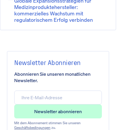
Globale Expansionsstrategien für
Medizinproduktehersteller:
kommerzielles Wachstum mit
regulatorischem Erfolg verbinden
Newsletter Abonnieren
Abonnieren Sie unseren monatlichen
Newsletter.
Mit dem Abonnement stimmen Sie unseren
Geschäftsbedingungen
zu.