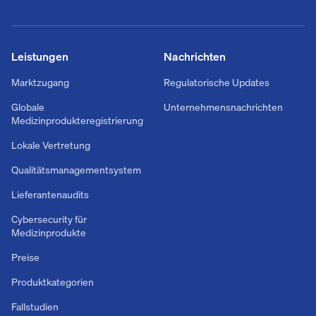
Leistungen
Nachrichten
Marktzugang
Regulatorische Updates
Globale
Unternehmensnachrichten
Medizinprodukteregistrierung
Lokale Vertretung
Qualitätsmanagementsystem
Lieferantenaudits
Cybersecurity für
Medizinprodukte
Preise
Produktkategorien
Fallstudien