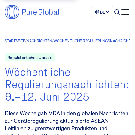
DE
STARTSEITE
/
NACHRICHTEN
/
WÖCHENTLICHE REGULIERUNGSNACHRICHTEN: 9.
Regulatorisches Update
Wöchentliche
Regulierungsnachrichten:
9.–12. Juni 2025
Diese Woche gab MDA in den globalen Nachrichten
zur Geräteregulierung aktualisierte ASEAN
Leitlinien zu grenzwertigen Produkten und