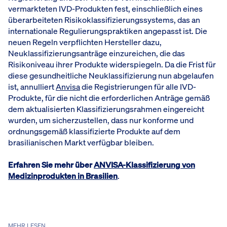
vermarkteten IVD-Produkten fest, einschließlich eines
überarbeiteten Risikoklassifizierungssystems, das an
internationale Regulierungspraktiken angepasst ist. Die
neuen Regeln verpflichten Hersteller dazu,
Neuklassifizierungsanträge einzureichen, die das
Risikoniveau ihrer Produkte widerspiegeln. Da die Frist für
diese gesundheitliche Neuklassifizierung nun abgelaufen
ist, annulliert
Anvisa
die Registrierungen für alle IVD-
Produkte, für die nicht die erforderlichen Anträge gemäß
dem aktualisierten Klassifizierungsrahmen eingereicht
wurden, um sicherzustellen, dass nur konforme und
ordnungsgemäß klassifizierte Produkte auf dem
brasilianischen Markt verfügbar bleiben.
Erfahren Sie mehr über
ANVISA-Klassifizierung von
Medizinprodukten in Brasilien
.
MEHR LESEN