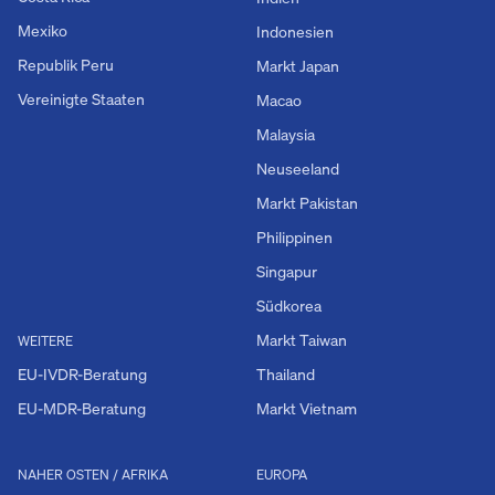
Mexiko
Indonesien
Republik Peru
Markt Japan
Vereinigte Staaten
Macao
Malaysia
Neuseeland
Markt Pakistan
Philippinen
Singapur
Südkorea
Markt Taiwan
WEITERE
EU-IVDR-Beratung
Thailand
EU-MDR-Beratung
Markt Vietnam
NAHER OSTEN / AFRIKA
EUROPA