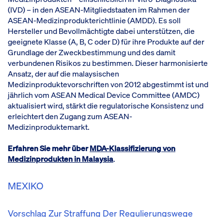
(IVD) – in den ASEAN-Mitgliedstaaten im Rahmen der
ASEAN-Medizinprodukterichtlinie (AMDD). Es soll
Hersteller und Bevollmächtigte dabei unterstützen, die
geeignete Klasse (A, B, C oder D) für ihre Produkte auf der
Grundlage der Zweckbestimmung und des damit
verbundenen Risikos zu bestimmen. Dieser harmonisierte
Ansatz, der auf die malaysischen
Medizinproduktevorschriften von 2012 abgestimmt ist und
jährlich vom ASEAN Medical Device Committee (AMDC)
aktualisiert wird, stärkt die regulatorische Konsistenz und
erleichtert den Zugang zum ASEAN-
Medizinproduktemarkt.
Erfahren Sie mehr über
MDA-Klassifizierung von
Medizinprodukten in Malaysia
.
MEXIKO
Vorschlag Zur Straffung Der Regulierungswege