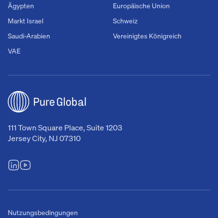
Ägypten
Europäische Union
Markt Israel
Schweiz
Saudi-Arabien
Vereinigtes Königreich
VAE
111 Town Square Place, Suite 1203
Jersey City, NJ 07310
Nutzungsbedingungen