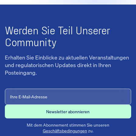
Werden Sie Teil Unserer
Community
Erhalten Sie Einblicke zu aktuellen Veranstaltungen
und regulatorischen Updates direkt in Ihren
Posteingang.
Mit dem Abonnement stimmen Sie unseren
Geschäftsbedingungen
zu.