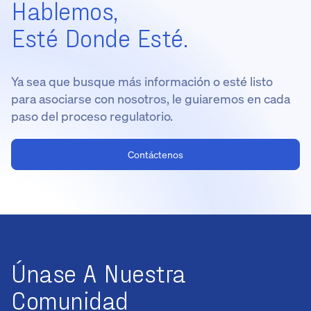
Hablemos,
Esté Donde Esté.
Ya sea que busque más información o esté listo
para asociarse con nosotros, le guiaremos en cada
paso del proceso regulatorio.
Contáctenos
Únase A Nuestra
Comunidad