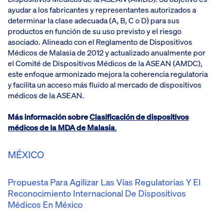
ayudar a los fabricantes y representantes autorizados a
determinar la clase adecuada (A, B, C o D) para sus
productos en función de su uso previsto y el riesgo
asociado. Alineado con el Reglamento de Dispositivos
Médicos de Malasia de 2012 y actualizado anualmente por
el Comité de Dispositivos Médicos de la ASEAN (AMDC),
este enfoque armonizado mejora la coherencia regulatoria
y facilita un acceso más fluido al mercado de dispositivos
médicos de la ASEAN.
Más información sobre
Clasificación de dispositivos
médicos de la MDA de Malasia
.
MÉXICO
Propuesta Para Agilizar Las Vías Regulatorias Y El
Reconocimiento Internacional De Dispositivos
Médicos En México