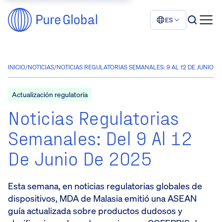
ES
INICIO
/
NOTICIAS
/
NOTICIAS REGULATORIAS SEMANALES: 9 AL 12 DE JUNIO DE
Actualización regulatoria
Noticias Regulatorias
Semanales: Del 9 Al 12
De Junio De 2025
Esta semana, en noticias regulatorias globales de
dispositivos, MDA de Malasia emitió una ASEAN
guía actualizada sobre productos dudosos y