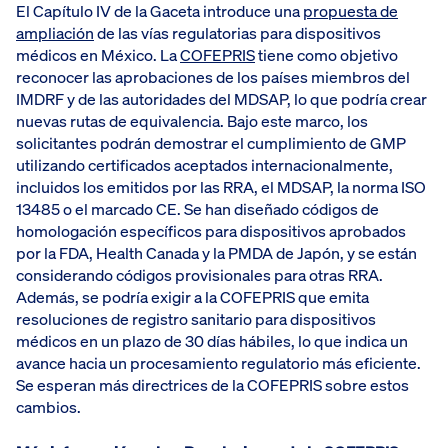
El Capítulo IV de la Gaceta introduce una
propuesta de
ampliación
de las vías regulatorias para dispositivos
médicos en México. La
COFEPRIS
tiene como objetivo
reconocer las aprobaciones de los países miembros del
IMDRF y de las autoridades del MDSAP, lo que podría crear
nuevas rutas de equivalencia. Bajo este marco, los
solicitantes podrán demostrar el cumplimiento de GMP
utilizando certificados aceptados internacionalmente,
incluidos los emitidos por las RRA, el MDSAP, la norma ISO
13485 o el marcado CE. Se han diseñado códigos de
homologación específicos para dispositivos aprobados
por la FDA, Health Canada y la PMDA de Japón, y se están
considerando códigos provisionales para otras RRA.
Además, se podría exigir a la COFEPRIS que emita
resoluciones de registro sanitario para dispositivos
médicos en un plazo de 30 días hábiles, lo que indica un
avance hacia un procesamiento regulatorio más eficiente.
Se esperan más directrices de la COFEPRIS sobre estos
cambios.