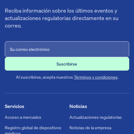
Reciba información sobre los últimos eventos y
actualizaciones regulatorias directamente en su
correo.
Al suscribirse, acepta nuestros
Términos y condiciones
.
Servicios
Noticias
Acceso a mercados
Actualizaciones regulatorias
Registro global de dispositivos
Noticias de la empresa
médicos