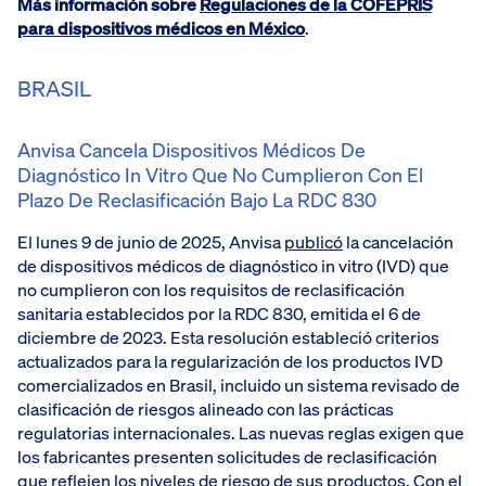
Más información sobre
Regulaciones de la COFEPRIS
para dispositivos médicos en México
.
BRASIL
Anvisa Cancela Dispositivos Médicos De
Diagnóstico In Vitro Que No Cumplieron Con El
Plazo De Reclasificación Bajo La RDC 830
El lunes 9 de junio de 2025, Anvisa
publicó
la cancelación
de dispositivos médicos de diagnóstico in vitro (IVD) que
no cumplieron con los requisitos de reclasificación
sanitaria establecidos por la RDC 830, emitida el 6 de
diciembre de 2023. Esta resolución estableció criterios
actualizados para la regularización de los productos IVD
comercializados en Brasil, incluido un sistema revisado de
clasificación de riesgos alineado con las prácticas
regulatorias internacionales. Las nuevas reglas exigen que
los fabricantes presenten solicitudes de reclasificación
que reflejen los niveles de riesgo de sus productos. Con el