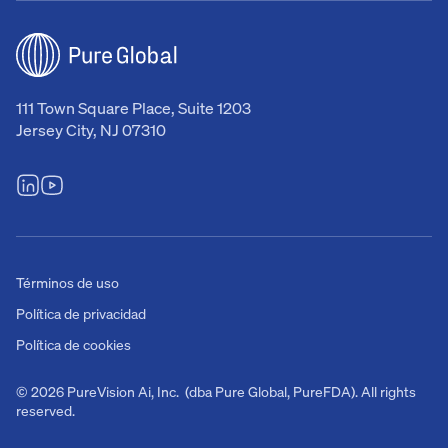
111 Town Square Place, Suite 1203
Jersey City, NJ 07310
Términos de uso
Política de privacidad
Política de cookies
© 2026 PureVision Ai, Inc. (dba Pure Global, PureFDA). All rights
reserved.