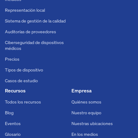
Representación local
Sistema de gestión de la calidad
Auditorías de proveedores
Ciberseguridad de dispositivos
médicos
Precios
Tipos de dispositivo
Casos de estudio
Recursos
Empresa
Todos los recursos
Quiénes somos
Blog
Nuestro equipo
Eventos
Nuestras ubicaciones
Glosario
En los medios