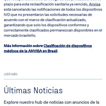
plazo para esta reclasificación sanitaria ya vencido,
Anvisa
está cancelando las notificaciones de todos los dispositivos
IVD que no presentaron las solicitudes necesarias de
acuerdo con el marco de clasificación actualizado,
garantizando que solo los dispositivos conformes y
correctamente clasificados permanezcan disponibles en el
mercado brasileño.
Más información sobre
Clasificación de dispositivos
médicos de la ANVISA en Brasil
.
LEER MÁS
Últimas Noticias
Explore nuestro hub de noticias con anuncios de la