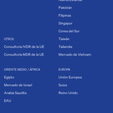
Pakistán
Filipinas
Singapur
Corea del Sur
Taiwán
OTROS
Consultoría IVDR de la UE
Tailandia
Consultoría MDR de la UE
Mercado de Vietnam
ORIENTE MEDIO / ÁFRICA
EUROPA
Egipto
Unión Europea
Mercado de Israel
Suiza
Arabia Saudita
Reino Unido
EAU