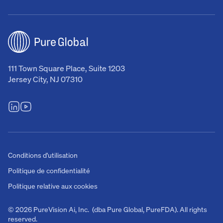
111 Town Square Place, Suite 1203
Jersey City, NJ 07310
Conditions d'utilisation
Politique de confidentialité
Politique relative aux cookies
© 2026 PureVision Ai, Inc. (dba Pure Global, PureFDA). All rights
reserved.