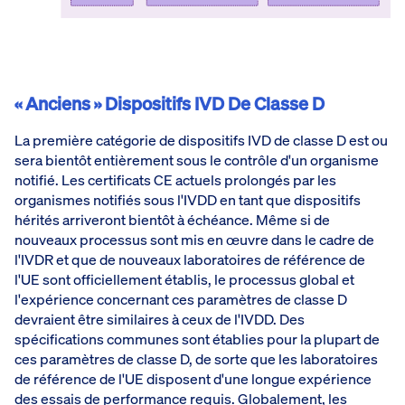
« Anciens » Dispositifs IVD De Classe D
La première catégorie de dispositifs IVD de classe D est ou
sera bientôt entièrement sous le contrôle d'un organisme
notifié. Les certificats CE actuels prolongés par les
organismes notifiés sous l'IVDD en tant que dispositifs
hérités arriveront bientôt à échéance. Même si de
nouveaux processus sont mis en œuvre dans le cadre de
l'IVDR et que de nouveaux laboratoires de référence de
l'UE sont officiellement établis, le processus global et
l'expérience concernant ces paramètres de classe D
devraient être similaires à ceux de l'IVDD. Des
spécifications communes sont établies pour la plupart de
ces paramètres de classe D, de sorte que les laboratoires
de référence de l'UE disposent d'une longue expérience
des
essais de performance
requis. Globalement, les