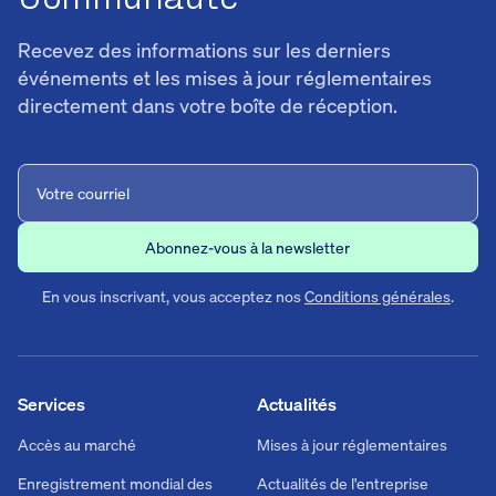
Recevez des informations sur les derniers
événements et les mises à jour réglementaires
directement dans votre boîte de réception.
En vous inscrivant, vous acceptez nos
Conditions générales
.
Services
Actualités
Accès au marché
Mises à jour réglementaires
Enregistrement mondial des
Actualités de l'entreprise