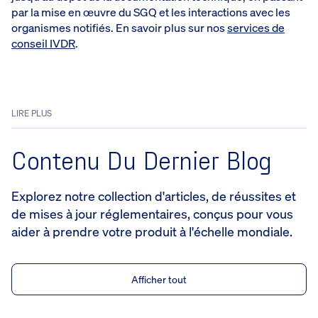
par la mise en œuvre du SGQ et les interactions avec les
organismes notifiés. En savoir plus sur nos
services de
conseil IVDR
.
LIRE PLUS
Contenu Du Dernier Blog
Explorez notre collection d'articles, de réussites et
de mises à jour réglementaires, conçus pour vous
aider à prendre votre produit à l'échelle mondiale.
Afficher tout