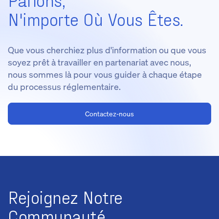
N'importe Où Vous Êtes.
Que vous cherchiez plus d'information ou que vous
soyez prêt à travailler en partenariat avec nous,
nous sommes là pour vous guider à chaque étape
du processus réglementaire.
Contactez-nous
Rejoignez Notre
Communauté