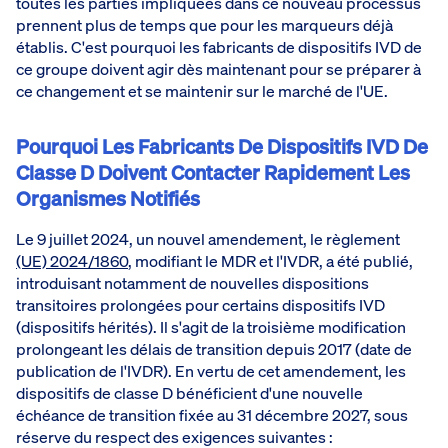
toutes les parties impliquées dans ce nouveau processus
prennent plus de temps que pour les marqueurs déjà
établis. C'est pourquoi les fabricants de dispositifs IVD de
ce groupe doivent agir dès maintenant pour se préparer à
ce changement et se maintenir sur le marché de l'UE.
Pourquoi Les Fabricants De Dispositifs IVD De
Classe D Doivent Contacter Rapidement Les
Organismes Notifiés
Le 9 juillet 2024, un nouvel amendement, le règlement
(UE) 2024/1860
, modifiant le MDR et l'IVDR, a été publié,
introduisant notamment de nouvelles dispositions
transitoires prolongées pour certains dispositifs IVD
(dispositifs hérités). Il s'agit de la troisième modification
prolongeant les délais de transition depuis 2017 (date de
publication de l'IVDR). En vertu de cet amendement, les
dispositifs de classe D bénéficient d'une nouvelle
échéance de transition fixée au 31 décembre 2027, sous
réserve du respect des exigences suivantes :