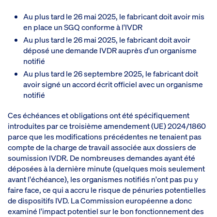
Au plus tard le 26 mai 2025, le fabricant doit avoir mis
en place un SGQ conforme à l'IVDR
Au plus tard le 26 mai 2025, le fabricant doit avoir
déposé une demande IVDR auprès d'un organisme
notifié
Au plus tard le 26 septembre 2025, le fabricant doit
avoir signé un accord écrit officiel avec un organisme
notifié
Ces échéances et obligations ont été spécifiquement
introduites par ce troisième amendement (UE) 2024/1860
parce que les modifications précédentes ne tenaient pas
compte de la charge de travail associée aux dossiers de
soumission IVDR. De nombreuses demandes ayant été
déposées à la dernière minute (quelques mois seulement
avant l'échéance), les organismes notifiés n'ont pas pu y
faire face, ce qui a accru le risque de pénuries potentielles
de dispositifs IVD. La Commission européenne a donc
examiné l'impact potentiel sur le bon fonctionnement des