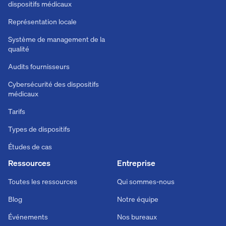
dispositifs médicaux
Représentation locale
Système de management de la
qualité
Audits fournisseurs
Cybersécurité des dispositifs
médicaux
Tarifs
Types de dispositifs
Études de cas
Ressources
Entreprise
Toutes les ressources
Qui sommes-nous
Blog
Notre équipe
Événements
Nos bureaux