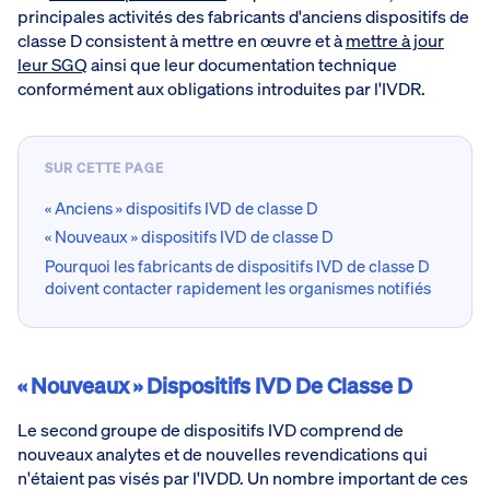
principales activités des fabricants d'anciens dispositifs de
classe D consistent à mettre en œuvre et à
mettre à jour
leur SGQ
ainsi que leur documentation technique
conformément aux obligations introduites par l'IVDR.
SUR CETTE PAGE
« Anciens » dispositifs IVD de classe D
« Nouveaux » dispositifs IVD de classe D
Pourquoi les fabricants de dispositifs IVD de classe D
doivent contacter rapidement les organismes notifiés
« Nouveaux » Dispositifs IVD De Classe D
Le second groupe de dispositifs IVD comprend de
nouveaux analytes et de nouvelles revendications qui
n'étaient pas visés par l'IVDD. Un nombre important de ces