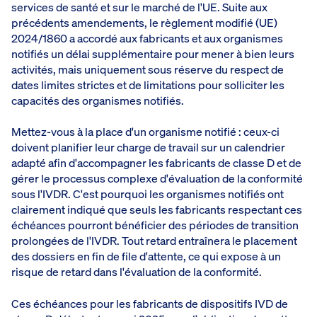
services de santé et sur le marché de l'UE. Suite aux
précédents amendements, le règlement modifié (UE)
2024/1860 a accordé aux fabricants et aux organismes
notifiés un délai supplémentaire pour mener à bien leurs
activités, mais uniquement sous réserve du respect de
dates limites strictes et de limitations pour solliciter les
capacités des organismes notifiés.
Mettez-vous à la place d'un organisme notifié : ceux-ci
doivent planifier leur charge de travail sur un calendrier
adapté afin d'accompagner les fabricants de classe D et de
gérer le processus complexe d'évaluation de la conformité
sous l'IVDR. C'est pourquoi les organismes notifiés ont
clairement indiqué que seuls les fabricants respectant ces
échéances pourront bénéficier des périodes de transition
prolongées de l'IVDR. Tout retard entraînera le placement
des dossiers en fin de file d'attente, ce qui expose à un
risque de retard dans l'évaluation de la conformité.
Ces échéances pour les fabricants de dispositifs IVD de