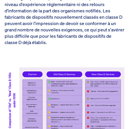
niveau d'expérience réglementaire ni des retours
d'information de la part des organismes notifiés. Les
fabricants de dispositifs nouvellement classés en classe D
peuvent avoir l'impression de devoir se conformer à un
grand nombre de nouvelles exigences, ce qui peut s'avérer
plus difficile que pour les fabricants de dispositifs de
classe D déjà établis.