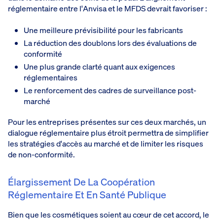
réglementaire entre l'Anvisa et le MFDS devrait favoriser :
Une meilleure prévisibilité pour les fabricants
La réduction des doublons lors des évaluations de
conformité
Une plus grande clarté quant aux exigences
réglementaires
Le renforcement des cadres de surveillance post-
marché
Pour les entreprises présentes sur ces deux marchés, un
dialogue réglementaire plus étroit permettra de simplifier
les stratégies d'accès au marché et de limiter les risques
de non-conformité.
Élargissement De La Coopération
Réglementaire Et En Santé Publique
Bien que les cosmétiques soient au cœur de cet accord, le