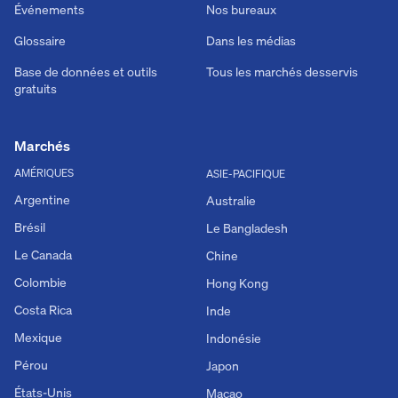
Événements
Nos bureaux
Glossaire
Dans les médias
Base de données et outils
Tous les marchés desservis
gratuits
Marchés
AMÉRIQUES
ASIE-PACIFIQUE
Argentine
Australie
Brésil
Le Bangladesh
Le Canada
Chine
Colombie
Hong Kong
Costa Rica
Inde
Mexique
Indonésie
Pérou
Japon
États-Unis
Macao