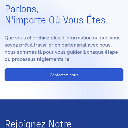
Parlons,
N'importe Où Vous Êtes.
Que vous cherchiez plus d'information ou que vous
soyez prêt à travailler en partenariat avec nous,
nous sommes là pour vous guider à chaque étape
du processus réglementaire.
Contactez-nous
Rejoignez Notre