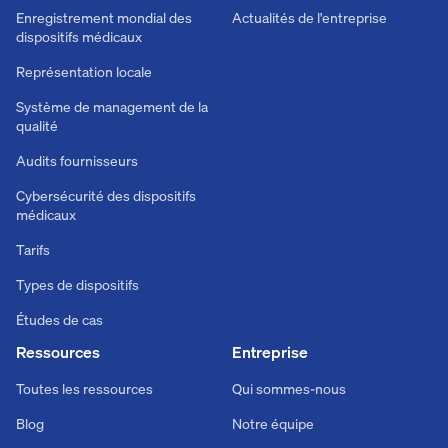
Enregistrement mondial des
Actualités de l'entreprise
dispositifs médicaux
Représentation locale
Système de management de la
qualité
Audits fournisseurs
Cybersécurité des dispositifs
médicaux
Tarifs
Types de dispositifs
Études de cas
Ressources
Entreprise
Toutes les ressources
Qui sommes-nous
Blog
Notre équipe