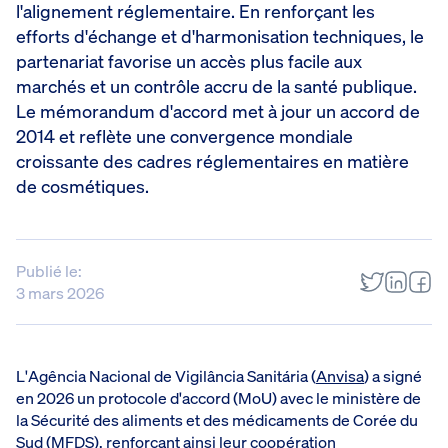
l'alignement réglementaire. En renforçant les
efforts d'échange et d'harmonisation techniques, le
partenariat favorise un accès plus facile aux
marchés et un contrôle accru de la santé publique.
Le mémorandum d'accord met à jour un accord de
2014 et reflète une convergence mondiale
croissante des cadres réglementaires en matière
de cosmétiques.
Publié le:
3 mars 2026
L'Agência Nacional de Vigilância Sanitária (
Anvisa
) a signé
en 2026 un protocole d'accord (MoU) avec le ministère de
la Sécurité des aliments et des médicaments de Corée du
Sud (MFDS), renforçant ainsi leur coopération