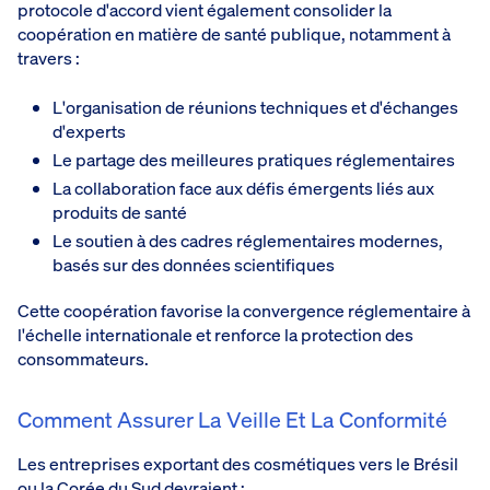
protocole d'accord vient également consolider la
coopération en matière de santé publique, notamment à
travers :
L'organisation de réunions techniques et d'échanges
d'experts
Le partage des meilleures pratiques réglementaires
La collaboration face aux défis émergents liés aux
produits de santé
Le soutien à des cadres réglementaires modernes,
basés sur des données scientifiques
Cette coopération favorise la convergence réglementaire à
l'échelle internationale et renforce la protection des
consommateurs.
Comment Assurer La Veille Et La Conformité
Les entreprises exportant des cosmétiques vers le Brésil
ou la Corée du Sud devraient :