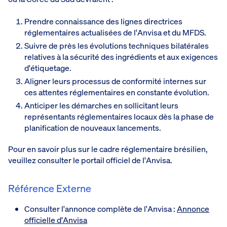
Prendre connaissance des lignes directrices
réglementaires actualisées de l'Anvisa et du MFDS.
Suivre de près les évolutions techniques bilatérales
relatives à la sécurité des ingrédients et aux exigences
d'étiquetage.
Aligner leurs processus de conformité internes sur
ces attentes réglementaires en constante évolution.
Anticiper les démarches en sollicitant leurs
représentants réglementaires locaux dès la phase de
planification de nouveaux lancements.
Pour en savoir plus sur le cadre réglementaire brésilien,
veuillez consulter le portail officiel de l'Anvisa.
Référence Externe
Consulter l'annonce complète de l'Anvisa :
Annonce
officielle d'Anvisa