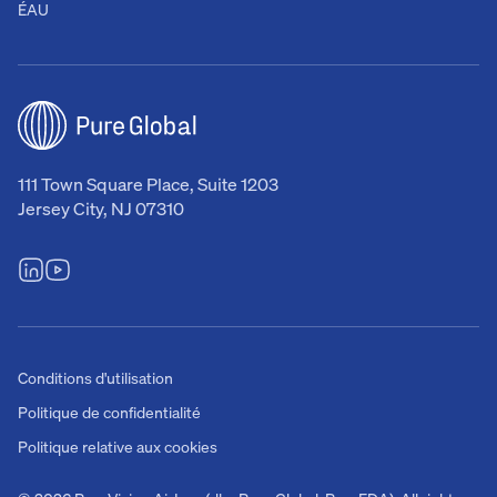
ÉAU
111 Town Square Place, Suite 1203
Jersey City, NJ 07310
Conditions d'utilisation
Politique de confidentialité
Politique relative aux cookies