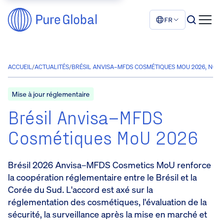
FR
ACCUEIL
/
ACTUALITÉS
/
BRÉSIL ANVISA–MFDS COSMÉTIQUES MOU 2026, NO
Mise à jour réglementaire
Brésil Anvisa–MFDS
Cosmétiques MoU 2026
Brésil 2026 Anvisa–MFDS Cosmetics MoU renforce
la coopération réglementaire entre le Brésil et la
Corée du Sud. L'accord est axé sur la
réglementation des cosmétiques, l'évaluation de la
sécurité, la surveillance après la mise en marché et