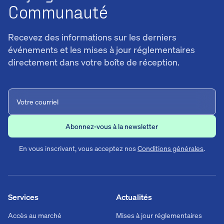
Communauté
Recevez des informations sur les derniers
événements et les mises à jour réglementaires
directement dans votre boîte de réception.
En vous inscrivant, vous acceptez nos
Conditions générales
.
Services
Actualités
Accès au marché
Mises à jour réglementaires