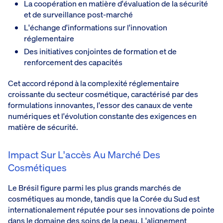
La coopération en matière d'évaluation de la sécurité
et de surveillance post-marché
L'échange d'informations sur l'innovation
réglementaire
Des initiatives conjointes de formation et de
renforcement des capacités
Cet accord répond à la complexité réglementaire
croissante du secteur cosmétique, caractérisé par des
formulations innovantes, l'essor des canaux de vente
numériques et l'évolution constante des exigences en
matière de sécurité.
Impact Sur L'accès Au Marché Des
Cosmétiques
Le Brésil figure parmi les plus grands marchés de
cosmétiques au monde, tandis que la Corée du Sud est
internationalement réputée pour ses innovations de pointe
dans le domaine des soins de la peau. L'alignement