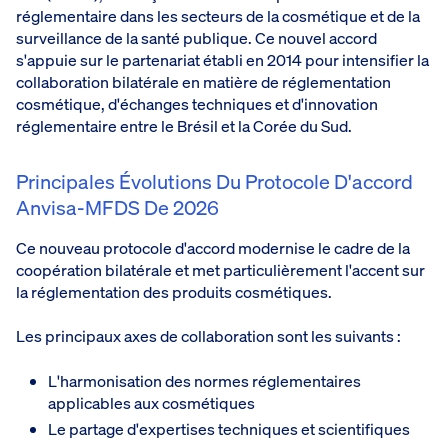
réglementaire dans les secteurs de la cosmétique et de la
surveillance de la santé publique. Ce nouvel accord
s'appuie sur le partenariat établi en 2014 pour intensifier la
collaboration bilatérale en matière de réglementation
cosmétique, d'échanges techniques et d'innovation
réglementaire entre le Brésil et la Corée du Sud.
Principales Évolutions Du Protocole D'accord
Anvisa-MFDS De 2026
Ce nouveau protocole d'accord modernise le cadre de la
coopération bilatérale et met particulièrement l'accent sur
la réglementation des produits cosmétiques.
Les principaux axes de collaboration sont les suivants :
L'harmonisation des normes réglementaires
applicables aux cosmétiques
Le partage d'expertises techniques et scientifiques