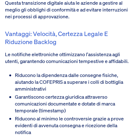
Questa transizione digitale aiuta le aziende a gestire al
meglio gli obblighi di conformità e ad evitare interruzioni
nei processi di approvazione.
Vantaggi: Velocità, Certezza Legale E
Riduzione Backlog
Le notifiche elettroniche ottimizzano l'assistenza agli
utenti, garantendo comunicazioni tempestive e affidabili.
Riducono la dipendenza dalle consegne fisiche,
aiutando la COFEPRIS a superare i colli di bottiglia
amministrativi
Garantiscono certezza giuridica attraverso
comunicazioni documentate e dotate di marca
temporale (timestamp)
Riducono al minimo le controversie grazie a prove
evidenti di avvenuta consegna e ricezione della
notifica