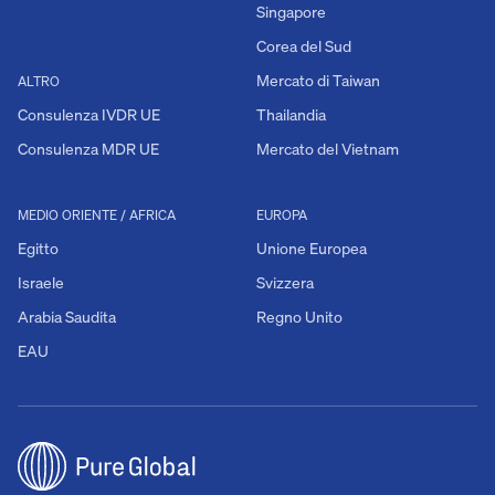
Singapore
Corea del Sud
Mercato di Taiwan
ALTRO
Consulenza IVDR UE
Thailandia
Consulenza MDR UE
Mercato del Vietnam
MEDIO ORIENTE / AFRICA
EUROPA
Egitto
Unione Europea
Israele
Svizzera
Arabia Saudita
Regno Unito
EAU