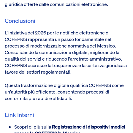
giuridica offerte dalle comunicazioni elettroniche.
Conclusioni
L'iniziativa del 2026 per le notifiche elettroniche di
COFEPRIS rappresenta un passo fondamentale nel
processo di modernizzazione normativa del Messico.
Consolidando la comunicazione digitale, migliorando la
qualità dei servizi e riducendo l'arretrato amministrativo,
COFEPRIS accresce la trasparenza e la certezza giuridica a
favore dei settori regolamentati.
Questa trasformazione digitale qualifica COFEPRIS come
un'autorità più efficiente, consentendo processi di
conformità più rapidi e affidabili.
Link Interni
Scopri di più sulla
Registrazione di dispositivi medici