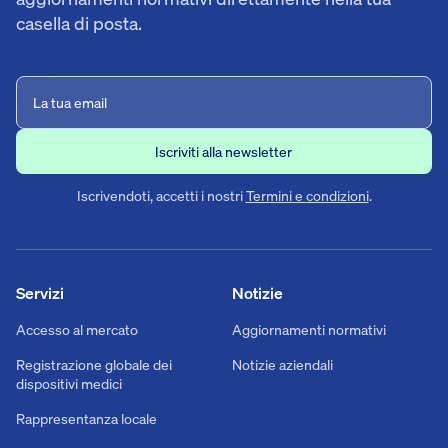
casella di posta.
Iscrivendoti, accetti i nostri
Termini e condizioni
.
Servizi
Notizie
Accesso al mercato
Aggiornamenti normativi
Registrazione globale dei
Notizie aziendali
dispositivi medici
Rappresentanza locale