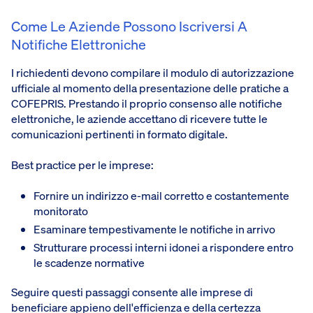
Come Le Aziende Possono Iscriversi A
Notifiche Elettroniche
I richiedenti devono compilare il modulo di autorizzazione
ufficiale al momento della presentazione delle pratiche a
COFEPRIS. Prestando il proprio consenso alle notifiche
elettroniche, le aziende accettano di ricevere tutte le
comunicazioni pertinenti in formato digitale.
Best practice per le imprese:
Fornire un indirizzo e-mail corretto e costantemente
monitorato
Esaminare tempestivamente le notifiche in arrivo
Strutturare processi interni idonei a rispondere entro
le scadenze normative
Seguire questi passaggi consente alle imprese di
beneficiare appieno dell'efficienza e della certezza