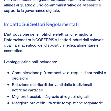
allinea al quadro giuridico-amministrativo del Messico e
supporta la governance digitale.
Impatto Sui Settori Regolamentati
L'introduzione delle notifiche elettroniche migliora
l'interazione tra la COFEPRIS e i settori industriali coinvolti,
quali farmaceutico, dei dispositivi medici, alimentare e
cosmetico.
I vantaggi principali includono:
Comunicazione più tempestiva di requisiti normativi e
decisioni
Riduzione dei ritardi derivanti dalle tradizionali
notifiche cartacee
Migliore tracciabilità grazie ai registri digitali
Maggiore prevedibilità delle tempistiche regolatorie