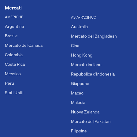
Mercati
AMERICHE
ASIA-PACIFICO
Argentina
Australia
Brasile
Mercato del Bangladesh
Mercato del Canada
Cina
Colombia
Hong Kong
Costa Rica
Mercato indiano
Messico
Repubblica d'Indonesia
Perù
Giappone
Stati Uniti
Macao
Malesia
Nuova Zelanda
Mercato del Pakistan
Filippine