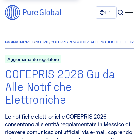
IT
PAGINA INIZIALE
/
NOTIZIE
/
COFEPRIS 2026 GUIDA ALLE NOTIFICHE ELETTRON
Aggiornamento regolatore
COFEPRIS 2026 Guida
Alle Notifiche
Elettroniche
Le notifiche elettroniche COFEPRIS 2026
consentono alle entità regolamentate in Messico di
ricevere comunicazioni ufficiali via e-mail, coprendo