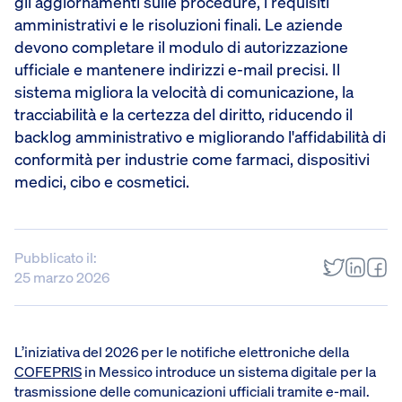
gli aggiornamenti sulle procedure, i requisiti
amministrativi e le risoluzioni finali. Le aziende
devono completare il modulo di autorizzazione
ufficiale e mantenere indirizzi e-mail precisi. Il
sistema migliora la velocità di comunicazione, la
tracciabilità e la certezza del diritto, riducendo il
backlog amministrativo e migliorando l'affidabilità di
conformità per industrie come farmaci, dispositivi
medici, cibo e cosmetici.
Pubblicato il:
25 marzo 2026
L’iniziativa del 2026 per le notifiche elettroniche della
COFEPRIS
in Messico introduce un sistema digitale per la
trasmissione delle comunicazioni ufficiali tramite e-mail.