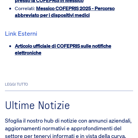
presso la COFEPRIS in Messico
Correlati:
Messico COFEPRIS 2025 - Percorso
abbreviato per i dispositivi medici
Link Esterni
Articolo ufficiale di COFEPRIS sulle notifiche
elettroniche
LEGGI TUTTO
Ultime Notizie
Sfoglia il nostro hub di notizie con annunci aziendali,
aggiornamenti normativi e approfondimenti del
settore per tenervi informati e in vista della curva.