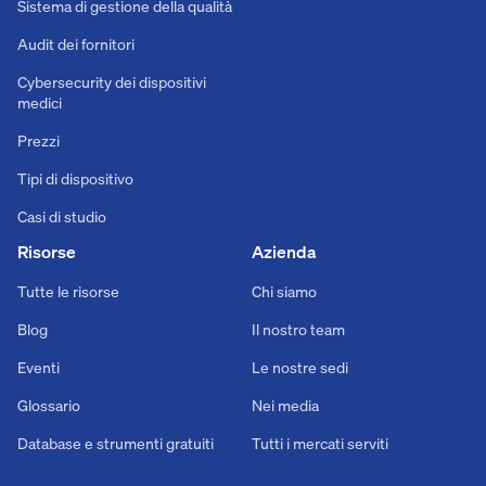
Sistema di gestione della qualità
Audit dei fornitori
Cybersecurity dei dispositivi
medici
Prezzi
Tipi di dispositivo
Casi di studio
Risorse
Azienda
Tutte le risorse
Chi siamo
Blog
Il nostro team
Eventi
Le nostre sedi
Glossario
Nei media
Database e strumenti gratuiti
Tutti i mercati serviti