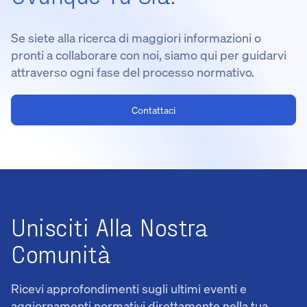
Se siete alla ricerca di maggiori informazioni o
pronti a collaborare con noi, siamo qui per guidarvi
attraverso ogni fase del processo normativo.
Contattaci
Unisciti Alla Nostra
Comunità
Ricevi approfondimenti sugli ultimi eventi e
aggiornamenti normativi direttamente nella tua