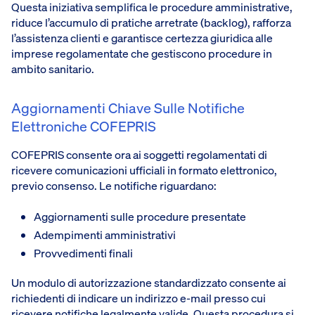
Questa iniziativa semplifica le procedure amministrative,
riduce l’accumulo di pratiche arretrate (backlog), rafforza
l’assistenza clienti e garantisce certezza giuridica alle
imprese regolamentate che gestiscono procedure in
ambito sanitario.
Aggiornamenti Chiave Sulle Notifiche
Elettroniche COFEPRIS
COFEPRIS consente ora ai soggetti regolamentati di
ricevere comunicazioni ufficiali in formato elettronico,
previo consenso. Le notifiche riguardano:
Aggiornamenti sulle procedure presentate
Adempimenti amministrativi
Provvedimenti finali
Un modulo di autorizzazione standardizzato consente ai
richiedenti di indicare un indirizzo e-mail presso cui
ricevere notifiche legalmente valide. Questa procedura si