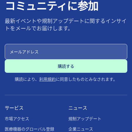
コミュニティに参加
最新イベントや規制アップデートに関するインサイ
トをメールでお届けします。
購読により、
利用規約
に同意したものとみなされます。
サービス
ニュース
市場アクセス
規制アップデート
医療機器のグローバル登録
企業ニュース