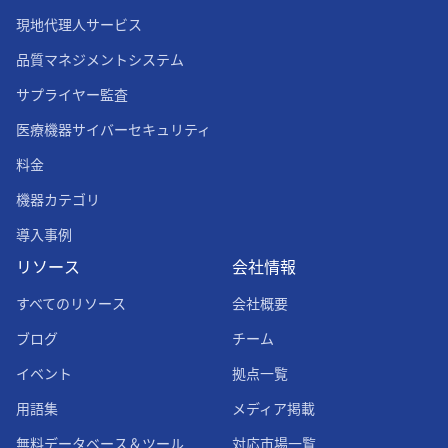
現地代理人サービス
品質マネジメントシステム
サプライヤー監査
医療機器サイバーセキュリティ
料金
機器カテゴリ
導入事例
リソース
会社情報
すべてのリソース
会社概要
ブログ
チーム
イベント
拠点一覧
用語集
メディア掲載
無料データベース＆ツール
対応市場一覧