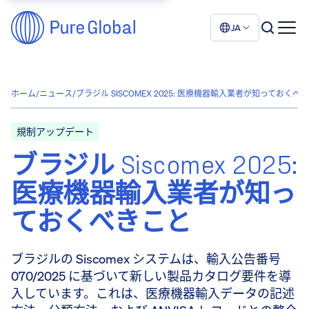
JA
ホーム
/
ニュース
/
ブラジル SISCOMEX 2025: 医療機器輸入業者が知っておくべ
規制アップデート
ブラジル Siscomex 2025:
医療機器輸入業者が知っ
ておくべきこと
ブラジルの Siscomex システムは、輸入公告番号
070/2025 に基づいて新しい製品カタログ要件を導
入しています。これは、医療機器輸入データの記述