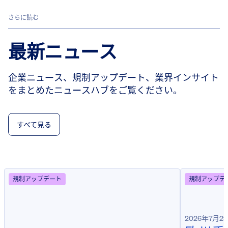
さらに読む
最新ニュース
企業ニュース、規制アップデート、業界インサイト
をまとめたニュースハブをご覧ください。
すべて見る
規制アップデート
規制アップデ
2026年7月2