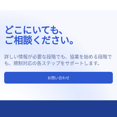
どこにいても、
ご相談ください。
詳しい情報が必要な段階でも、協業を始める段階で
も、規制対応の各ステップをサポートします。
お問い合わせ