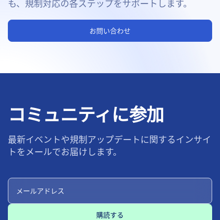
も、規制対応の各ステップをサポートします。
お問い合わせ
コミュニティに参加
最新イベントや規制アップデートに関するインサイ
トをメールでお届けします。