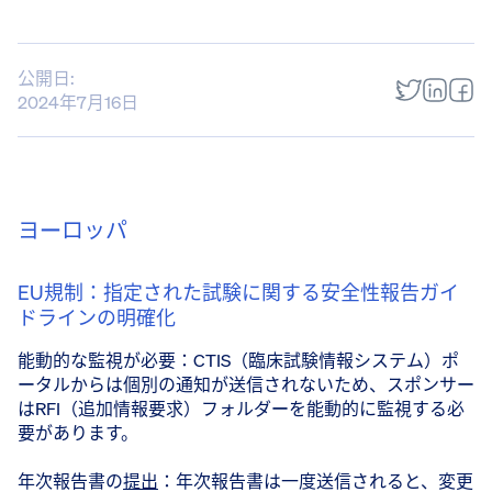
公開日:
2024年7月16日
ヨーロッパ
EU規制：指定された試験に関する安全性報告ガイ
ドラインの明確化
能動的な監視が必要：CTIS（臨床試験情報システム）ポ
ータルからは個別の通知が送信されないため、スポンサー
はRFI（追加情報要求）フォルダーを能動的に監視する必
要があります。
年次報告書の
提出
：年次報告書は一度送信されると、変更