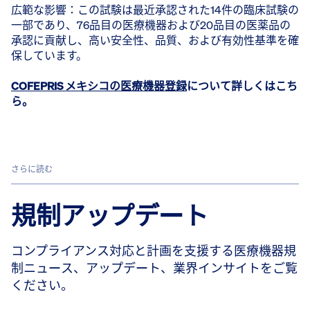
広範な影響：この試験は最近承認された14件の臨床試験の
一部であり、76品目の医療機器および20品目の医薬品の
承認に貢献し、高い安全性、品質、および有効性基準を確
保しています。
COFEPRIS メキシコの医療機器登録
について詳しくはこち
ら。
さらに読む
規制アップデート
コンプライアンス対応と計画を支援する医療機器規
制ニュース、アップデート、業界インサイトをご覧
ください。