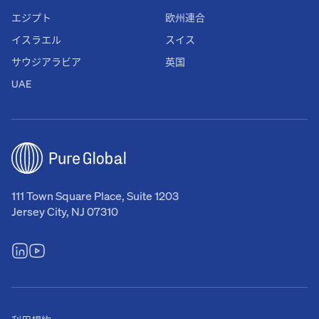
エジプト
欧州連合
イスラエル
スイス
サウジアラビア
英国
UAE
111 Town Square Place, Suite 1203
Jersey City, NJ 07310