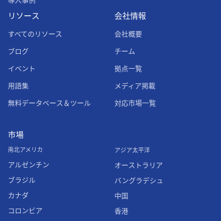
リソース
会社情報
すべてのリソース
会社概要
ブログ
チーム
イベント
拠点一覧
用語集
メディア掲載
無料データベース＆ツール
対応市場一覧
市場
南北アメリカ
アジア太平洋
アルゼンチン
オーストラリア
ブラジル
バングラデシュ
カナダ
中国
コロンビア
香港