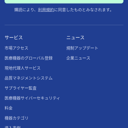
購読により、
利用規約
に同意したものとみなされます。
サービス
ニュース
市場アクセス
規制アップデート
医療機器のグローバル登録
企業ニュース
現地代理人サービス
品質マネジメントシステム
サプライヤー監査
医療機器サイバーセキュリティ
料金
機器カテゴリ
導入事例