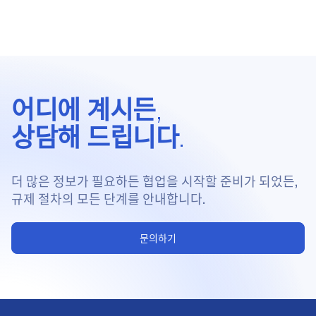
어디에 계시든,
상담해 드립니다.
더 많은 정보가 필요하든 협업을 시작할 준비가 되었든,
규제 절차의 모든 단계를 안내합니다.
문의하기