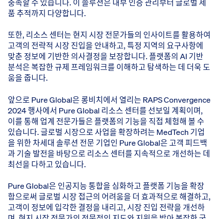
충족할 수 있습니다. 이 솔루션은 내부 인증 관리부터 글로벌 제
품 추적까지 다양합니다.
또한, 리소스 센터는 현지 시장 전문가들의 인사이트를 활용하여
고객의 전략적 시장 진입을 안내하고, 특정 지역의 요구사항에
맞춘 정보에 기반한 의사결정을 보장합니다. 플랫폼의 AI 기반
분석은 복잡한 규제 프레임워크를 이해하고 탐색하는 데 더욱 도
움을 줍니다.
앞으로 Pure Global은 롱비치에서 열리는 RAPS Convergence
2024 행사에서 Pure Global 리소스 센터를 선보일 계획이며,
이를 통해 업계 전문가들은 플랫폼의 기능을 직접 체험해 볼 수
있습니다. 글로벌 시장으로 사업을 확장하려는 MedTech 기업
을 위한 차세대 솔루션 전문 기업인 Pure Global은 고객 피드백
과 기술 발전을 바탕으로 리소스 센터를 지속적으로 개선하는 데
최선을 다하고 있습니다.
Pure Global은 인공지능 통합을 심화하고 플랫폼 기능을 확장
함으로써 글로벌 시장 접근의 어려움을 더 효과적으로 해결하고,
고객이 정보에 입각한 결정을 내리고, 시장 진입 전략을 개선하
며, 현지 시장 전문가의 전문적인 지도와 지원을 받아 복잡한 국