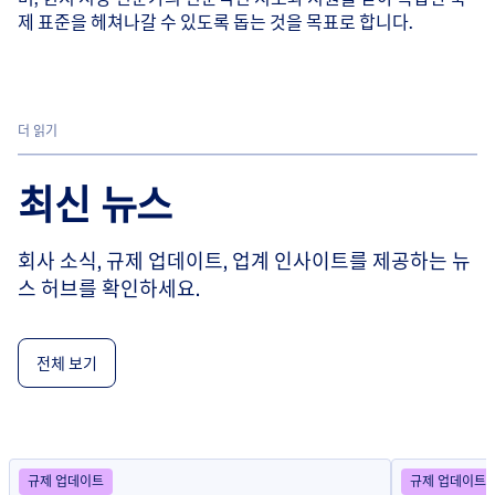
제 표준을 헤쳐나갈 수 있도록 돕는 것을 목표로 합니다.
더 읽기
최신 뉴스
회사 소식, 규제 업데이트, 업계 인사이트를 제공하는 뉴
스 허브를 확인하세요.
전체 보기
규제 업데이트
규제 업데이트