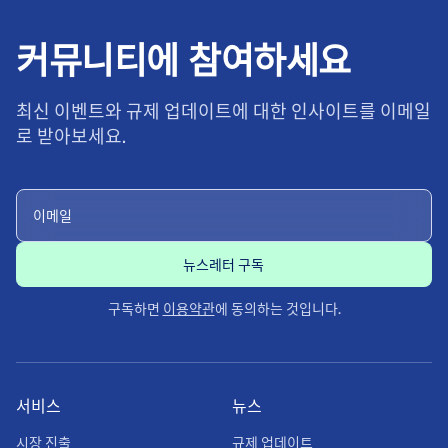
커뮤니티에 참여하세요
최신 이벤트와 규제 업데이트에 대한 인사이트를 이메일
로 받아보세요.
구독하면
이용약관
에 동의하는 것입니다.
서비스
뉴스
시장 진출
규제 업데이트