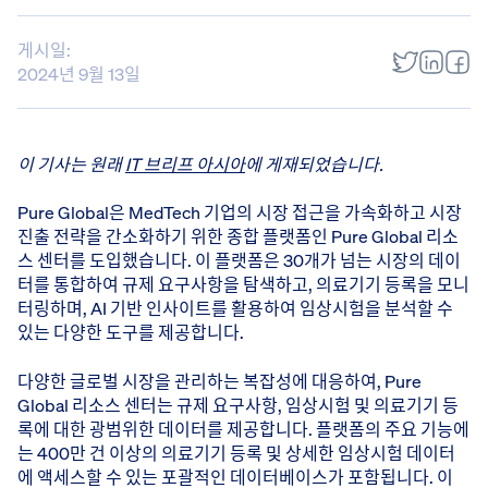
게시일:
2024년 9월 13일
이 기사는 원래
IT 브리프 아시아
에 게재되었습니다.
Pure Global은 MedTech 기업의 시장 접근을 가속화하고 시장
진출 전략을 간소화하기 위한 종합 플랫폼인 Pure Global 리소
스 센터를 도입했습니다. 이 플랫폼은 30개가 넘는 시장의 데이
터를 통합하여 규제 요구사항을 탐색하고, 의료기기 등록을 모니
터링하며, AI 기반 인사이트를 활용하여 임상시험을 분석할 수
있는 다양한 도구를 제공합니다.
다양한 글로벌 시장을 관리하는 복잡성에 대응하여, Pure
Global 리소스 센터는 규제 요구사항, 임상시험 및 의료기기 등
록에 대한 광범위한 데이터를 제공합니다. 플랫폼의 주요 기능에
는 400만 건 이상의 의료기기 등록 및 상세한 임상시험 데이터
에 액세스할 수 있는 포괄적인 데이터베이스가 포함됩니다. 이