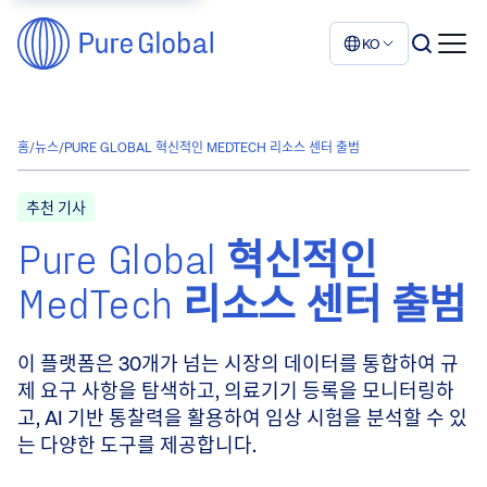
KO
홈
/
뉴스
/
PURE GLOBAL 혁신적인 MEDTECH 리소스 센터 출범
추천 기사
Pure Global 혁신적인
MedTech 리소스 센터 출범
이 플랫폼은 30개가 넘는 시장의 데이터를 통합하여 규
제 요구 사항을 탐색하고, 의료기기 등록을 모니터링하
고, AI 기반 통찰력을 활용하여 임상 시험을 분석할 수 있
는 다양한 도구를 제공합니다.