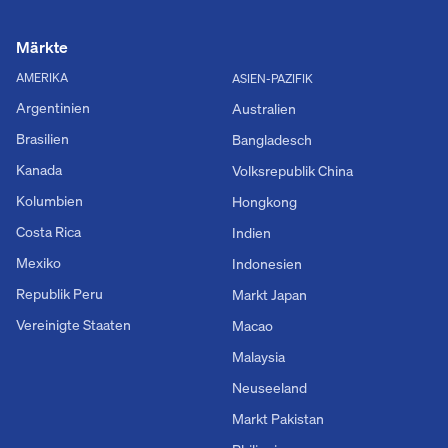
Märkte
AMERIKA
ASIEN-PAZIFIK
Argentinien
Australien
Brasilien
Bangladesch
Kanada
Volksrepublik China
Kolumbien
Hongkong
Costa Rica
Indien
Mexiko
Indonesien
Republik Peru
Markt Japan
Vereinigte Staaten
Macao
Malaysia
Neuseeland
Markt Pakistan