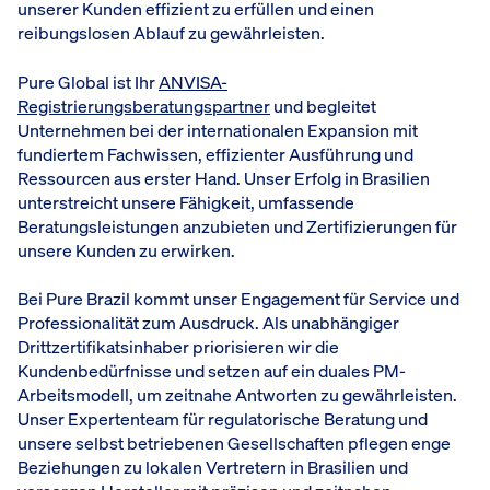
unserer Kunden effizient zu erfüllen und einen
reibungslosen Ablauf zu gewährleisten.
Pure Global ist Ihr
ANVISA-
Registrierungsberatungspartner
und begleitet
Unternehmen bei der internationalen Expansion mit
fundiertem Fachwissen, effizienter Ausführung und
Ressourcen aus erster Hand. Unser Erfolg in Brasilien
unterstreicht unsere Fähigkeit, umfassende
Beratungsleistungen anzubieten und Zertifizierungen für
unsere Kunden zu erwirken.
Bei Pure Brazil kommt unser Engagement für Service und
Professionalität zum Ausdruck. Als unabhängiger
Drittzertifikatsinhaber priorisieren wir die
Kundenbedürfnisse und setzen auf ein duales PM-
Arbeitsmodell, um zeitnahe Antworten zu gewährleisten.
Unser Expertenteam für regulatorische Beratung und
unsere selbst betriebenen Gesellschaften pflegen enge
Beziehungen zu lokalen Vertretern in Brasilien und