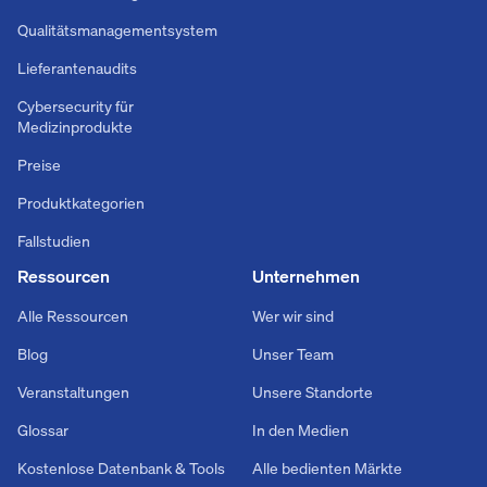
Qualitätsmanagementsystem
Lieferantenaudits
Cybersecurity für
Medizinprodukte
Preise
Produktkategorien
Fallstudien
Ressourcen
Unternehmen
Alle Ressourcen
Wer wir sind
Blog
Unser Team
Veranstaltungen
Unsere Standorte
Glossar
In den Medien
Kostenlose Datenbank & Tools
Alle bedienten Märkte