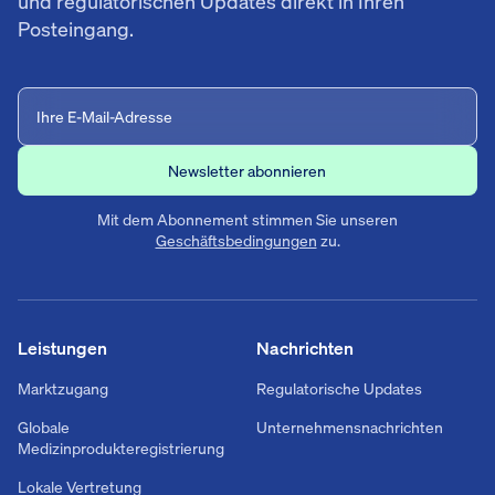
und regulatorischen Updates direkt in Ihren
Posteingang.
Mit dem Abonnement stimmen Sie unseren
Geschäftsbedingungen
zu.
Leistungen
Nachrichten
Marktzugang
Regulatorische Updates
Globale
Unternehmensnachrichten
Medizinprodukteregistrierung
Lokale Vertretung