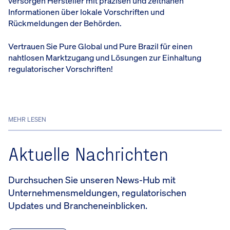
versorgen Hersteller mit präzisen und zeitnahen
Informationen über lokale Vorschriften und
Rückmeldungen der Behörden.
Vertrauen Sie Pure Global und Pure Brazil für einen
nahtlosen Marktzugang und Lösungen zur Einhaltung
regulatorischer Vorschriften!
MEHR LESEN
Aktuelle Nachrichten
Durchsuchen Sie unseren News-Hub mit
Unternehmensmeldungen, regulatorischen
Updates und Brancheneinblicken.