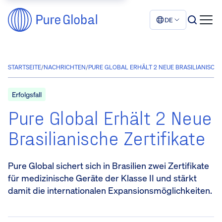
DE
STARTSEITE
/
NACHRICHTEN
/
PURE GLOBAL ERHÄLT 2 NEUE BRASILIANISCHE
Erfolgsfall
Pure Global Erhält 2 Neue
Brasilianische Zertifikate
Pure Global sichert sich in Brasilien zwei Zertifikate
für medizinische Geräte der Klasse II und stärkt
damit die internationalen Expansionsmöglichkeiten.