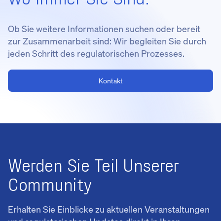
Ob Sie weitere Informationen suchen oder bereit
zur Zusammenarbeit sind: Wir begleiten Sie durch
jeden Schritt des regulatorischen Prozesses.
Kontakt
Werden Sie Teil Unserer
Community
Erhalten Sie Einblicke zu aktuellen Veranstaltungen