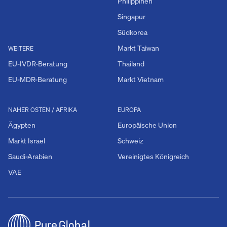
Philippinen
Singapur
Südkorea
Markt Taiwan
WEITERE
EU-IVDR-Beratung
Thailand
EU-MDR-Beratung
Markt Vietnam
NAHER OSTEN / AFRIKA
EUROPA
Ägypten
Europäische Union
Markt Israel
Schweiz
Saudi-Arabien
Vereinigtes Königreich
VAE