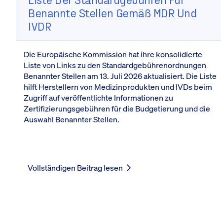
Benannte Stellen Gemäß MDR Und
IVDR
Die Europäische Kommission hat ihre konsolidierte
Liste von Links zu den Standardgebührenordnungen
Benannter Stellen am 13. Juli 2026 aktualisiert. Die Liste
hilft Herstellern von Medizinprodukten und IVDs beim
Zugriff auf veröffentlichte Informationen zu
Zertifizierungsgebühren für die Budgetierung und die
Auswahl Benannter Stellen.
Vollständigen Beitrag lesen