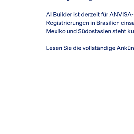
AI Builder ist derzeit für ANVISA
Registrierungen in Brasilien eins
Mexiko und Südostasien steht ku
Lesen Sie die vollständige Ankü