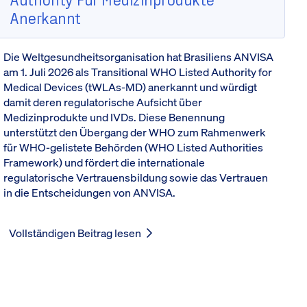
Anerkannt
Die Weltgesundheitsorganisation hat Brasiliens ANVISA
am 1. Juli 2026 als Transitional WHO Listed Authority for
Medical Devices (tWLAs-MD) anerkannt und würdigt
damit deren regulatorische Aufsicht über
Medizinprodukte und IVDs. Diese Benennung
unterstützt den Übergang der WHO zum Rahmenwerk
für WHO-gelistete Behörden (WHO Listed Authorities
Framework) und fördert die internationale
regulatorische Vertrauensbildung sowie das Vertrauen
in die Entscheidungen von ANVISA.
Vollständigen Beitrag lesen