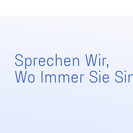
Sprechen Wir,
Wo Immer Sie Si