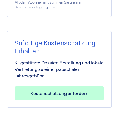
Mit dem Abonnement stimmen Sie unseren
Geschäftsbedingungen
zu.
Sofortige Kostenschätzung
Erhalten
KI-gestützte Dossier-Erstellung und lokale
Vertretung zu einer pauschalen
Jahresgebühr.
Kostenschätzung anfordern