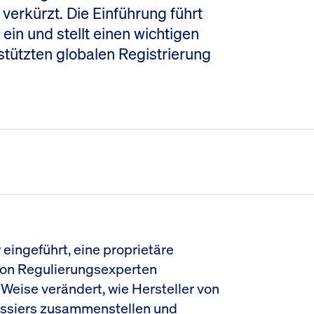
erkürzt. Die Einführung führt
ein und stellt einen wichtigen
stützten globalen Registrierung
r eingeführt, eine proprietäre
von Regulierungsexperten
 Weise verändert, wie Hersteller von
ssiers zusammenstellen und