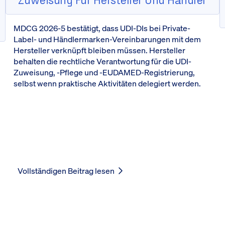
MDCG 2026-5 bestätigt, dass UDI-DIs bei Private-
Label- und Händlermarken-Vereinbarungen mit dem
Hersteller verknüpft bleiben müssen. Hersteller
behalten die rechtliche Verantwortung für die UDI-
Zuweisung, -Pflege und -EUDAMED-Registrierung,
selbst wenn praktische Aktivitäten delegiert werden.
Vollständigen Beitrag lesen