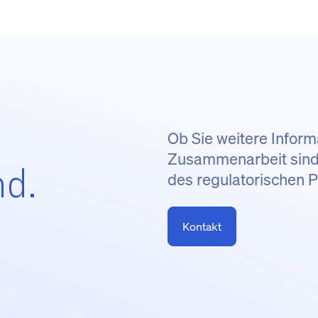
Ob Sie weitere Inform
Zusammenarbeit sind: 
nd.
des regulatorischen 
Kontakt