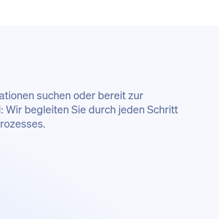
ationen suchen oder bereit zur
Wir begleiten Sie durch jeden Schritt
Prozesses.