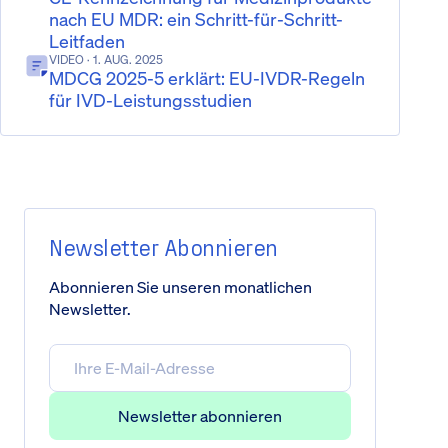
nach EU MDR: ein Schritt-für-Schritt-
Leitfaden
VIDEO
· 1. AUG. 2025
MDCG 2025-5 erklärt: EU-IVDR-Regeln
für IVD-Leistungsstudien
Newsletter Abonnieren
Abonnieren Sie unseren monatlichen
Newsletter.