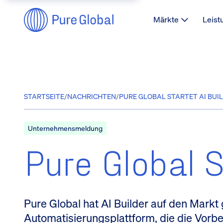
Märkte
Leist
STARTSEITE
/
NACHRICHTEN
/
PURE GLOBAL STARTET AI BUIL
Unternehmensmeldung
Pure Global S
Pure Global hat AI Builder auf den Markt 
Automatisierungsplattform, die die Vorbe