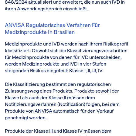
848/2024 aktualisiert und erweitert, die nun auch IVD in
ihren Anwendungsbereich einschließt.
ANVISA Regulatorisches Verfahren Für
Medizinprodukte In Brasilien
Medizinprodukte und IVD werden nach ihrem Risikoprofil
klassifiziert. Obwohl sich die Klassifizierungsvorschriften
für Medizinprodukte von denen für IVD unterscheiden,
werden Medizinprodukte und IVD in vier Stufen
steigenden Risikos eingeteilt: Klasse I, II, III, IV.
Die Klassifizierung bestimmt den regulatorischen
Zulassungsweg eines Produkts. Produkte sowohl der
Klasse I als auch der Klasse II müssen dem
Notifizierungsverfahren (Notification) folgen, bei dem
Produkte von ANVISA automatisch für den Verkauf
genehmigt werden.
Produkte der Klasse III und Klasse IV müssen dem