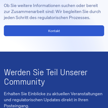
Ob Sie weitere Informationen suchen oder bereit
zur Zusammenarbeit sind: Wir begleiten Sie durch
jeden Schritt des regulatorischen Prozesses.
Kontakt
Werden Sie Teil Unserer
Community
Erhalten Sie Einblicke zu aktuellen Veranstaltungen
und regulatorischen Updates direkt in Ihren
Posteingang.