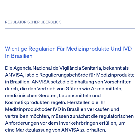
REGULATORISCHER ÜBERBLICK
Wichtige Regularien Für Medizinprodukte Und IVD
In Brasilien
Die Agencia Nacional de Vigilância Sanitaria, bekannt als
ANVISA
, ist die Regulierungsbehörde für Medizinprodukte
in Brasilien. ANVISA setzt die Einhaltung von Vorschriften
durch, die den Vertrieb von Gütern wie Arzneimitteln,
medizinischen Geräten, Lebensmitteln und
Kosmetikprodukten regeln. Hersteller, die ihr
Medizinprodukt oder IVD in Brasilien verkaufen und
vertreiben möchten, müssen zunächst die regulatorischen
Anforderungen vor dem Inverkehrbringen erfüllen, um
eine Marktzulassung von ANVISA zu erhalten.