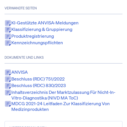
VERWANDTE SEITEN
KI-Gestützte ANVISA-Meldungen
Klassifizierung & Gruppierung
Produktregistrierung
Kennzeichnungspflichten
DOKUMENTE UND LINKS
ANVISA
Beschluss (RDC) 751/2022
Beschluss (RDC) 830/2023
Inhaltsverzeichnis Der Marktzulassung Für Nicht-In-
Vitro-Diagnostika (nlVD MA ToC)
MDCG 2021-24 Leitfaden Zur Klassifizierung Von
Medizinprodukten