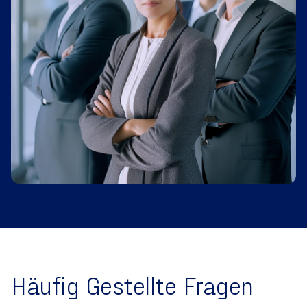
Häufig Gestellte Fragen