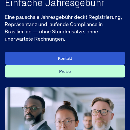
Einfache Jahresgebühr
Eine pauschale Jahresgebühr deckt Registrierung,
Repräsentanz und laufende Compliance in
Brasilien ab — ohne Stundensätze, ohne
unerwartete Rechnungen.
Kontakt
Preise