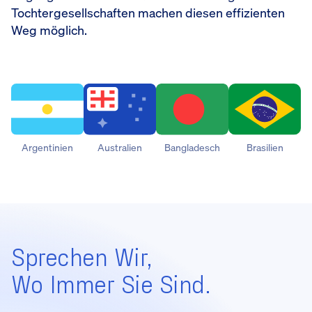
Tochtergesellschaften machen diesen effizienten
Weg möglich.
Argentinien
Australien
Bangladesch
Brasilien
Sprechen Wir,
Wo Immer Sie Sind.