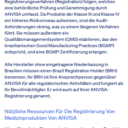
Registrierungsverfahren (Registration) folgen, welches
eine behördliche Prüfung und Genehmigung durch
ANVISA umfasst. Da Produkte der Klasse III und Klasse IV
ein höheres Risikoniveau aufweisen, sind die Audit-
Anforderungen streng, was zu einem längeren Verfahren
führt. Sie müssen außerdem ein
Qualitätsmanagementsystem (QMS) etablieren, das den
brasilianischen Good Manufacturing Practices (BGMP)
entspricht, und eine BGMP-Zertifizierung erlangen.
Alle Hersteller ohne eingetragene Niederlassung in
Brasilien müssen einen Brazil Registration Holder (BRH)
benennen. Ihr BRH ist Ihre Ansprechperson gegenüber
ANVISA für alle regulatorischen Aktivitäten und fungiert als
Ihr Bevollmächtigter. Er wird auch auf Ihrer ANVISA-
Registrierung genannt.
Nützliche Ressourcen Für Die Registrierung Von
Medizinprodukten Von ANVISA