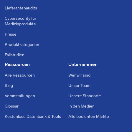
Lieferantenaudits
Cybersecurity für
Medizinprodukte
Preise
Produktkategorien
Fallstudien
Ressourcen
Unternehmen
Alle Ressourcen
Wer wir sind
Blog
Unser Team
Veranstaltungen
Unsere Standorte
Glossar
In den Medien
Kostenlose Datenbank & Tools
Alle bedienten Märkte