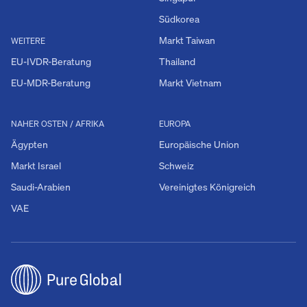
Südkorea
Markt Taiwan
WEITERE
EU-IVDR-Beratung
Thailand
EU-MDR-Beratung
Markt Vietnam
NAHER OSTEN / AFRIKA
EUROPA
Ägypten
Europäische Union
Markt Israel
Schweiz
Saudi-Arabien
Vereinigtes Königreich
VAE