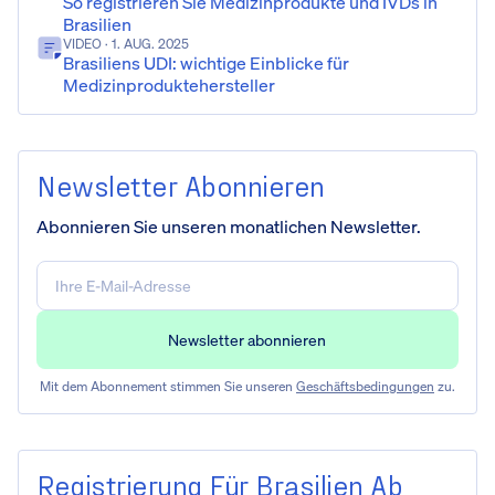
So registrieren Sie Medizinprodukte und IVDs in
Brasilien
VIDEO
· 1. AUG. 2025
Brasiliens UDI: wichtige Einblicke für
Medizinproduktehersteller
Newsletter Abonnieren
Abonnieren Sie unseren monatlichen Newsletter.
Mit dem Abonnement stimmen Sie unseren
Geschäftsbedingungen
zu.
Registrierung Für Brasilien Ab