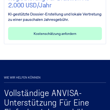
2.000 USD/Jahr
KI-gestützte Dossier-Erstellung und lokale Vertretung
zu einer pauschalen Jahresgebühr.
Kostenschätzung anfordern
WIE WIR HELFEN KÖNNEN
Vollständige ANVISA-
Unterstützung Für Eine