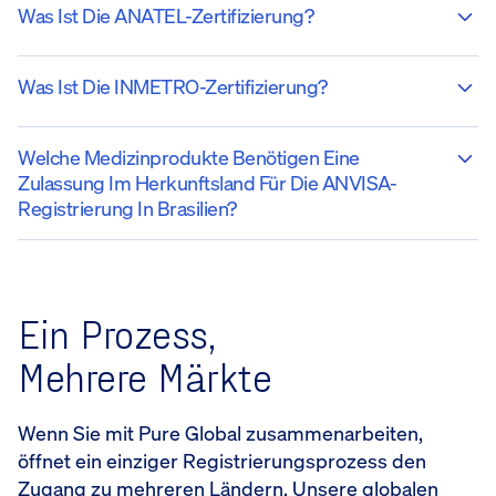
Was Ist Die ANATEL-Zertifizierung?
Was Ist Die INMETRO-Zertifizierung?
Welche Medizinprodukte Benötigen Eine
Zulassung Im Herkunftsland Für Die ANVISA-
Registrierung In Brasilien?
Ein Prozess,
Mehrere Märkte
Wenn Sie mit Pure Global zusammenarbeiten,
öffnet ein einziger Registrierungsprozess den
Zugang zu mehreren Ländern. Unsere globalen