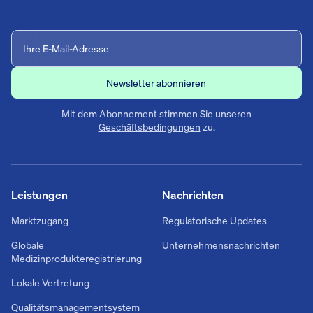
Mit dem Abonnement stimmen Sie unseren
Geschäftsbedingungen
zu.
Leistungen
Nachrichten
Marktzugang
Regulatorische Updates
Globale
Unternehmensnachrichten
Medizinprodukteregistrierung
Lokale Vertretung
Qualitätsmanagementsystem