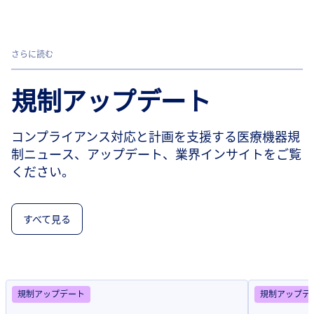
さらに読む
規制アップデート
コンプライアンス対応と計画を支援する医療機器規
制ニュース、アップデート、業界インサイトをご覧
ください。
すべて見る
規制アップデート
規制アップデ