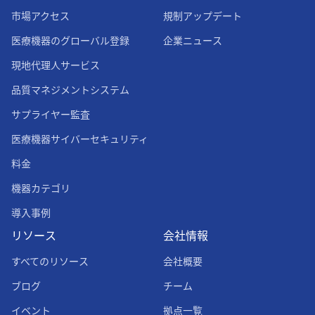
市場アクセス
規制アップデート
医療機器のグローバル登録
企業ニュース
現地代理人サービス
品質マネジメントシステム
サプライヤー監査
医療機器サイバーセキュリティ
料金
機器カテゴリ
導入事例
リソース
会社情報
すべてのリソース
会社概要
ブログ
チーム
イベント
拠点一覧