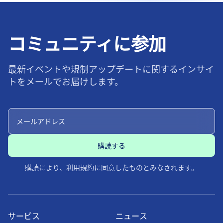
コミュニティに参加
最新イベントや規制アップデートに関するインサイ
トをメールでお届けします。
購読により、
利用規約
に同意したものとみなされます。
サービス
ニュース