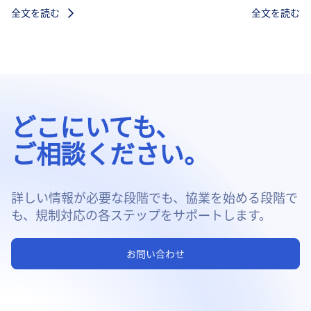
全文を読む
全文を読む
どこにいても、
ご相談ください。
詳しい情報が必要な段階でも、協業を始める段階で
も、規制対応の各ステップをサポートします。
お問い合わせ