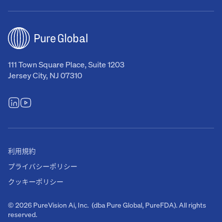
111 Town Square Place, Suite 1203
Jersey City, NJ 07310
利用規約
プライバシーポリシー
クッキーポリシー
© 2026 PureVision Ai, Inc. (dba Pure Global, PureFDA). All rights
reserved.