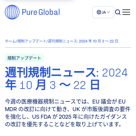
JA
ホーム
/
規制アップデート
/
週刊規制ニュース: 2024 年 10 月 3 ～ 22 日
規制アップデート
週刊規制ニュース: 2024
年 10 月 3 ～ 22 日
今週の医療機器規制ニュースでは、EU 議会が EU
MDR の改訂に向けて動き、UK が市販後調査の要件
を強化し、US FDA が 2025 年に向けたガイダンス
の改訂を優先することなどを取り上げています。