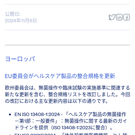
公開日:
2024年11月6日
ヨーロッパ
EU委員会がヘルスケア製品の整合規格を更新
欧州委員会は、無菌操作や臨床試験の実施基準に関連する
新たな更新を含む、整合規格リストを改訂しました。今回
の改訂における主な更新内容は以下の通りです。
EN ISO 13408-1:2024 - 「ヘルスケア製品の無菌操作
－第1部：一般要件」：無菌操作に関する最新のガイ
ドラインを提供（ISO 13408-1:2023に整合）。