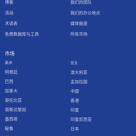
博客
我们的团队
活动
我们的办公地点
术语表
媒体报道
免费数据库与工具
所有市场
市场
美洲
亚太
阿根廷
澳大利亚
巴西
孟加拉国
加拿大
中国
哥伦比亚
香港
哥斯达黎加
印度
墨西哥
印度尼西亚
秘鲁
日本