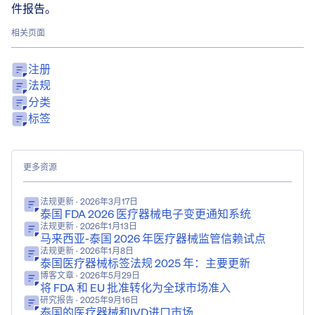
件报告。
相关页面
注册
法规
分类
标签
更多资源
法规更新
· 2026年3月17日
泰国 FDA 2026 医疗器械电子变更通知系统
法规更新
· 2026年1月13日
马来西亚-泰国 2026 年医疗器械监管信赖试点
法规更新
· 2026年1月8日
泰国医疗器械标签法规 2025 年：主要更新
博客文章
· 2026年5月29日
将 FDA 和 EU 批准转化为全球市场准入
研究报告
· 2025年9月16日
泰国的医疗器械和IVD进口市场