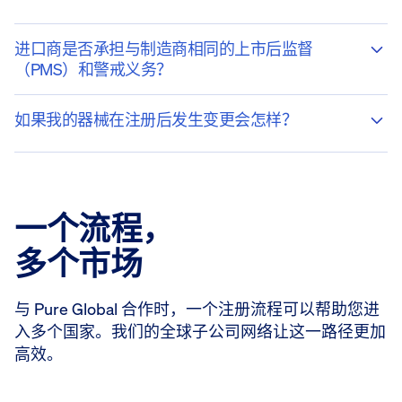
进口商是否承担与制造商相同的上市后监督
（PMS）和警戒义务？
如果我的器械在注册后发生变更会怎样？
一个流程，
多个市场
与 Pure Global 合作时，一个注册流程可以帮助您进
入多个国家。我们的全球子公司网络让这一路径更加
高效。