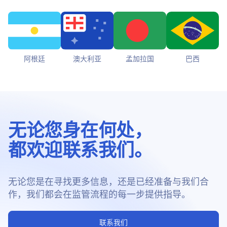
阿根廷
澳大利亚
孟加拉国
巴西
无论您身在何处，
都欢迎联系我们。
无论您是在寻找更多信息，还是已经准备与我们合
作，我们都会在监管流程的每一步提供指导。
联系我们