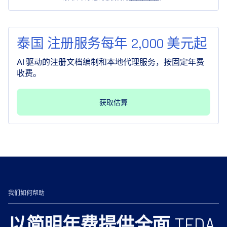
泰国 注册服务每年 2,000 美元起
AI 驱动的注册文档编制和本地代理服务，按固定年费
收费。
获取估算
我们如何帮助
以简明年费提供全面 TFDA