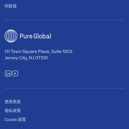
阿联酋
111 Town Square Place, Suite 1203
Jersey City, NJ 07310
使用条款
隐私政策
Cookie 政策