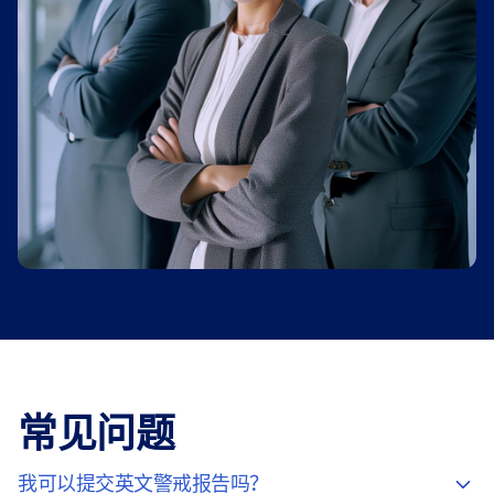
常见问题
我可以提交英文警戒报告吗？