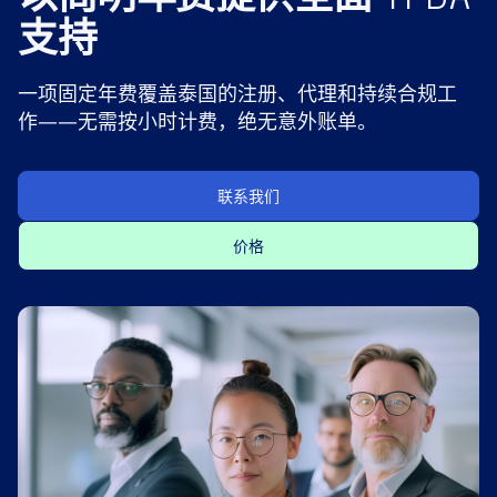
支持
一项固定年费覆盖泰国的注册、代理和持续合规工
作——无需按小时计费，绝无意外账单。
联系我们
价格