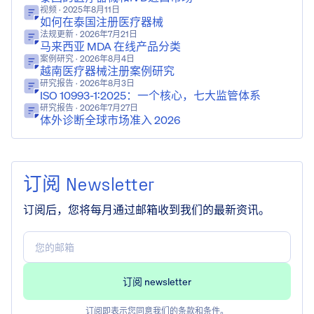
视频
· 2025年8月11日
如何在泰国注册医疗器械
法规更新
· 2026年7月21日
马来西亚 MDA 在线产品分类
案例研究
· 2026年8月4日
越南医疗器械注册案例研究
研究报告
· 2026年8月3日
ISO 10993-1:2025：一个核心，七大监管体系
研究报告
· 2026年7月27日
体外诊断全球市场准入 2026
订阅 Newsletter
订阅后，您将每月通过邮箱收到我们的最新资讯。
订阅即表示您同意我们的
条款和条件
。