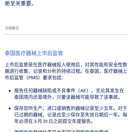
册至关重要。
法规概览
泰国医疗器械上市后监管
上市后监管是在医疗器械投入使用后，对其性能和安全性数
据进行收集、记录和分析的持续过程。在泰国，医疗器械上
市后监管（PMS）要求包括：
报告任何器械缺陷或不良事件（AE），无论其发生在
泰国境内还是境外，只要该器械可能导致了该事故。
保存您所生产、进口或销售的器械记录至少五年。对于
已过期的器械，记录应至少保存至失效日期后一年。每
年必须在 3 月 31 日之前提交年度报告。