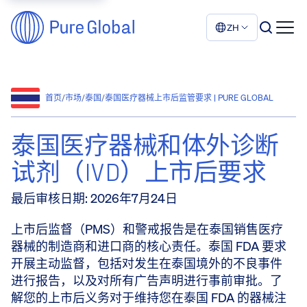
ZH
首页
/
市场
/
泰国
/
泰国医疗器械上市后监管要求 | PURE GLOBAL
泰国医疗器械和体外诊断
试剂（IVD）上市后要求
最后审核日期
:
2026年7月24日
上市后监督（PMS）和警戒报告是在泰国销售医疗
器械的制造商和进口商的核心责任。泰国 FDA 要求
开展主动监督，包括对发生在泰国境外的不良事件
进行报告，以及对所有广告声明进行事前审批。了
解您的上市后义务对于维持您在泰国 FDA 的器械注