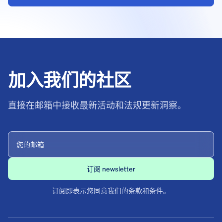
加入我们的社区
直接在邮箱中接收最新活动和法规更新洞察。
订阅即表示您同意我们的
条款和条件
。