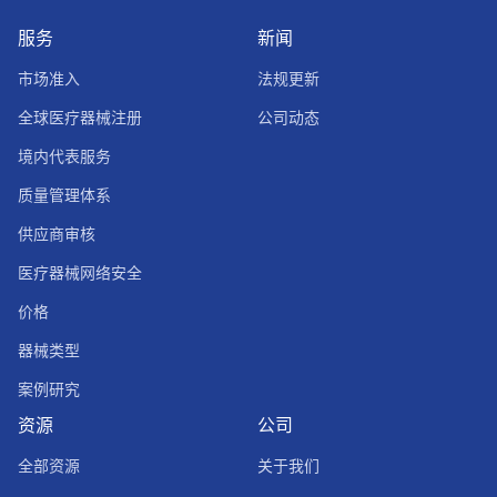
服务
新闻
市场准入
法规更新
全球医疗器械注册
公司动态
境内代表服务
质量管理体系
供应商审核
医疗器械网络安全
价格
器械类型
案例研究
资源
公司
全部资源
关于我们