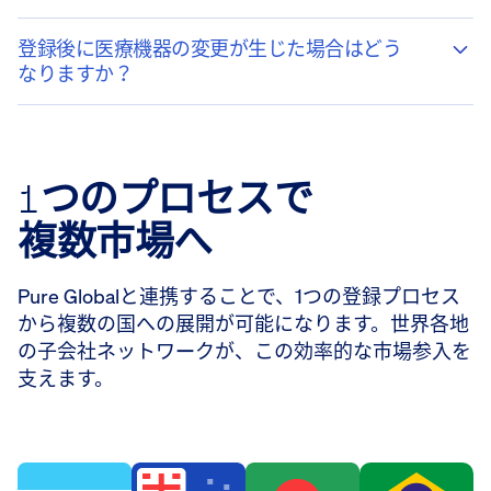
登録後に医療機器の変更が生じた場合はどう
なりますか？
1つのプロセスで
複数市場へ
Pure Globalと連携することで、1つの登録プロセス
から複数の国への展開が可能になります。世界各地
の子会社ネットワークが、この効率的な市場参入を
支えます。