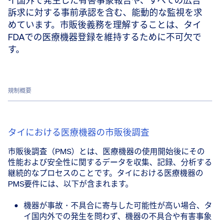
イ国外で発生した有害事象報告や、すべての広告
訴求に対する事前承認を含む、能動的な監視を求
めています。市販後義務を理解することは、タイ
FDAでの医療機器登録を維持するために不可欠で
す。
規制概要
タイにおける医療機器の市販後調査
市販後調査（PMS）とは、医療機器の使用開始後にその
性能および安全性に関するデータを収集、記録、分析する
継続的なプロセスのことです。タイにおける医療機器の
PMS要件には、以下が含まれます。
機器が事故・不具合に寄与した可能性が高い場合、タ
イ国内外での発生を問わず、機器の不具合や有害事象