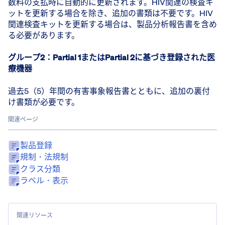
数料の支払時に自動的に更新されます。HIV関連の検査キ
ットを更新する場合を除き、追加の書類は不要です。HIV
関連検査キットを更新する場合は、製品分析報告書を含め
る必要があります。
グループ2：Partial 1またはPartial 2に基づき登録された医
療機器
過去5（5）年間の有害事象報告書とともに、追加の裏付
け書類が必要です。
関連ページ
製品登録
規制・法規制
クラス分類
ラベル・表示
関連リソース