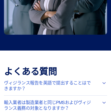
よくある質問
ヴィジランス報告を英語で提出することはで
きますか？
輸入業者は製造業者と同じPMSおよびヴィジ
ランス義務の対象となりますか？