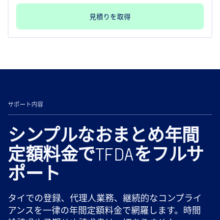
見積りを取得
サポート内容
シンプルなおまとめ年間
定額料金でTFDAをフルサ
ポート
タイでの登録、代理人業務、継続的なコンプライ
アンスを一律の年間定額料金で網羅します。時間