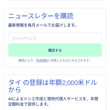
ニュースレターを購読
最新情報を毎月メールでお届けします。
購読により、
利用規約
に同意したものとみなされます。
タイ の登録は年額2,000米ドル
から
AIによるドシエ作成と現地代理人サービスを、年間
定額料金で提供します。