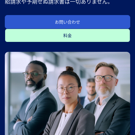
給請求や予期せぬ請求書は一切ありません。
お問い合わせ
料金