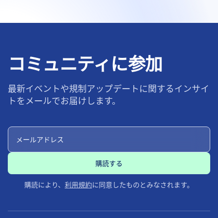
コミュニティに参加
最新イベントや規制アップデートに関するインサイ
トをメールでお届けします。
購読により、
利用規約
に同意したものとみなされます。