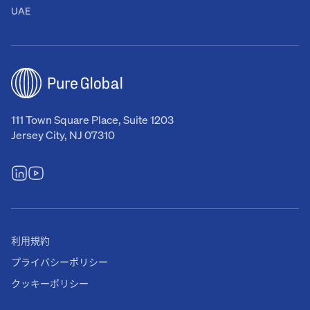
UAE
111 Town Square Place, Suite 1203
Jersey City, NJ 07310
利用規約
プライバシーポリシー
クッキーポリシー