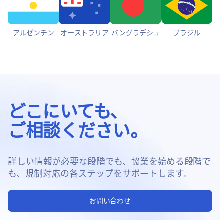
アルゼンチン
オーストラリア
バングラデシュ
ブラジル
どこにいても、
ご相談ください。
詳しい情報が必要な段階でも、協業を始める段階で
も、規制対応の各ステップをサポートします。
お問い合わせ