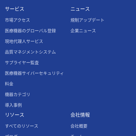
サービス
ニュース
市場アクセス
規制アップデート
医療機器のグローバル登録
企業ニュース
現地代理人サービス
品質マネジメントシステム
サプライヤー監査
医療機器サイバーセキュリティ
料金
機器カテゴリ
導入事例
リソース
会社情報
すべてのリソース
会社概要