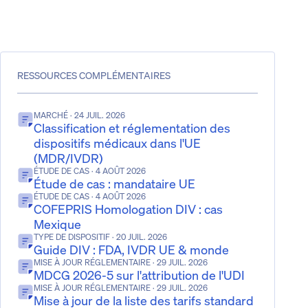
RESSOURCES COMPLÉMENTAIRES
MARCHÉ
· 24 JUIL. 2026
Classification et réglementation des
dispositifs médicaux dans l'UE
(MDR/IVDR)
ÉTUDE DE CAS
· 4 AOÛT 2026
Étude de cas : mandataire UE
ÉTUDE DE CAS
· 4 AOÛT 2026
COFEPRIS Homologation DIV : cas
Mexique
TYPE DE DISPOSITIF
· 20 JUIL. 2026
Guide DIV : FDA, IVDR UE & monde
MISE À JOUR RÉGLEMENTAIRE
· 29 JUIL. 2026
MDCG 2026-5 sur l'attribution de l'UDI
MISE À JOUR RÉGLEMENTAIRE
· 29 JUIL. 2026
Mise à jour de la liste des tarifs standard