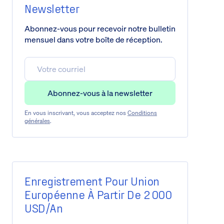
Newsletter
Abonnez-vous pour recevoir notre bulletin
mensuel dans votre boîte de réception.
En vous inscrivant, vous acceptez nos
Conditions
générales
.
Enregistrement Pour Union
Européenne À Partir De 2 000
USD/an