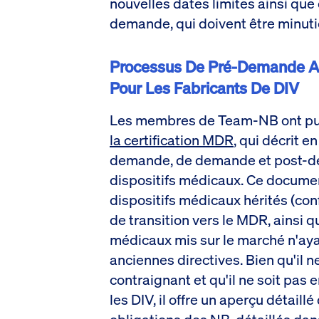
nouvelles dates limites ainsi que 
demande, qui doivent être minut
Processus De Pré-Demande Au
Pour Les Fabricants De DIV
Les membres de Team-NB ont pu
la certification MDR
, qui décrit e
demande, de demande et post-de
dispositifs médicaux. Ce docume
dispositifs médicaux hérités (con
de transition vers le MDR, ainsi 
médicaux mis sur le marché n'ayan
anciennes directives. Bien qu'il n
contraignant et qu'il ne soit pas
les DIV, il offre un aperçu détail