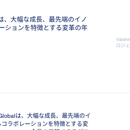
bal は、大幅な成長、最先端のイノ
ーションを特徴とする変革の年
Vais
ロジェ
 Globalは、大幅な成長、最先端のイ
るコラボレーションを特徴とする変