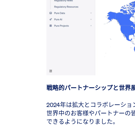
戦略的パートナーシップと世界
2024年は拡大とコラボレーシ
世界中のお客様やパートナーの
できるようになりました。