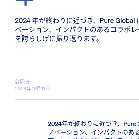
2024 年が終わりに近づき、Pure Glo
ベーション、インパクトのあるコラボレ
を誇らしげに振り返ります。
公開日:
2024年12月17日
2024年が終わりに近づき、Pure
ノベーション、インパクトのあ