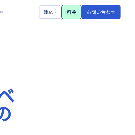
料金
お問い合わせ
JA
ノベ
の