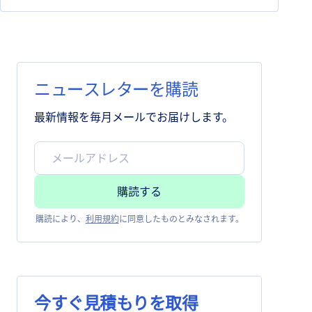
ニュースレターを購読
最新情報を毎月メールでお届けします。
購読により、
利用規約
に同意したものとみなされます。
今すぐ見積もりを取得