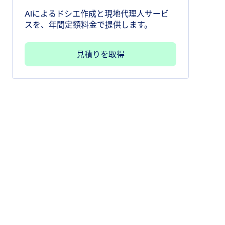
AIによるドシエ作成と現地代理人サービ
スを、年間定額料金で提供します。
見積りを取得