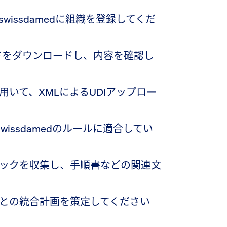
issdamedに組織を登録してくだ
ガイドをダウンロードし、内容を確認し
いて、XMLによるUDIアップロー
wissdamedのルールに適合してい
ックを収集し、手順書などの関連文
との統合計画を策定してください