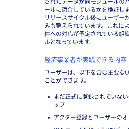
されたデータが同モジュールの
ールに適合しているかを検証し
リリースサイクル後にユーザー
みも整えられています。これにより、
件への対応が予定されている組
ルとなっています。
経済事業者が実践できる内容
ユーザーは、以下を含む主要なU
ことができます。
まだ正式に登録されていない
ップ
アクター登録とユーザーのオ