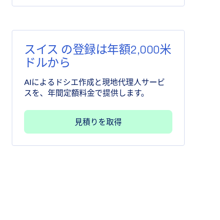
スイス の登録は年額2,000米
ドルから
AIによるドシエ作成と現地代理人サービ
スを、年間定額料金で提供します。
見積りを取得