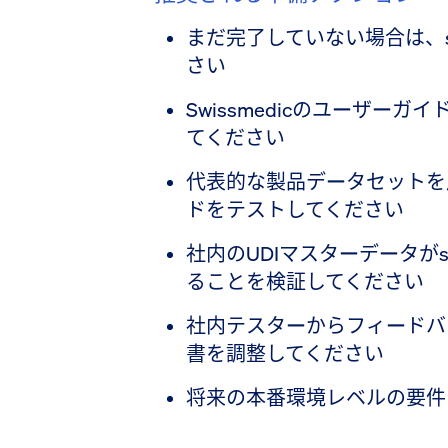
まだ完了していない場合は、sw
さい
Swissmedicのユーザー
てください
代表的な製品データセットを用
ドをテストしてください
社内のUDIマスターデータがs
ることを検証してください
社内テスターからフィードバ
書を調整してください
将来の本番環境レベルの要件