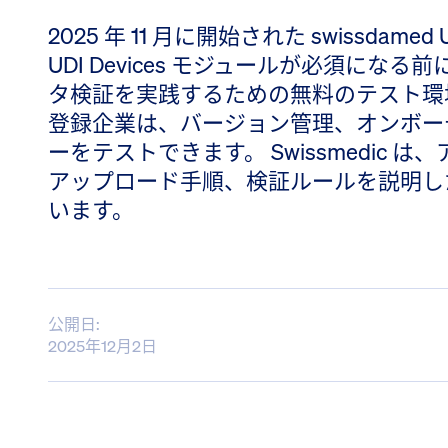
2025 年 11 月に開始された swissdamed UD
UDI Devices モジュールが必須になる前
タ検証を実践するための無料のテスト環
登録企業は、バージョン管理、オンボーデ
ーをテストできます。 Swissmedic 
アップロード手順、検証ルールを説明した
います。
公開日:
2025年12月2日