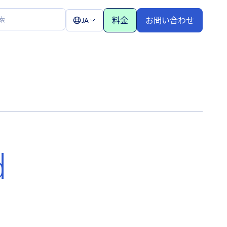
料金
お問い合わせ
JA
d