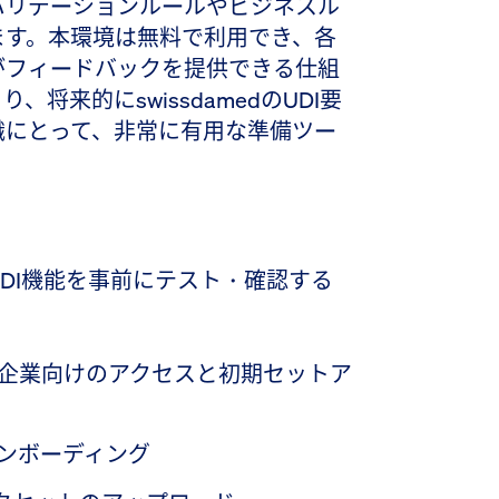
バリデーションルールやビジネスル
ます。本環境は無料で利用でき、各
がフィードバックを提供できる仕組
将来的にswissdamedのUDI要
織にとって、非常に有用な準備ツー
DI機能を事前にテスト・確認する
企業向けのアクセスと初期セットア
ンボーディング