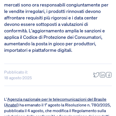
mercati sono ora responsabili congiuntamente per
le vendite irregolari, i prodotti rinnovati devono
affrontare requisiti più rigorosi e i data center
devono essere sottoposti a valutazioni di
conformità. L'aggiornamento amplia le sanzioni e
applica il Codice di Protezione dei Consumatori,
aumentando la posta in gioco per produttori,
importatori e piattaforme digitali.
Pubblicato il:
18 agosto 2025
L'
Agenzia nazionale per le telecomunicazioni del Brasile
(Anatel)
ha emanato il 1° agosto la Risoluzione n. 780/2025,
pubblicata il 4 agosto, che modifica il Regolamento sulla