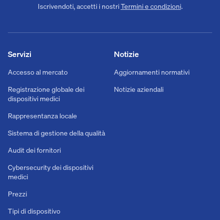
Iscrivendoti, accetti i nostri
Termini e condizioni
.
Servizi
Notizie
Accesso al mercato
Aggiornamenti normativi
Registrazione globale dei
Notizie aziendali
dispositivi medici
Rappresentanza locale
Sistema di gestione della qualità
Audit dei fornitori
Cybersecurity dei dispositivi
medici
Prezzi
Tipi di dispositivo