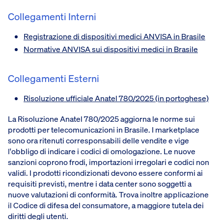
Collegamenti Interni
Registrazione di dispositivi medici ANVISA in Brasile
Normative ANVISA sui dispositivi medici in Brasile
Collegamenti Esterni
Risoluzione ufficiale Anatel 780/2025 (in portoghese)
La Risoluzione Anatel 780/2025 aggiorna le norme sui
prodotti per telecomunicazioni in Brasile. I marketplace
sono ora ritenuti corresponsabili delle vendite e vige
l'obbligo di indicare i codici di omologazione. Le nuove
sanzioni coprono frodi, importazioni irregolari e codici non
validi. I prodotti ricondizionati devono essere conformi ai
requisiti previsti, mentre i data center sono soggetti a
nuove valutazioni di conformità. Trova inoltre applicazione
il Codice di difesa del consumatore, a maggiore tutela dei
diritti degli utenti.