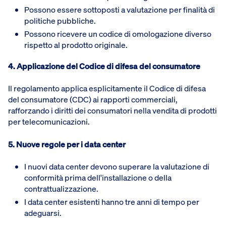
Possono essere sottoposti a valutazione per finalità di
politiche pubbliche.
Possono ricevere un codice di omologazione diverso
rispetto al prodotto originale.
4. Applicazione del Codice di difesa del consumatore
Il regolamento applica esplicitamente il Codice di difesa
del consumatore (CDC) ai rapporti commerciali,
rafforzando i diritti dei consumatori nella vendita di prodotti
per telecomunicazioni.
5. Nuove regole per i data center
I nuovi data center devono superare la valutazione di
conformità prima dell'installazione o della
contrattualizzazione.
I data center esistenti hanno tre anni di tempo per
adeguarsi.