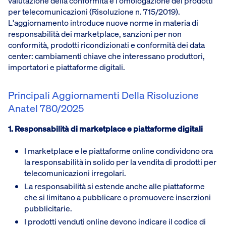
valutazione della conformità e l'omologazione dei prodotti
per telecomunicazioni (Risoluzione n. 715/2019).
L'aggiornamento introduce nuove norme in materia di
responsabilità dei marketplace, sanzioni per non
conformità, prodotti ricondizionati e conformità dei data
center: cambiamenti chiave che interessano produttori,
importatori e piattaforme digitali.
Principali Aggiornamenti Della Risoluzione
Anatel 780/2025
1. Responsabilità di marketplace e piattaforme digitali
I marketplace e le piattaforme online condividono ora
la responsabilità in solido per la vendita di prodotti per
telecomunicazioni irregolari.
La responsabilità si estende anche alle piattaforme
che si limitano a pubblicare o promuovere inserzioni
pubblicitarie.
I prodotti venduti online devono indicare il codice di