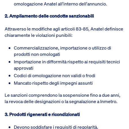
omologazione Anatel all'interno dell'annuncio.
2. Ampliamento delle condotte sanzionabili
Attraverso le modifiche agli articoli 83-85, Anatel definisce
chiaramente le violazioni punibili:
Commercializzazione, importazione o utilizzo di
prodotti non omologati
Importazione in difformità rispetto ai requisiti tecnici
approvati
Codici di omologazione non validi o frodi
Mancato rispetto degli impegni assunti
Le sanzioni comprendono la sospensione fino a due anni,
la revoca delle designazioni o la segnalazione a Inmetro.
3. Prodotti rigenerati e ricondizionati
Devono soddisfare i requisiti di regolarità.