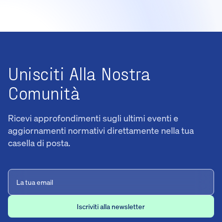
Unisciti Alla Nostra
Comunità
Ricevi approfondimenti sugli ultimi eventi e
aggiornamenti normativi direttamente nella tua
casella di posta.