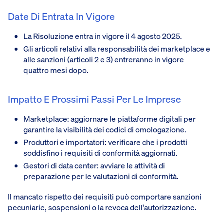
Date Di Entrata In Vigore
La Risoluzione entra in vigore il 4 agosto 2025.
Gli articoli relativi alla responsabilità dei marketplace e
alle sanzioni (articoli 2 e 3) entreranno in vigore
quattro mesi dopo.
Impatto E Prossimi Passi Per Le Imprese
Marketplace: aggiornare le piattaforme digitali per
garantire la visibilità dei codici di omologazione.
Produttori e importatori: verificare che i prodotti
soddisfino i requisiti di conformità aggiornati.
Gestori di data center: avviare le attività di
preparazione per le valutazioni di conformità.
Il mancato rispetto dei requisiti può comportare sanzioni
pecuniarie, sospensioni o la revoca dell'autorizzazione.