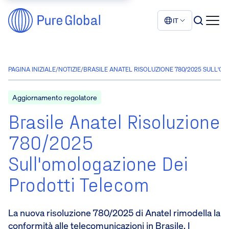
IT
PAGINA INIZIALE
/
NOTIZIE
/
BRASILE ANATEL RISOLUZIONE 780/2025 SULL'O
Aggiornamento regolatore
Brasile Anatel Risoluzione
780/2025
Sull'omologazione Dei
Prodotti Telecom
La nuova risoluzione 780/2025 di Anatel rimodella la
conformità alle telecomunicazioni in Brasile. I