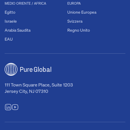
MEDIO ORIENTE / AFRICA
EUROPA
Egitto
Unione Europea
Israele
Svizzera
Arabia Saudita
Regno Unito
EAU
111 Town Square Place, Suite 1203
Jersey City, NJ 07310