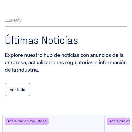
LEER MÁS
Últimas Noticias
Explore nuestro hub de noticias con anuncios de la
empresa, actualizaciones regulatorias e información
de la industria.
Ver todo
Actualización regulatoria
Actualización 