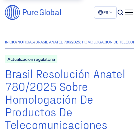
ES
INICIO
/
NOTICIAS
/
BRASIL ANATEL 780/2025: HOMOLOGACIÓN DE TELECOM
Actualización regulatoria
Brasil Resolución Anatel
780/2025 Sobre
Homologación De
Productos De
Telecomunicaciones