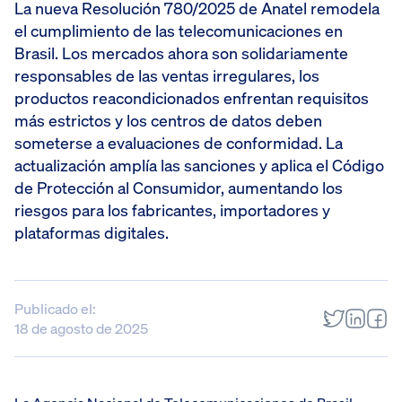
La nueva Resolución 780/2025 de Anatel remodela
el cumplimiento de las telecomunicaciones en
Brasil. Los mercados ahora son solidariamente
responsables de las ventas irregulares, los
productos reacondicionados enfrentan requisitos
más estrictos y los centros de datos deben
someterse a evaluaciones de conformidad. La
actualización amplía las sanciones y aplica el Código
de Protección al Consumidor, aumentando los
riesgos para los fabricantes, importadores y
plataformas digitales.
Publicado el:
18 de agosto de 2025