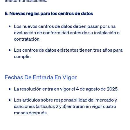
telecomunicaciones.
5. Nuevas reglas para los centros de datos
Los nuevos centros de datos deben pasar por una
evaluación de conformidad antes de su instalación o
contratación.
Los centros de datos existentes tienen tres años para
cumplir.
Fechas De Entrada En Vigor
La resolución entra en vigor el 4 de agosto de 2025.
Los artículos sobre responsabilidad del mercado y
sanciones (artículos 2 y 3) entrarán en vigor cuatro
meses después.