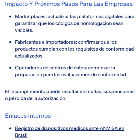
Impacto Y Próximos Pasos Para Las Empresas
Marketplaces: actualizar las plataformas digitales para
garantizar que los códigos de homologación sean
visibles.
Fabricantes e importadores: confirmar que los
productos cumplan con los requisitos de conformidad
actualizados.
Operadores de centros de datos: comenzar la
preparación para las evaluaciones de conformidad.
El incumplimiento puede resultar en multas, suspensiones
o pérdida de la autorización.
Enlaces Internos
Registro de dispositivos médicos ante ANVISA en
Brasil