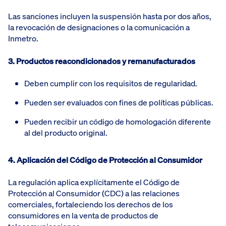
Las sanciones incluyen la suspensión hasta por dos años,
la revocación de designaciones o la comunicación a
Inmetro.
3. Productos reacondicionados y remanufacturados
Deben cumplir con los requisitos de regularidad.
Pueden ser evaluados con fines de políticas públicas.
Pueden recibir un código de homologación diferente
al del producto original.
4. Aplicación del Código de Protección al Consumidor
La regulación aplica explícitamente el Código de
Protección al Consumidor (CDC) a las relaciones
comerciales, fortaleciendo los derechos de los
consumidores en la venta de productos de