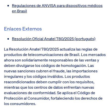
Regulaciones de ANVISA para dispositivos médicos
en Brasil
Enlaces Externos
Resolución Oficial Anatel 780/2025 (portugués)
La Resolución Anatel 780/2025 actualiza las reglas de
productos de telecomunicaciones de Brasil. Los mercados
ahora son solidariamente responsables de las ventas y
deben divulgarse los códigos de homologación. Las
nuevas sanciones cubren el fraude, las importaciones
irregulares y los códigos inválidos. Los productos
reacondicionados deben cumplir con los requisitos,
mientras que los centros de datos enfrentan nuevas
evaluaciones de conformidad. Se aplica el Código de
Protección al Consumidor, fortaleciendo los derechos de
los consumidores.