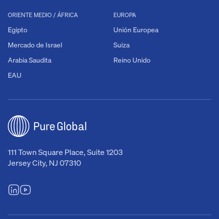
ORIENTE MEDIO / ÁFRICA
EUROPA
Egipto
Unión Europea
Mercado de Israel
Suiza
Arabia Saudita
Reino Unido
EAU
111 Town Square Place, Suite 1203
Jersey City, NJ 07310