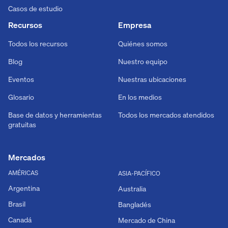
Casos de estudio
Recursos
Empresa
Todos los recursos
Quiénes somos
Blog
Nuestro equipo
Eventos
Nuestras ubicaciones
Glosario
En los medios
Base de datos y herramientas
Todos los mercados atendidos
gratuitas
Mercados
AMÉRICAS
ASIA-PACÍFICO
Argentina
Australia
Brasil
Bangladés
Canadá
Mercado de China