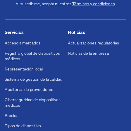
Al suscribirse, acepta nuestros
Términos y condiciones
.
Servicios
Noticias
Acceso a mercados
Actualizaciones regulatorias
Registro global de dispositivos
Noticias de la empresa
médicos
Representación local
Sistema de gestión de la calidad
Auditorías de proveedores
Ciberseguridad de dispositivos
médicos
Precios
Tipos de dispositivo