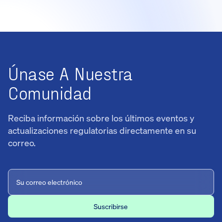
Únase A Nuestra
Comunidad
Reciba información sobre los últimos eventos y
actualizaciones regulatorias directamente en su
correo.