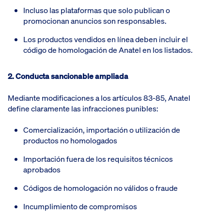
Incluso las plataformas que solo publican o
promocionan anuncios son responsables.
Los productos vendidos en línea deben incluir el
código de homologación de Anatel en los listados.
2. Conducta sancionable ampliada
Mediante modificaciones a los artículos 83-85, Anatel
define claramente las infracciones punibles:
Comercialización, importación o utilización de
productos no homologados
Importación fuera de los requisitos técnicos
aprobados
Códigos de homologación no válidos o fraude
Incumplimiento de compromisos