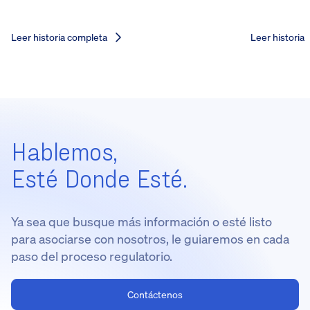
Leer historia completa
Leer historia
Hablemos,
Esté Donde Esté.
Ya sea que busque más información o esté listo
para asociarse con nosotros, le guiaremos en cada
paso del proceso regulatorio.
Contáctenos