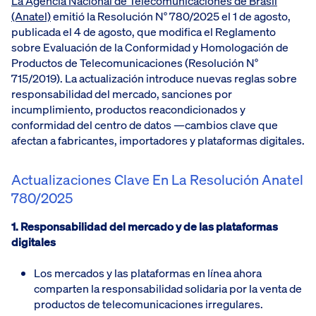
La Agencia Nacional de Telecomunicaciones de Brasil
(Anatel)
emitió la Resolución N° 780/2025 el 1 de agosto,
publicada el 4 de agosto, que modifica el Reglamento
sobre Evaluación de la Conformidad y Homologación de
Productos de Telecomunicaciones (Resolución N°
715/2019). La actualización introduce nuevas reglas sobre
responsabilidad del mercado, sanciones por
incumplimiento, productos reacondicionados y
conformidad del centro de datos —cambios clave que
afectan a fabricantes, importadores y plataformas digitales.
Actualizaciones Clave En La Resolución Anatel
780/2025
1. Responsabilidad del mercado y de las plataformas
digitales
Los mercados y las plataformas en línea ahora
comparten la responsabilidad solidaria por la venta de
productos de telecomunicaciones irregulares.