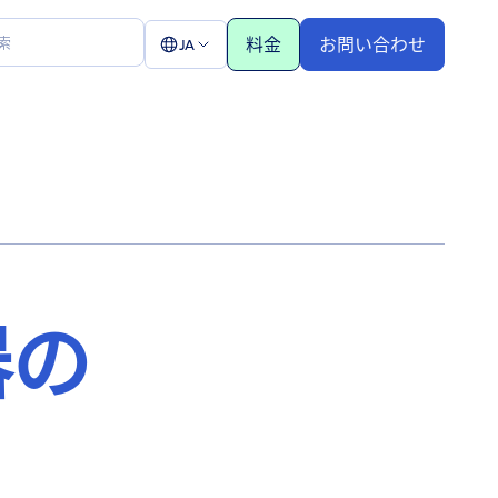
料金
お問い合わせ
JA
器の