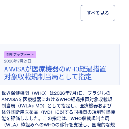
すべて見る
規制アップデート
2026年7月21日
ANVISAが医療機器のWHO経過措置
対象収載規制当局として指定
世界保健機関（WHO）は2026年7月1日、ブラジルの
ANVISAを医療機器におけるWHO経過措置対象収載規
制当局（tWLAs-MD）として指定し、医療機器および
体外診断用医薬品（IVD）に対する同機関の規制監督機
能を評価しました。この指定は、WHO収載規制当局
（WLA）枠組みへのWHOの移行を支援し、国際的な規