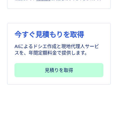
今すぐ見積もりを取得
AIによるドシエ作成と現地代理人サービ
スを、年間定額料金で提供します。
見積りを取得