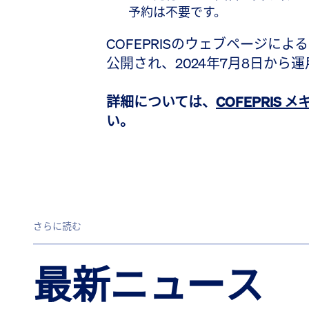
予約は不要です。
COFEPRISのウェブページによ
公開され、2024年7月8日から
詳細については、
COFEPRIS
い。
さらに読む
最新ニュース