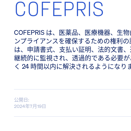
COFEPRIS
COFEPRIS は、医薬品、医療機器、
ンプライアンスを確保するための権利の
は、申請書式、支払い証明、法的文書、
継続的に監視され、透過的である必要があ
く 24 時間以内に解決されるようになり
公開日:
2024年7月19日