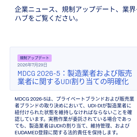
企業ニュース、規制アップデート、業界
ハブをご覧ください。
規制アップデート
2026年7月29日
MDCG 2026-5：製造業者および販売
業者に関するUDI割り当ての明確化
MDCG 2026-5は、プライベートブランドおよび販売業
者ブランドの取り決めにおいて、UDI-DIが製造業者に
紐付けられた状態を維持しなければならないことを確
認しています。実務作業が委託されている場合であっ
ても、製造業者はUDIの割り当て、維持管理、および
EUDAMED登録に関する法的責任を保持します。