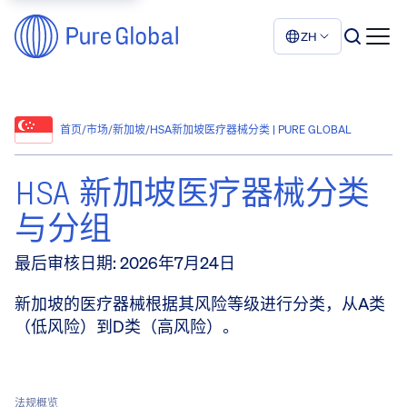
ZH
首页
/
市场
/
新加坡
/
HSA新加坡医疗器械分类 | PURE GLOBAL
HSA 新加坡医疗器械分类
与分组
最后审核日期
:
2026年7月24日
新加坡的医疗器械根据其风险等级进行分类，从A类
（低风险）到D类（高风险）。
法规概览