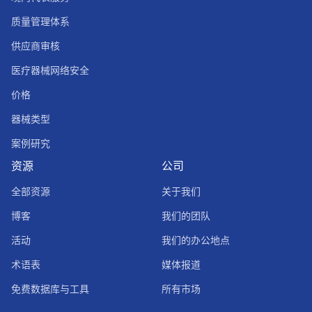
质量管理体系
供应商审核
医疗器械网络安全
价格
器械类型
案例研究
资源
公司
全部资源
关于我们
博客
我们的团队
活动
我们的办公地点
术语表
媒体报道
免费数据库与工具
所有市场