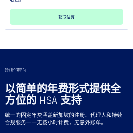
获取估算
我们如何帮助
以简单的年费形式提供全
方位的 HSA 支持
统一的固定年费涵盖新加坡的注册、代理人和持续
合规服务——无按小时计费，无意外账单。