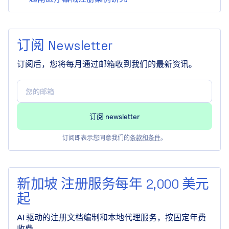
订阅 Newsletter
订阅后，您将每月通过邮箱收到我们的最新资讯。
订阅即表示您同意我们的
条款和条件
。
新加坡 注册服务每年 2,000 美元
起
AI 驱动的注册文档编制和本地代理服务，按固定年费
收费。