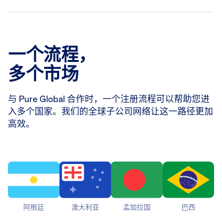
一个流程，
多个市场
与 Pure Global 合作时，一个注册流程可以帮助您进
入多个国家。我们的全球子公司网络让这一路径更加
高效。
阿根廷
澳大利亚
孟加拉国
巴西