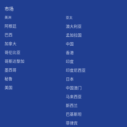
市场
美洲
亚太
阿根廷
澳大利亚
巴西
孟加拉国
加拿大
中国
哥伦比亚
香港
哥斯达黎加
印度
墨西哥
印度尼西亚
秘鲁
日本
美国
中国澳门
马来西亚
新西兰
巴基斯坦
菲律宾