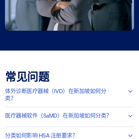
常见问题
体外诊断医疗器械（IVD）在新加坡如何分
类？
医疗器械软件（SaMD）在新加坡如何分类？
分类如何影响 HSA 注册要求？