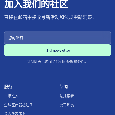
加入我们的社区
直接在邮箱中接收最新活动和法规更新洞察。
订阅即表示您同意我们的
条款和条件
。
服务
新闻
市场准入
法规更新
全球医疗器械注册
公司动态
境内代表服务