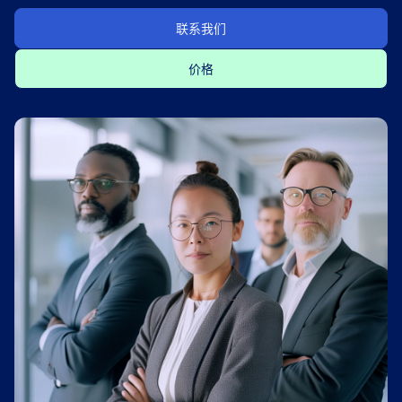
联系我们
价格