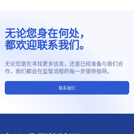
无论您身在何处，
都欢迎联系我们。
无论您是在寻找更多信息，还是已经准备与我们合
作，我们都会在监管流程的每一步提供指导。
联系我们