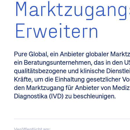
Marktzugang
Erweitern
Pure Global, ein Anbieter globaler Mark
ein Beratungsunternehmen, das in den U
qualitätsbezogene und klinische Dienstle
Kräfte, um die Einhaltung gesetzlicher Vo
den Marktzugang für Anbieter von Medizi
Diagnostika (IVD) zu beschleunigen.
Veröffentlicht am: