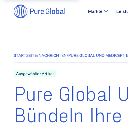
Märkte
Leist
STARTSEITE
/
NACHRICHTEN
/
PURE GLOBAL UND MEDICEPT 
Ausgewählter Artikel
Pure Global 
Bündeln Ihre