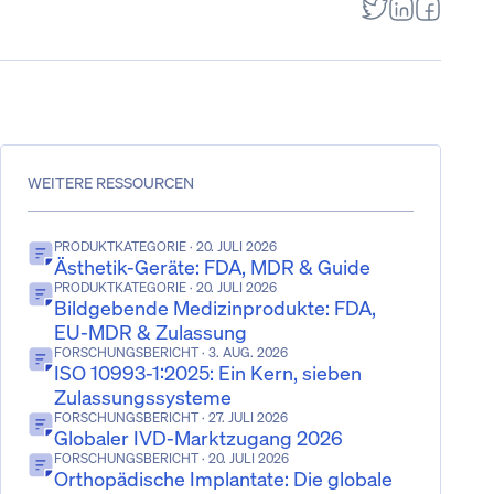
WEITERE RESSOURCEN
PRODUKTKATEGORIE
· 20. JULI 2026
Ästhetik-Geräte: FDA, MDR & Guide
PRODUKTKATEGORIE
· 20. JULI 2026
Bildgebende Medizinprodukte: FDA,
EU-MDR & Zulassung
FORSCHUNGSBERICHT
· 3. AUG. 2026
ISO 10993-1:2025: Ein Kern, sieben
Zulassungssysteme
FORSCHUNGSBERICHT
· 27. JULI 2026
Globaler IVD-Marktzugang 2026
FORSCHUNGSBERICHT
· 20. JULI 2026
Orthopädische Implantate: Die globale