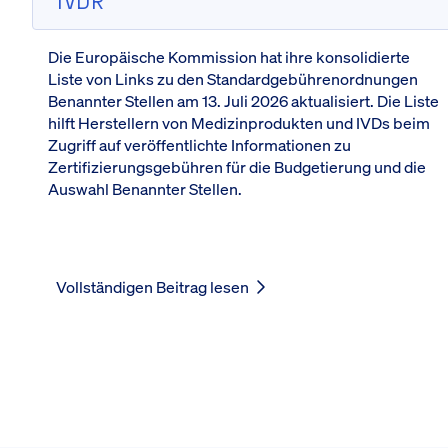
Die Europäische Kommission hat ihre konsolidierte
Liste von Links zu den Standardgebührenordnungen
Benannter Stellen am 13. Juli 2026 aktualisiert. Die Liste
hilft Herstellern von Medizinprodukten und IVDs beim
Zugriff auf veröffentlichte Informationen zu
Zertifizierungsgebühren für die Budgetierung und die
Auswahl Benannter Stellen.
Vollständigen Beitrag lesen