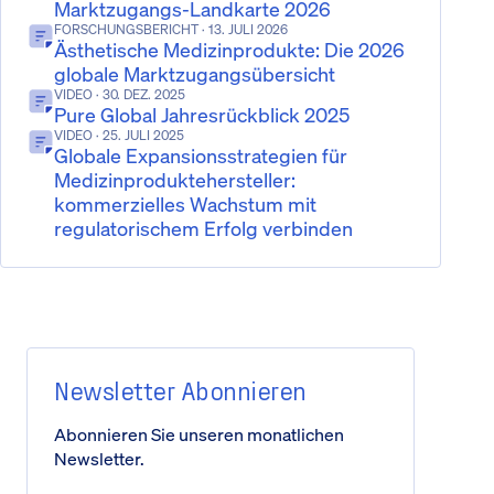
Marktzugangs-Landkarte 2026
FORSCHUNGSBERICHT
· 13. JULI 2026
Ästhetische Medizinprodukte: Die 2026
globale Marktzugangsübersicht
VIDEO
· 30. DEZ. 2025
Pure Global Jahresrückblick 2025
VIDEO
· 25. JULI 2025
Globale Expansionsstrategien für
Medizinproduktehersteller:
kommerzielles Wachstum mit
regulatorischem Erfolg verbinden
Newsletter Abonnieren
Abonnieren Sie unseren monatlichen
Newsletter.