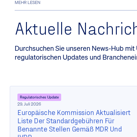
MEHR LESEN
Aktuelle Nachric
Durchsuchen Sie unseren News-Hub mi
regulatorischen Updates und Branchenei
Regulatorisches Update
29. Juli 2026
Europäische Kommission Aktualisiert
Liste Der Standardgebühren Für
Benannte Stellen Gemäß MDR Und
IVDR