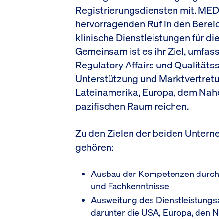
Registrierungsdiensten mit. MEDI
hervorragenden Ruf in den Bereic
klinische Dienstleistungen für di
Gemeinsam ist es ihr Ziel, umfa
Regulatory Affairs und Qualitätss
Unterstützung und Marktvertretu
Lateinamerika, Europa, dem Nah
pazifischen Raum reichen.
Zu den Zielen der beiden Unter
gehören:
Ausbau der Kompetenzen durch 
und Fachkenntnisse
Ausweitung des Dienstleistungs
darunter die USA, Europa, den 