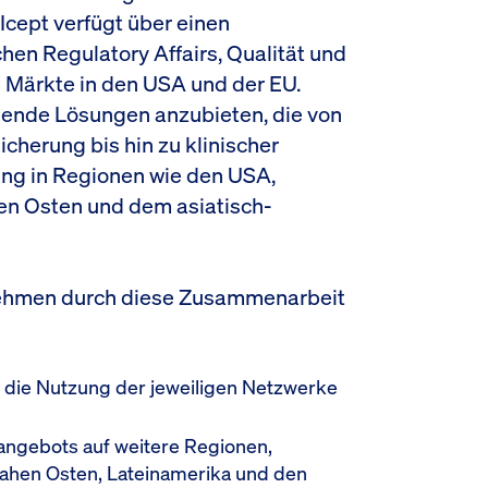
cept verfügt über einen
hen Regulatory Affairs, Qualität und
e Märkte in den USA und der EU.
ssende Lösungen anzubieten, die von
icherung bis hin zu klinischer
ng in Regionen wie den USA,
en Osten und dem asiatisch-
nehmen durch diese Zusammenarbeit
die Nutzung der jeweiligen Netzwerke
angebots auf weitere Regionen,
Nahen Osten, Lateinamerika und den