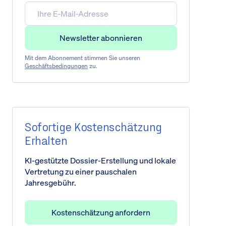
Mit dem Abonnement stimmen Sie unseren
Geschäftsbedingungen
zu.
Sofortige Kostenschätzung
Erhalten
KI-gestützte Dossier-Erstellung und lokale
Vertretung zu einer pauschalen
Jahresgebühr.
Kostenschätzung anfordern