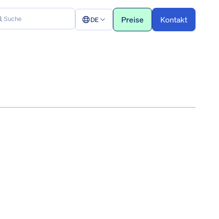
Preise
Kontakt
DE