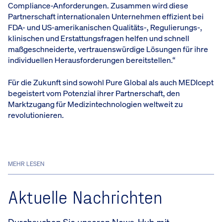
Compliance-Anforderungen. Zusammen wird diese
Partnerschaft internationalen Unternehmen effizient bei
FDA- und US-amerikanischen Qualitäts-, Regulierungs-,
klinischen und Erstattungsfragen helfen und schnell
maßgeschneiderte, vertrauenswürdige Lösungen für ihre
individuellen Herausforderungen bereitstellen.“
Für die Zukunft sind sowohl Pure Global als auch MEDIcept
begeistert vom Potenzial ihrer Partnerschaft, den
Marktzugang für Medizintechnologien weltweit zu
revolutionieren.
MEHR LESEN
Aktuelle Nachrichten
Durchsuchen Sie unseren News-Hub mit