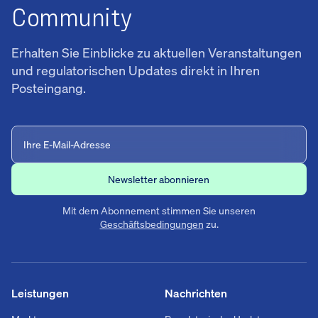
Community
Erhalten Sie Einblicke zu aktuellen Veranstaltungen
und regulatorischen Updates direkt in Ihren
Posteingang.
Mit dem Abonnement stimmen Sie unseren
Geschäftsbedingungen
zu.
Leistungen
Nachrichten