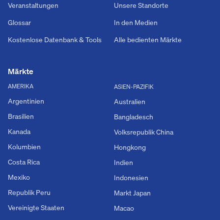
Veranstaltungen
Unsere Standorte
Glossar
In den Medien
Kostenlose Datenbank & Tools
Alle bedienten Märkte
Märkte
AMERIKA
ASIEN-PAZIFIK
Argentinien
Australien
Brasilien
Bangladesch
Kanada
Volksrepublik China
Kolumbien
Hongkong
Costa Rica
Indien
Mexiko
Indonesien
Republik Peru
Markt Japan
Vereinigte Staaten
Macao