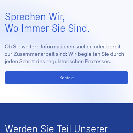
Sprechen Wir,
Wo Immer Sie Sind.
Ob Sie weitere Informationen suchen oder bereit
zur Zusammenarbeit sind: Wir begleiten Sie durch
jeden Schritt des regulatorischen Prozesses.
Kontakt
Werden Sie Teil Unserer