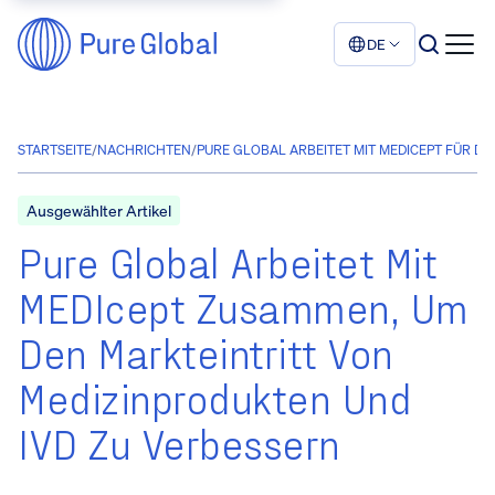
DE
STARTSEITE
/
NACHRICHTEN
/
PURE GLOBAL ARBEITET MIT MEDICEPT FÜR D
Ausgewählter Artikel
Pure Global Arbeitet Mit
MEDIcept Zusammen, Um
Den Markteintritt Von
Medizinprodukten Und
IVD Zu Verbessern