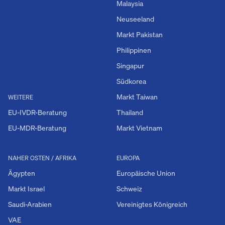
Malaysia
Neuseeland
Markt Pakistan
Philippinen
Singapur
Südkorea
Markt Taiwan
WEITERE
EU-IVDR-Beratung
Thailand
EU-MDR-Beratung
Markt Vietnam
NAHER OSTEN / AFRIKA
EUROPA
Ägypten
Europäische Union
Markt Israel
Schweiz
Saudi-Arabien
Vereinigtes Königreich
VAE