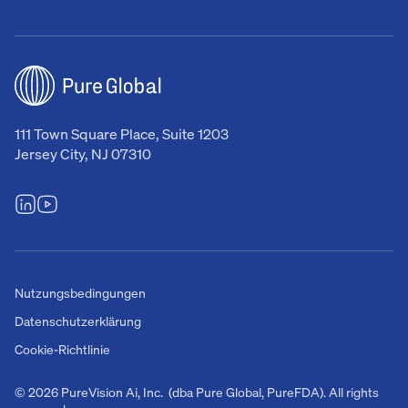
111 Town Square Place, Suite 1203
Jersey City, NJ 07310
Nutzungsbedingungen
Datenschutzerklärung
Cookie-Richtlinie
© 2026 PureVision Ai, Inc. (dba Pure Global, PureFDA). All rights