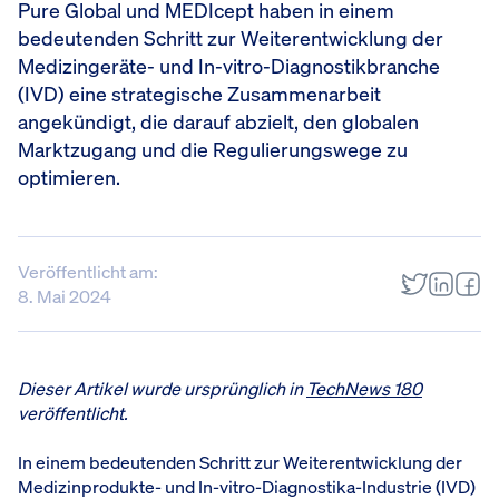
Pure Global und MEDIcept haben in einem
bedeutenden Schritt zur Weiterentwicklung der
Medizingeräte- und In-vitro-Diagnostikbranche
(IVD) eine strategische Zusammenarbeit
angekündigt, die darauf abzielt, den globalen
Marktzugang und die Regulierungswege zu
optimieren.
Veröffentlicht am:
8. Mai 2024
Dieser Artikel wurde ursprünglich in
TechNews 180
veröffentlicht.
In einem bedeutenden Schritt zur Weiterentwicklung der
Medizinprodukte- und In-vitro-Diagnostika-Industrie (IVD)