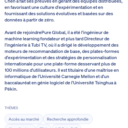
Chen a fait ses preuves en gérant des équipes distribuées,
en favorisant une culture d'expérimentation et en
fournissant des solutions évolutives et basées sur des
données à partir de zéro.
Avant de rejoindrePure Global, il a été l'ingénieur de
machine learning fondateur et plus tard Directeur de
l'ingénierie à Tubi TV, où il a dirigé le développement des
moteurs de recommandation de base, des plates-formes
d'expérimentation et des stratégies de personnalisation
internationale pour une plate-forme desservant plus de
100 millions d'utilisateurs. Il est titulaire d'une maîtrise en
informatique de l'Université Carnegie Mellon et d'un
baccalauréat en génie logiciel de l'Université Tsinghua à
Pékin.
THÈMES
Accès au marché
Recherche approfondie