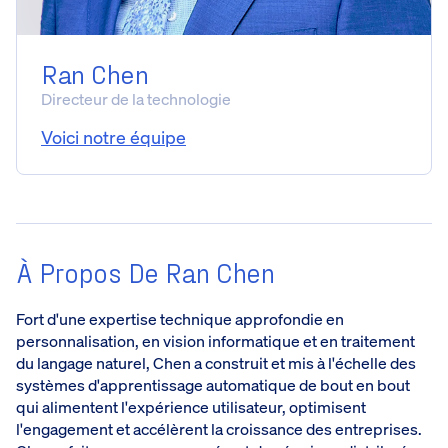
Ran Chen
Directeur de la technologie
Voici notre équipe
À Propos De Ran Chen
Fort d'une expertise technique approfondie en
personnalisation, en vision informatique et en traitement
du langage naturel, Chen a construit et mis à l'échelle des
systèmes d'apprentissage automatique de bout en bout
qui alimentent l'expérience utilisateur, optimisent
l'engagement et accélèrent la croissance des entreprises.