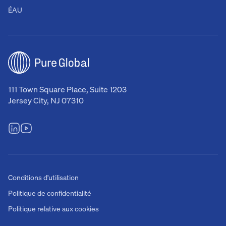
ÉAU
111 Town Square Place, Suite 1203
Jersey City, NJ 07310
Conditions d'utilisation
Politique de confidentialité
Politique relative aux cookies