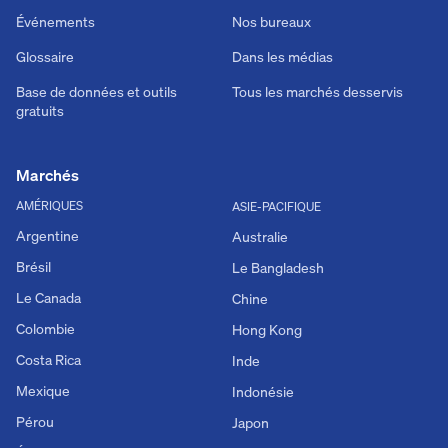
Événements
Nos bureaux
Glossaire
Dans les médias
Base de données et outils
Tous les marchés desservis
gratuits
Marchés
AMÉRIQUES
ASIE-PACIFIQUE
Argentine
Australie
Brésil
Le Bangladesh
Le Canada
Chine
Colombie
Hong Kong
Costa Rica
Inde
Mexique
Indonésie
Pérou
Japon