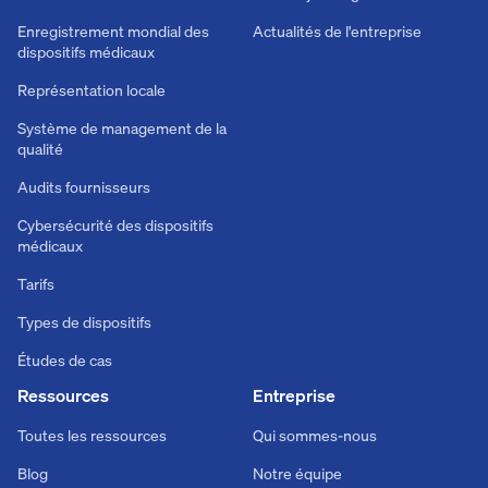
Enregistrement mondial des
Actualités de l'entreprise
dispositifs médicaux
Représentation locale
Système de management de la
qualité
Audits fournisseurs
Cybersécurité des dispositifs
médicaux
Tarifs
Types de dispositifs
Études de cas
Ressources
Entreprise
Toutes les ressources
Qui sommes-nous
Blog
Notre équipe