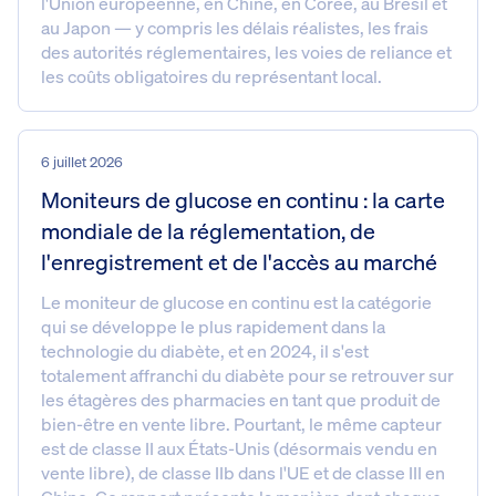
l'Union européenne, en Chine, en Corée, au Brésil et
au Japon — y compris les délais réalistes, les frais
des autorités réglementaires, les voies de reliance et
les coûts obligatoires du représentant local.
6 juillet 2026
Moniteurs de glucose en continu : la carte
mondiale de la réglementation, de
l'enregistrement et de l'accès au marché
Le moniteur de glucose en continu est la catégorie
qui se développe le plus rapidement dans la
technologie du diabète, et en 2024, il s'est
totalement affranchi du diabète pour se retrouver sur
les étagères des pharmacies en tant que produit de
bien-être en vente libre. Pourtant, le même capteur
est de classe II aux États-Unis (désormais vendu en
vente libre), de classe IIb dans l'UE et de classe III en