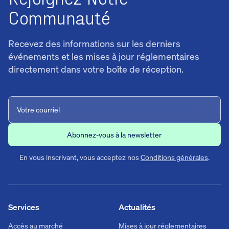
Communauté
Recevez des informations sur les derniers
événements et les mises à jour réglementaires
directement dans votre boîte de réception.
En vous inscrivant, vous acceptez nos
Conditions générales
.
Services
Actualités
Accès au marché
Mises à jour réglementaires