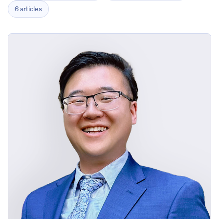
6 articles