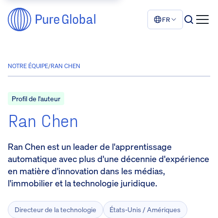
FR
NOTRE ÉQUIPE
/
RAN CHEN
Profil de l'auteur
Ran Chen
Ran Chen est un leader de l'apprentissage
automatique avec plus d'une décennie d'expérience
en matière d'innovation dans les médias,
l'immobilier et la technologie juridique.
Directeur de la technologie
États-Unis / Amériques